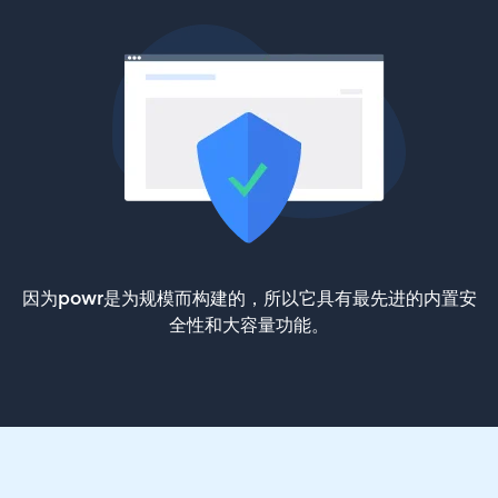
因为powr是为规模而构建的，所以它具有最先进的内置安
全性和大容量功能。