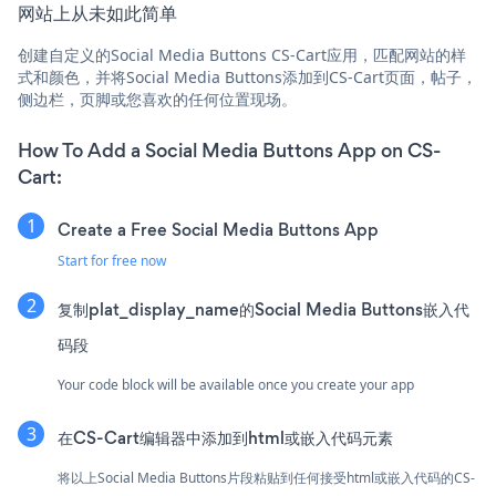
网站上从未如此简单
创建自定义的Social Media Buttons CS-Cart应用，匹配网站的样
式和颜色，并将Social Media Buttons添加到CS-Cart页面，帖子，
侧边栏，页脚或您喜欢的任何位置现场。
How To Add a Social Media Buttons App on CS-
Cart:
Create a Free Social Media Buttons App
Start for free now
复制plat_display_name的Social Media Buttons嵌入代
码段
Your code block will be available once you create your app
在CS-Cart编辑器中添加到html或嵌入代码元素
将以上Social Media Buttons片段粘贴到任何接受html或嵌入代码的CS-