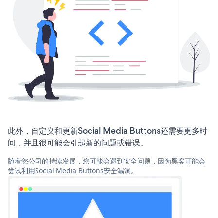
此外，自定义和更新Social Media Buttons还需要更多时
间，并且很可能会引起新的问题或错误。
随着您公司的持续发展，您可能会遇到安全问题，因为黑客可能会
尝试利用Social Media Buttons安全漏洞。