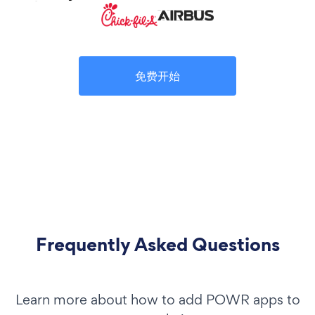
免费开始
Frequently Asked Questions
Learn more about how to add POWR apps to