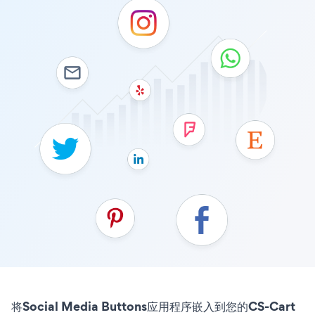
将Social Media Buttons应用程序嵌入到您的CS-Cart