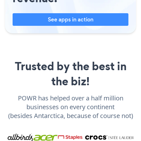
See apps in action
Trusted by the best in
the biz!
POWR has helped over a half million
businesses on every continent
(besides Antarctica, because of course not)