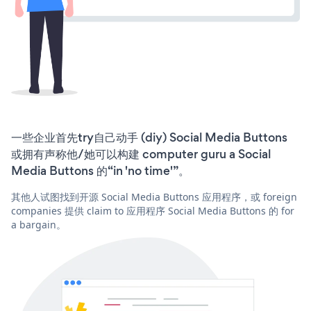
一些企业首先try自己动手 (diy) Social Media Buttons
或拥有声称他/她可以构建 computer guru a Social
Media Buttons 的“in 'no time'”。
其他人试图找到开源 Social Media Buttons 应用程序，或 foreign
companies 提供 claim to 应用程序 Social Media Buttons 的 for
a bargain。