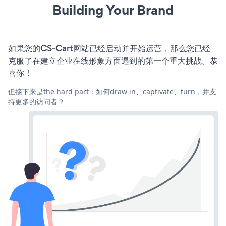
Building Your Brand
如果您的CS-Cart网站已经启动并开始运营，那么您已经
克服了在建立企业在线形象方面遇到的第一个重大挑战。恭
喜你！
但接下来是the hard part：如何draw in、captivate、turn，并支
持更多的访问者？