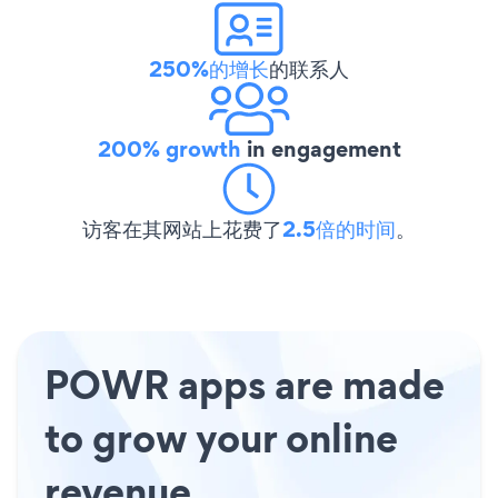
250%的增长
的联系人
200% growth
in engagement
访客在其网站上花费了
2.5倍的时间
。
POWR apps are made
to grow your online
revenue.