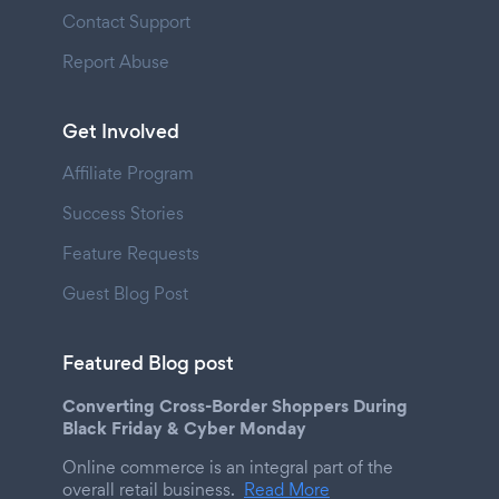
Contact Support
Report Abuse
Get Involved
Affiliate Program
Success Stories
Feature Requests
Guest Blog Post
Featured Blog post
Converting Cross-Border Shoppers During
Black Friday & Cyber Monday
Online commerce is an integral part of the
overall retail business.
Read More