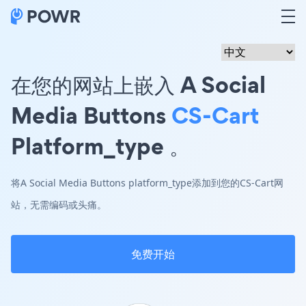
在您的网站上嵌入 A Social
Media Buttons
CS-Cart
Platform_type 。
将A Social Media Buttons platform_type添加到您的CS-Cart网
站，无需编码或头痛。
免费开始