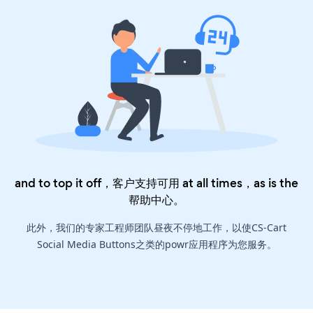
and to top it off，客户支持可用 at all times，as is the
帮助中心
。
此外，我们的专家工程师团队昼夜不停地工作，以使CS-Cart
Social Media Buttons之类的powr应用程序为您服务。