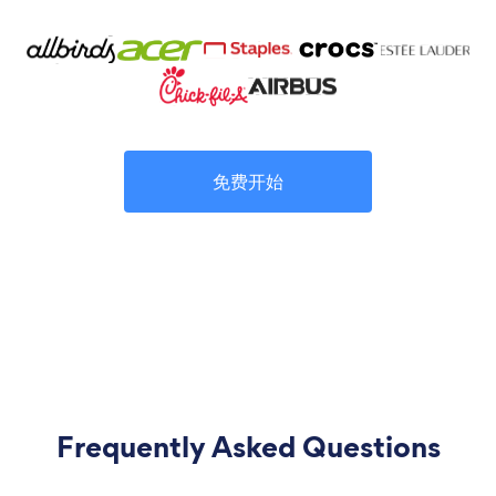
免费开始
Frequently Asked Questions