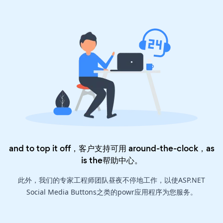
and to top it off，客户支持可用 around-the-clock，as
is the
帮助中心
。
此外，我们的专家工程师团队昼夜不停地工作，以使ASP.NET
Social Media Buttons之类的powr应用程序为您服务。