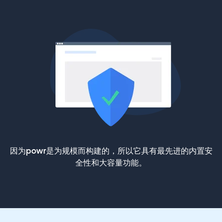
因为powr是为规模而构建的，所以它具有最先进的内置安
全性和大容量功能。