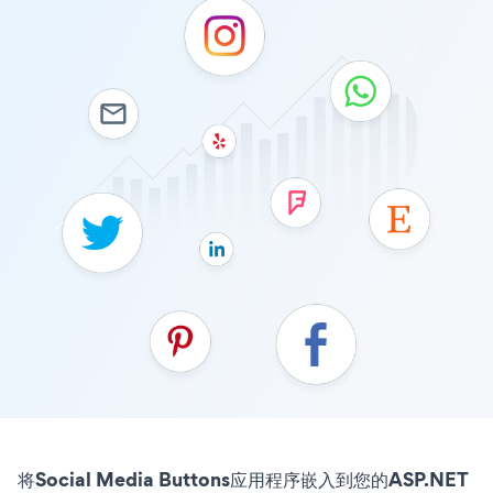
将Social Media Buttons应用程序嵌入到您的ASP.NET