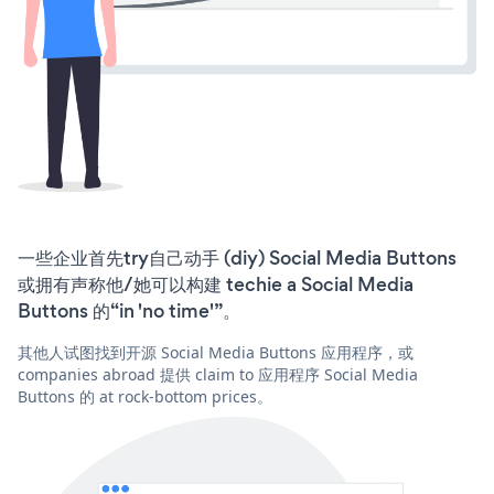
一些企业首先try自己动手 (diy) Social Media Buttons
或拥有声称他/她可以构建 techie a Social Media
Buttons 的“in 'no time'”。
其他人试图找到开源 Social Media Buttons 应用程序，或
companies abroad 提供 claim to 应用程序 Social Media
Buttons 的 at rock-bottom prices。