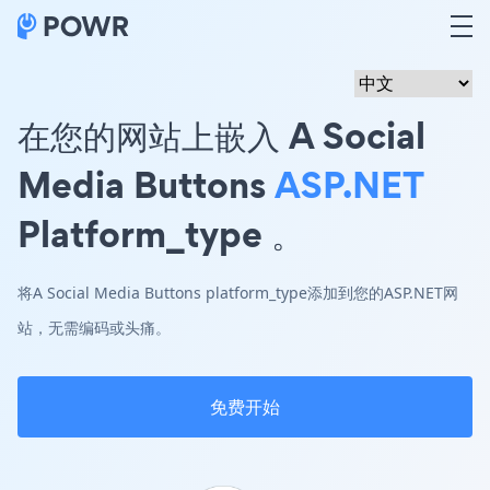
在您的网站上嵌入 A Social
Media Buttons
ASP.NET
Platform_type 。
将A Social Media Buttons platform_type添加到您的ASP.NET网
站，无需编码或头痛。
免费开始