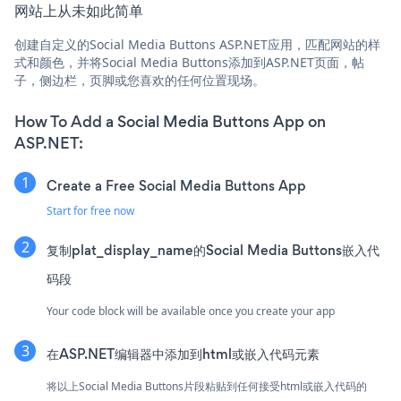
网站上从未如此简单
创建自定义的Social Media Buttons ASP.NET应用，匹配网站的样
式和颜色，并将Social Media Buttons添加到ASP.NET页面，帖
子，侧边栏，页脚或您喜欢的任何位置现场。
How To Add a Social Media Buttons App on
ASP.NET:
Create a Free Social Media Buttons App
Start for free now
复制plat_display_name的Social Media Buttons嵌入代
码段
Your code block will be available once you create your app
在ASP.NET编辑器中添加到html或嵌入代码元素
将以上Social Media Buttons片段粘贴到任何接受html或嵌入代码的