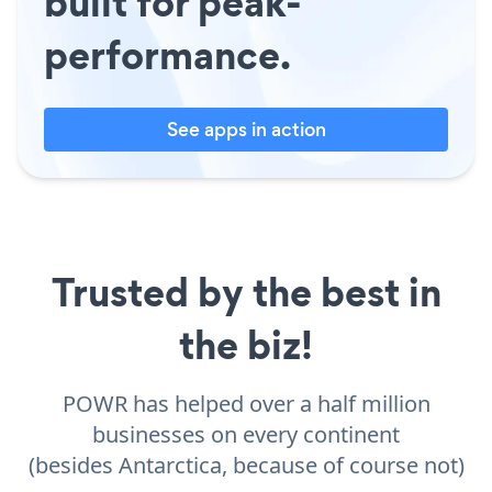
built for peak-
performance.
See apps in action
Trusted by the best in
the biz!
POWR has helped over a half million
businesses on every continent
(besides Antarctica, because of course not)