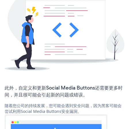
此外，自定义和更新Social Media Buttons还需要更多时
间，并且很可能会引起新的问题或错误。
随着您公司的持续发展，您可能会遇到安全问题，因为黑客可能会
尝试利用Social Media Buttons安全漏洞。