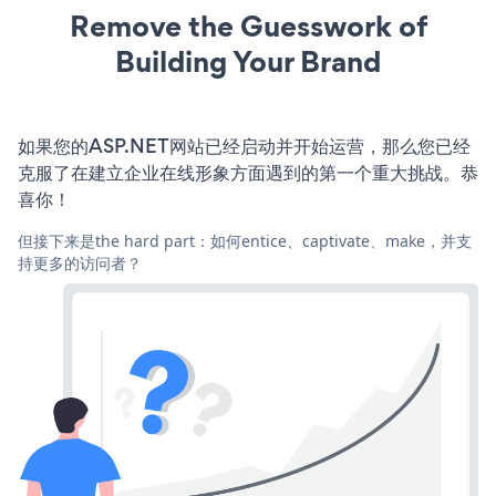
Remove the Guesswork of
Building Your Brand
如果您的ASP.NET网站已经启动并开始运营，那么您已经
克服了在建立企业在线形象方面遇到的第一个重大挑战。恭
喜你！
但接下来是the hard part：如何entice、captivate、make，并支
持更多的访问者？