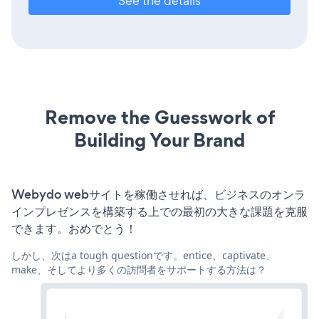
See the details
Remove the Guesswork of
Building Your Brand
Webydo webサイトを稼働させれば、ビジネスのオンラ
インプレゼンスを構築する上での最初の大きな課題を克服
できます。おめでとう！
しかし、次はa tough questionです。entice、captivate、
make、そしてより多くの訪問者をサポートする方法は？