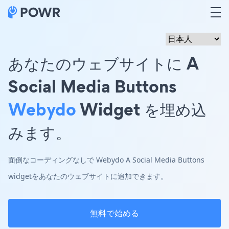
あなたのウェブサイトに A
Social Media Buttons
Webydo
Widget を埋め込
みます。
面倒なコーディングなしで Webydo A Social Media Buttons
widgetをあなたのウェブサイトに追加できます。
無料で始める