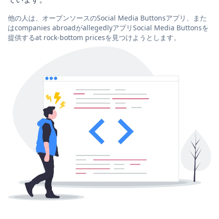
他の人は、オープンソースのSocial Media Buttonsアプリ、また
はcompanies abroadがallegedlyアプリSocial Media Buttonsを
提供するat rock-bottom pricesを見つけようとします。