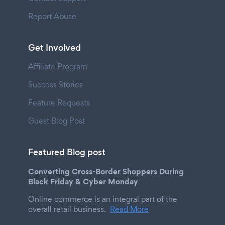
Report Abuse
Get Involved
Affiliate Program
Success Stories
Feature Requests
Guest Blog Post
Featured Blog post
Converting Cross-Border Shoppers During
Black Friday & Cyber Monday
Online commerce is an integral part of the
overall retail business.
Read More