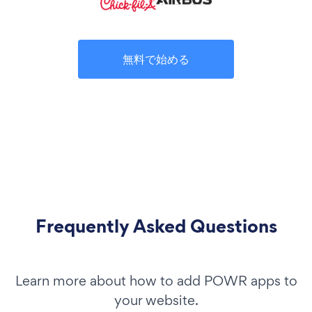
無料で始める
Frequently Asked Questions
Learn more about how to add POWR apps to
your website.