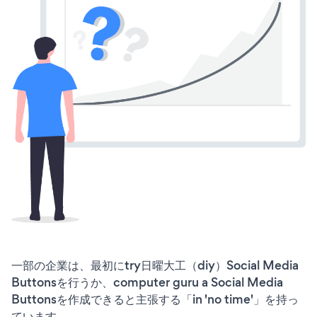
一部の企業は、最初にtry日曜大工（diy）Social Media
Buttonsを行うか、computer guru a Social Media
Buttonsを作成できると主張する「in 'no time'」を持っ
ています。