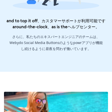
and to top it off、カスタマーサポートが利用可能です
around-the-clock、as is the
ヘルプセンター
。
さらに、私たちのエキスパートエンジニアのチームは、
Webydo Social Media Buttonsのようなpowrアプリが機能
し続けるように昼夜を問わず働いています。