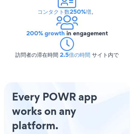
コンタクト数250%増
。
200% growth
in engagement
訪問者の滞在時間
2.5倍の時間
サイト内で
Every POWR app
works on any
platform.