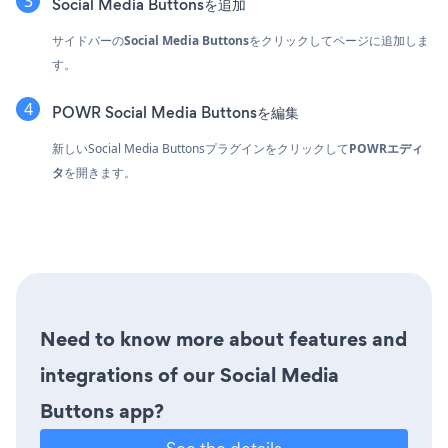
Social Media Buttonsを追加
サイドバーの
Social Media Buttons
をクリックしてページに追加しま
す。
POWR Social Media Buttonsを編集
新しいSocial Media Buttonsプラグインをクリックして
POWRエディ
タ
を開きます。
Need to know more about features and
integrations of our Social Media
Buttons app?