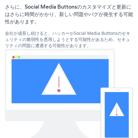
さらに、Social Media Buttonsのカスタマイズと更新に
はさらに時間がかかり、新しい問題やバグが発生する可能
性があります。
会社が成長し続けると、ハッカーがSocial Media Buttonsのセキ
ュリティの脆弱性を悪用しようとする可能性があるため、セキュ
リティの問題に遭遇する可能性があります。