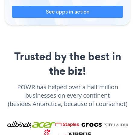
See apps in action
Trusted by the best in
the biz!
POWR has helped over a half million
businesses on every continent
(besides Antarctica, because of course not)