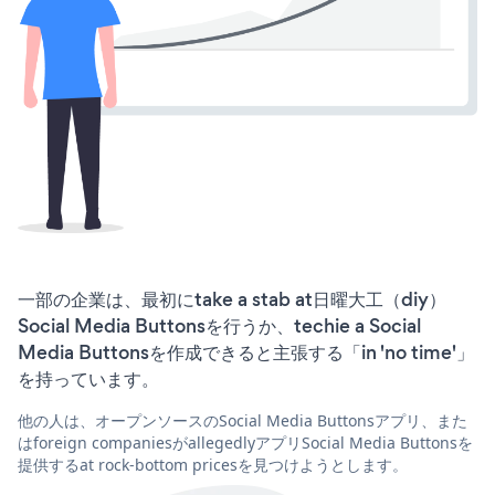
一部の企業は、最初にtake a stab at日曜大工（diy）
Social Media Buttonsを行うか、techie a Social
Media Buttonsを作成できると主張する「in 'no time'」
を持っています。
他の人は、オープンソースのSocial Media Buttonsアプリ、また
はforeign companiesがallegedlyアプリSocial Media Buttonsを
提供するat rock-bottom pricesを見つけようとします。