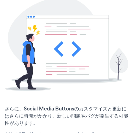
さらに、Social Media Buttonsのカスタマイズと更新に
はさらに時間がかかり、新しい問題やバグが発生する可能
性があります。