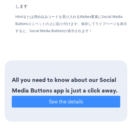
します
Htmlまたは埋め込みコードを受け入れるWebex要素にSocial Media
Buttonsスニペットの上に貼り付けます。保存してライブページを表示
すると、Social Media Buttonsが表示されます！
All you need to know about our Social
Media Buttons app is just a click away.
See the details