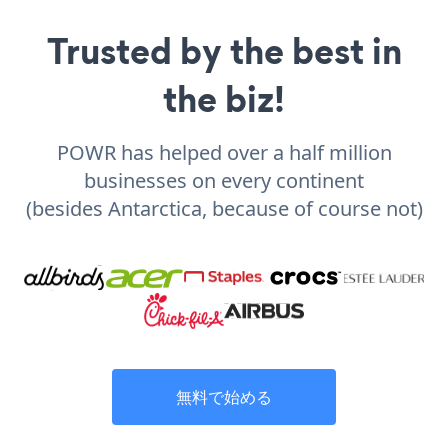
Trusted by the best in
the biz!
POWR has helped over a half million
businesses on every continent
(besides Antarctica, because of course not)
無料で始める