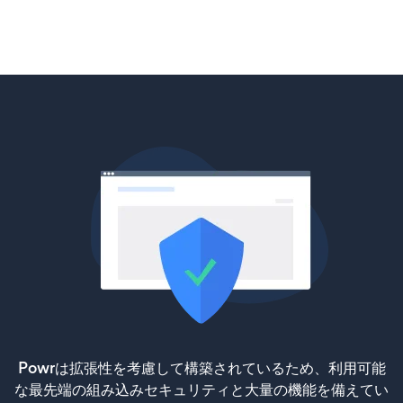
Powrは拡張性を考慮して構築されているため、利用可能
な最先端の組み込みセキュリティと大量の機能を備えてい