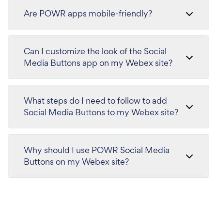
Are POWR apps mobile-friendly?
Can I customize the look of the Social
Media Buttons app on my Webex site?
What steps do I need to follow to add
Social Media Buttons to my Webex site?
Why should I use POWR Social Media
Buttons on my Webex site?