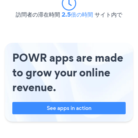
訪問者の滞在時間
2.5倍の時間
サイト内で
POWR apps are made
to grow your online
revenue.
See apps in action