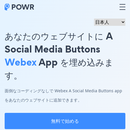
あなたのウェブサイトに A
Social Media Buttons
Webex
App を埋め込みま
す。
面倒なコーディングなしで Webex A Social Media Buttons app
をあなたのウェブサイトに追加できます。
無料で始める