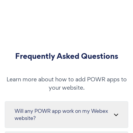
Frequently Asked Questions
Learn more about how to add POWR apps to
your website.
Will any POWR app work on my Webex
website?