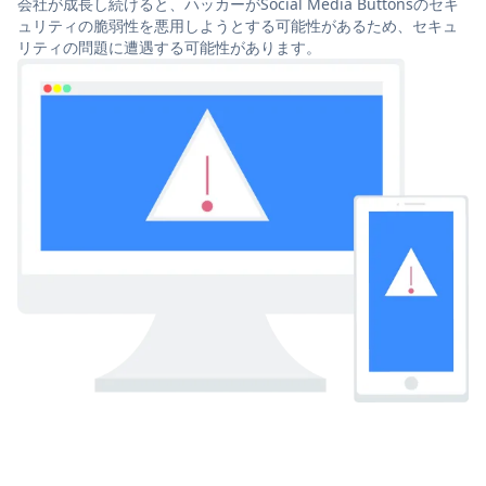
会社が成長し続けると、ハッカーがSocial Media Buttonsのセキ
ュリティの脆弱性を悪用しようとする可能性があるため、セキュ
リティの問題に遭遇する可能性があります。