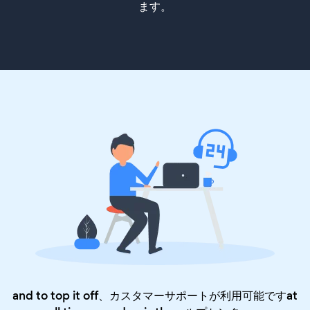
ます。
and to top it off、カスタマーサポートが利用可能ですat