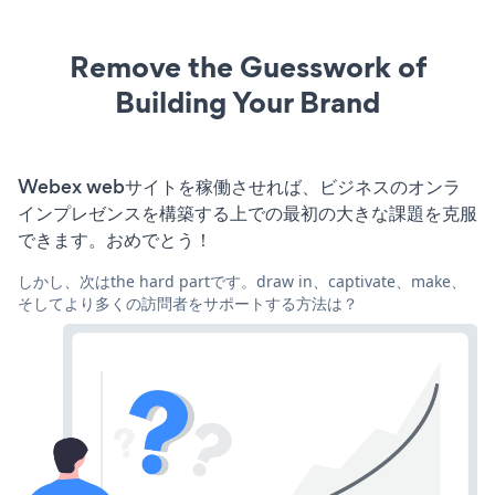
Remove the Guesswork of
Building Your Brand
Webex webサイトを稼働させれば、ビジネスのオンラ
インプレゼンスを構築する上での最初の大きな課題を克服
できます。おめでとう！
しかし、次はthe hard partです。draw in、captivate、make、
そしてより多くの訪問者をサポートする方法は？