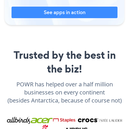
See apps in action
Trusted by the best in
the biz!
POWR has helped over a half million
businesses on every continent
(besides Antarctica, because of course not)