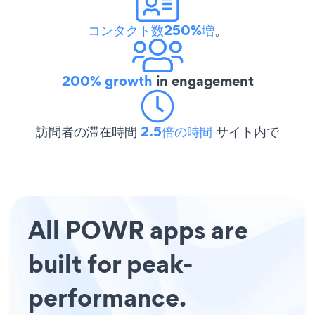
コンタクト数250%増
。
200% growth
in engagement
訪問者の滞在時間
2.5倍の時間
サイト内で
All POWR apps are
built for peak-
performance.