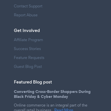
Contact Support
Report Abuse
Get Involved
Affiliate Program
Success Stories
Feature Requests
Guest Blog Post
Featured Blog post
Converting Cross-Border Shoppers During
Black Friday & Cyber Monday
Online commerce is an integral part of the
overall retail business.
Read More