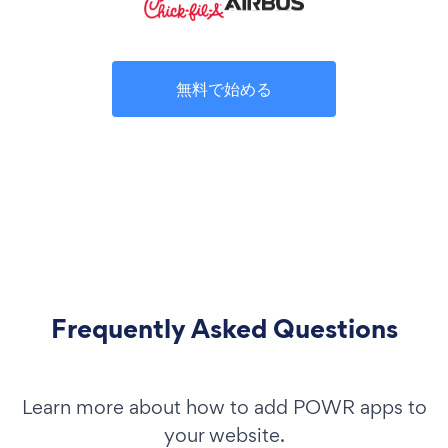
無料で始める
Frequently Asked Questions
Learn more about how to add POWR apps to
your website.