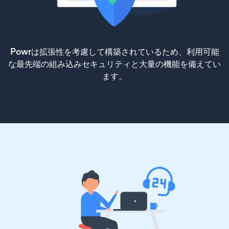
Powrは拡張性を考慮して構築されているため、利用可能
な最先端の組み込みセキュリティと大量の機能を備えてい
ます。