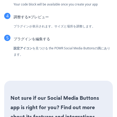
Your code block will be available once you create your app
調整する>プレビュー
プラグインが表示されます。サイズと場所を調整します。
プラグインを編集する
設定アイコン
を見つける
the POWR Social Media Buttonsの隅にあり
ます。
Not sure if our Social Media Buttons
app is right for you? Find out more
about its features and integrations.