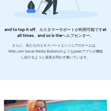
and to top it off、カスタマーサポートが利用可能ですat
all times、and so is the
ヘルプセンター
。
さらに、私たちのエキスパートエンジニアのチームは、
Web.com Social Media Buttonsのようなpowrアプリが機能
し続けるように昼夜を問わず働いています。