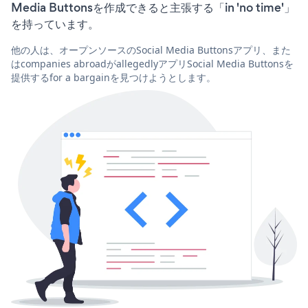
Media Buttonsを作成できると主張する「in 'no time'」
を持っています。
他の人は、オープンソースのSocial Media Buttonsアプリ、また
はcompanies abroadがallegedlyアプリSocial Media Buttonsを
提供するfor a bargainを見つけようとします。