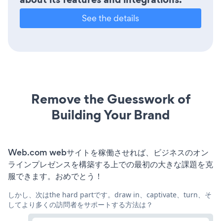
See the details
Remove the Guesswork of
Building Your Brand
Web.com webサイトを稼働させれば、ビジネスのオン
ラインプレゼンスを構築する上での最初の大きな課題を克
服できます。おめでとう！
しかし、次はthe hard partです。draw in、captivate、turn、そ
してより多くの訪問者をサポートする方法は？