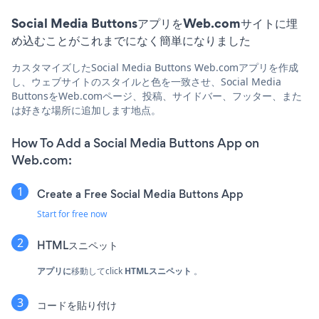
Social Media ButtonsアプリをWeb.comサイトに埋
め込むことがこれまでになく簡単になりました
カスタマイズしたSocial Media Buttons Web.comアプリを作成
し、ウェブサイトのスタイルと色を一致させ、Social Media
ButtonsをWeb.comページ、投稿、サイドバー、フッター、また
は好きな場所に追加します地点。
How To Add a Social Media Buttons App on
Web.com:
Create a Free Social Media Buttons App
Start for free now
HTMLスニペット
アプリに
移動してclick
HTMLスニペット
。
コードを貼り付け