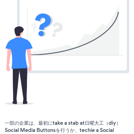
一部の企業は、最初にtake a stab at日曜大工（diy）
Social Media Buttonsを行うか、techie a Social