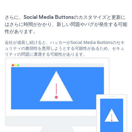
さらに、Social Media Buttonsのカスタマイズと更新に
はさらに時間がかかり、新しい問題やバグが発生する可能
性があります。
会社が成長し続けると、ハッカーがSocial Media Buttonsのセキ
ュリティの脆弱性を悪用しようとする可能性があるため、セキュ
リティの問題に遭遇する可能性があります。