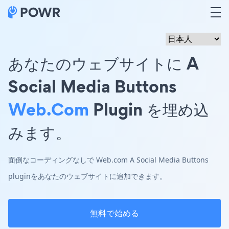
あなたのウェブサイトに A
Social Media Buttons
Web.com
Plugin を埋め込
みます。
面倒なコーディングなしで Web.com A Social Media Buttons
pluginをあなたのウェブサイトに追加できます。
無料で始める