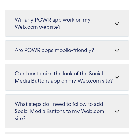
Will any POWR app work on my
Web.com website?
Are POWR apps mobile-friendly?
Can I customize the look of the Social
Media Buttons app on my Web.com site?
What steps do I need to follow to add
Social Media Buttons to my Web.com
site?