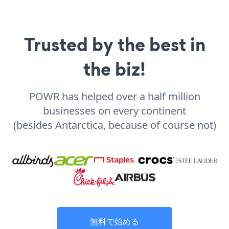
Trusted by the best in
the biz!
POWR has helped over a half million
businesses on every continent
(besides Antarctica, because of course not)
無料で始める