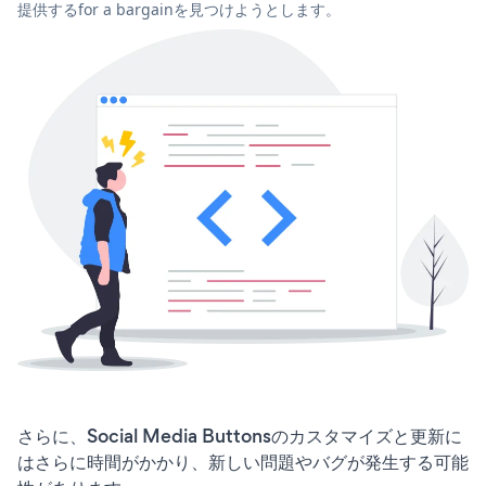
提供するfor a bargainを見つけようとします。
さらに、Social Media Buttonsのカスタマイズと更新に
はさらに時間がかかり、新しい問題やバグが発生する可能