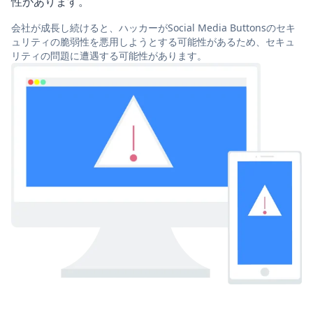
性があります。
会社が成長し続けると、ハッカーがSocial Media Buttonsのセキ
ュリティの脆弱性を悪用しようとする可能性があるため、セキュ
リティの問題に遭遇する可能性があります。