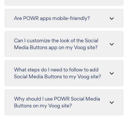
Are POWR apps mobile-friendly?
Can I customize the look of the Social
Media Buttons app on my Voog site?
What steps do I need to follow to add
Social Media Buttons to my Voog site?
Why should I use POWR Social Media
Buttons on my Voog site?