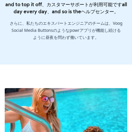
and to top it off、カスタマーサポートが利用可能ですall
day every day、and so is the
ヘルプセンター
。
さらに、私たちのエキスパートエンジニアのチームは、Voog
Social Media Buttonsのようなpowrアプリが機能し続ける
ように昼夜を問わず働いています。