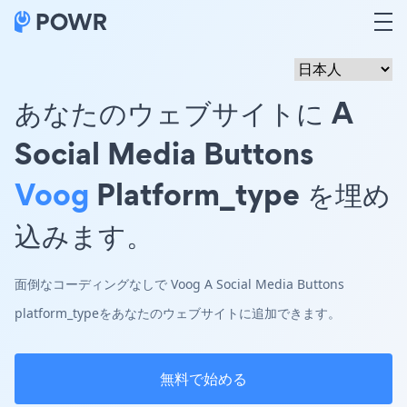
あなたのウェブサイトに A
Social Media Buttons
Voog
Platform_type を埋め
込みます。
面倒なコーディングなしで Voog A Social Media Buttons
platform_typeをあなたのウェブサイトに追加できます。
無料で始める