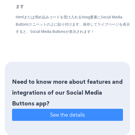
ます
Htmlまたは埋め込みコードを受け入れるVoog要素にSocial Media
Buttonsスニペットの上に貼り付けます。保存してライブページを表示
すると、Social Media Buttonsが表示されます！
Need to know more about features and
integrations of our Social Media
Buttons app?
See the details