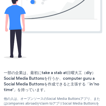
一部の企業は、最初にtake a stab at日曜大工（diy）
Social Media Buttonsを行うか、computer guru a
Social Media Buttonsを作成できると主張する「in 'no
time'」を持っています。
他の人は、オープンソースのSocial Media Buttonsアプリ、また
はcompanies abroadがclaim toアプリSocial Media Buttonsを