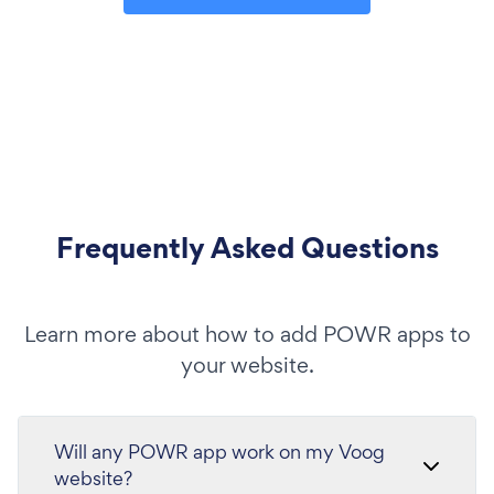
Frequently Asked Questions
Learn more about how to add POWR apps to
your website.
Will any POWR app work on my Voog
website?