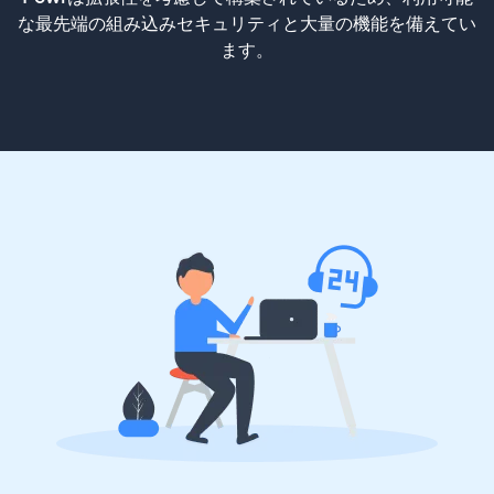
な最先端の組み込みセキュリティと大量の機能を備えてい
ます。