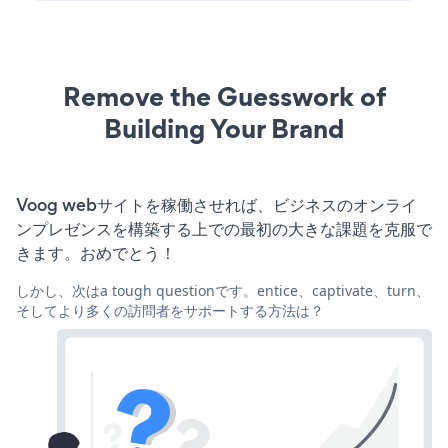
Remove the Guesswork of
Building Your Brand
Voog webサイトを稼働させれば、ビジネスのオンライ
ンプレゼンスを構築する上での最初の大きな課題を克服で
きます。おめでとう！
しかし、次はa tough questionです。entice、captivate、turn、
そしてより多くの訪問者をサポートする方法は？