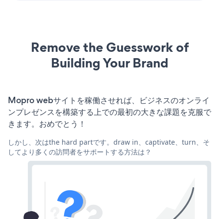
Remove the Guesswork of
Building Your Brand
Mopro webサイトを稼働させれば、ビジネスのオンライ
ンプレゼンスを構築する上での最初の大きな課題を克服で
きます。おめでとう！
しかし、次はthe hard partです。draw in、captivate、turn、そ
してより多くの訪問者をサポートする方法は？