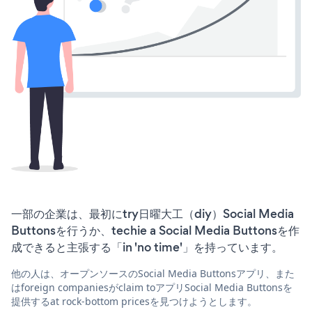
一部の企業は、最初にtry日曜大工（diy）Social Media
Buttonsを行うか、techie a Social Media Buttonsを作
成できると主張する「in 'no time'」を持っています。
他の人は、オープンソースのSocial Media Buttonsアプリ、また
はforeign companiesがclaim toアプリSocial Media Buttonsを
提供するat rock-bottom pricesを見つけようとします。