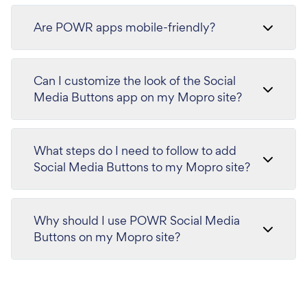
Are POWR apps mobile-friendly?
Can I customize the look of the Social
Media Buttons app on my Mopro site?
What steps do I need to follow to add
Social Media Buttons to my Mopro site?
Why should I use POWR Social Media
Buttons on my Mopro site?