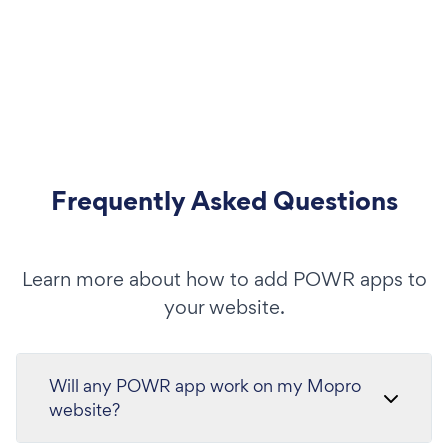
Frequently Asked Questions
Learn more about how to add POWR apps to
your website.
Will any POWR app work on my Mopro
website?