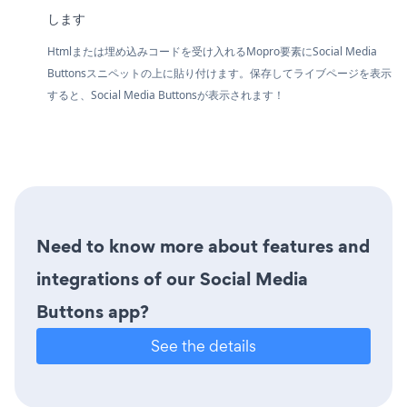
します
Htmlまたは埋め込みコードを受け入れるMopro要素にSocial Media
Buttonsスニペットの上に貼り付けます。保存してライブページを表示
すると、Social Media Buttonsが表示されます！
Need to know more about features and
integrations of our Social Media
Buttons app?
See the details