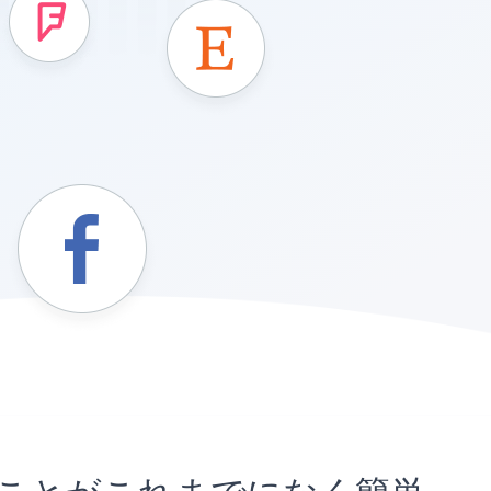
埋め込むことがこれまでになく簡単