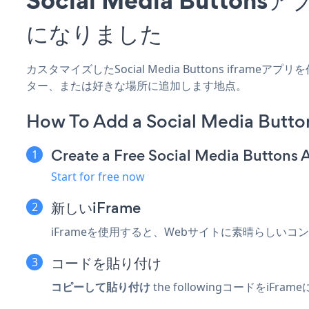
になりました
カスタマイズしたSocial Media Buttons ifram
ター、または好きな場所に追加します地点。
How To Add a Social Media Butto
Create a Free Social Media Buttons 
Start for free now
新しいiFrame
iFrameを使用すると、Webサイトに素晴らしい
コードを貼り付け
コピーして貼り付け
the followingコードをiFrame