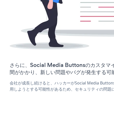
さらに、Social Media Buttonsのカ
間がかかり、新しい問題やバグが発生する可
会社が成長し続けると、ハッカーがSocial Media But
用しようとする可能性があるため、セキュリティの問題