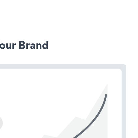
our Brand