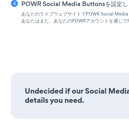
POWR Social Media Buttonsを設定
あなたのライブウェブサイトでPOWR Social Med
あなたはまた、あなたのPOWRアカウントを通じてP
Undecided if our Social Media
details you need.