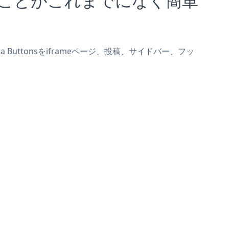
ia Buttonsをiframeページ、投稿、サイドバー、フッ