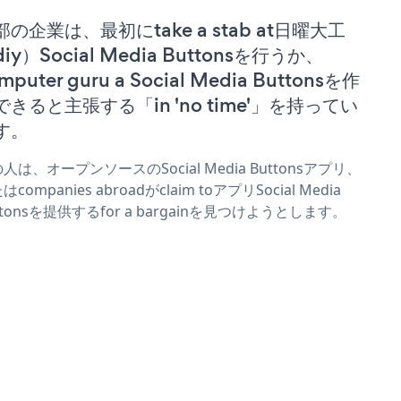
部の企業は、最初にtake a stab at日曜大工
iy）Social Media Buttonsを行うか、
mputer guru a Social Media Buttonsを作
できると主張する「in 'no time'」を持ってい
す。
人は、オープンソースのSocial Media Buttonsアプリ、
はcompanies abroadがclaim toアプリSocial Media
ttonsを提供するfor a bargainを見つけようとします。