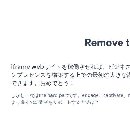
Remove t
iframe webサイトを稼働させれば、ビジ
ンプレゼンスを構築する上での最初の大きな
できます。おめでとう！
しかし、次はthe hard partです。engage、captivat
より多くの訪問者をサポートする方法は？