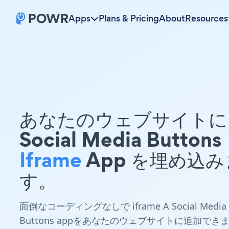
Apps
Plans & Pricing
About
Resources
あなたのウェブサイトに 
Social Media Buttons
Iframe
App を埋め込み
す。
面倒なコーディングなしで iframe A Social Media
Buttons appをあなたのウェブサイトに追加でき