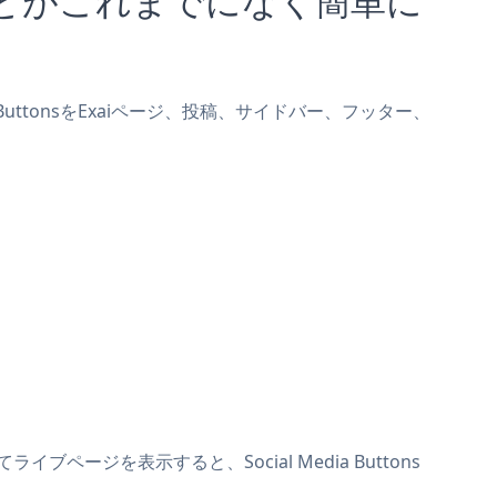
ia ButtonsをExaiページ、投稿、サイドバー、フッター、
イブページを表示すると、Social Media Buttons