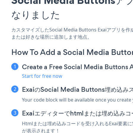
なりました
カスタマイズしたSocial Media Buttons Exai
または好きな場所に追加します地点。
How To Add a Social Media Butto
Create a Free Social Media Buttons 
Start for free now
ExaiのSocial Media Buttons
Your code block will be available once you create
Exaiエディターでhtmlまたは埋め込み
Htmlまたは埋め込みコードを受け入れるExai要素にSoc
が表示されます！