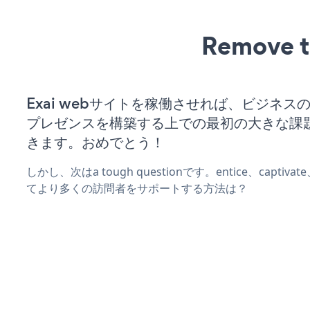
Remove t
Exai webサイトを稼働させれば、ビジネス
プレゼンスを構築する上での最初の大きな課
きます。おめでとう！
しかし、次はa tough questionです。entice、captiva
てより多くの訪問者をサポートする方法は？