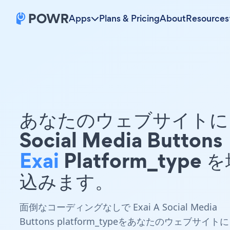
Apps
Plans & Pricing
About
Resources
あなたのウェブサイトに 
Social Media Buttons
Exai
Platform_type 
込みます。
面倒なコーディングなしで Exai A Social Media
Buttons platform_typeをあなたのウェブサイトに