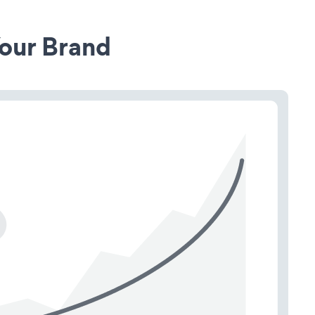
our Brand