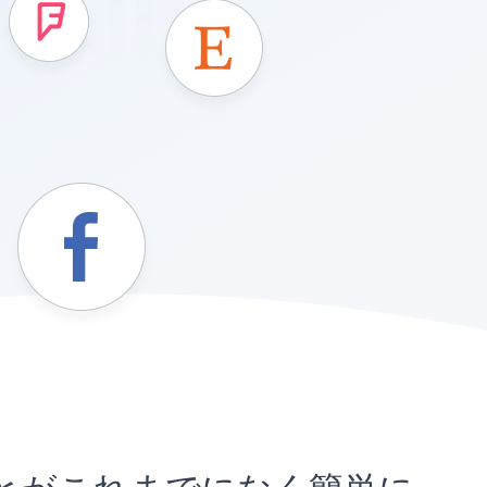
め込むことがこれまでになく簡単に