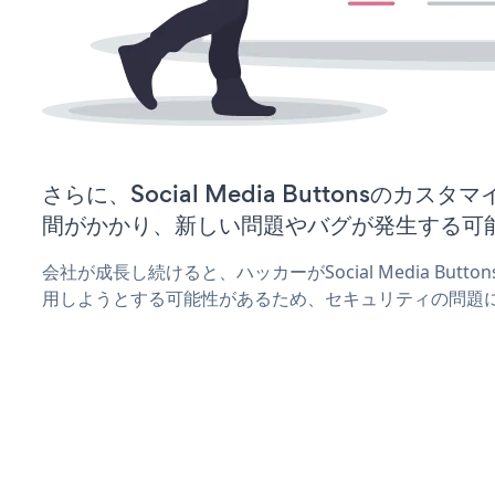
さらに、Social Media Buttonsのカ
間がかかり、新しい問題やバグが発生する可
会社が成長し続けると、ハッカーがSocial Media But
用しようとする可能性があるため、セキュリティの問題