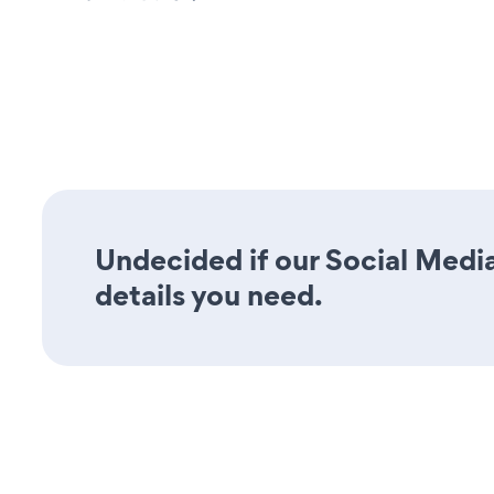
Undecided if our Social Media
details you need.