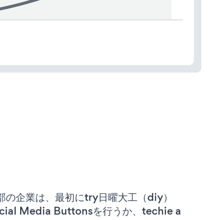
部の企業は、最初にtry日曜大工（diy）
cial Media Buttonsを行うか、techie a