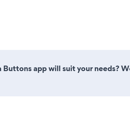
 Buttons app will suit your needs? We