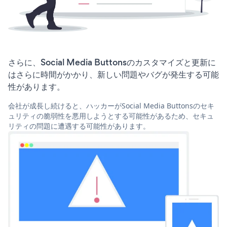
さらに、Social Media Buttonsのカスタマイズと更新に
はさらに時間がかかり、新しい問題やバグが発生する可能
性があります。
会社が成長し続けると、ハッカーがSocial Media Buttonsのセキ
ュリティの脆弱性を悪用しようとする可能性があるため、セキュ
リティの問題に遭遇する可能性があります。