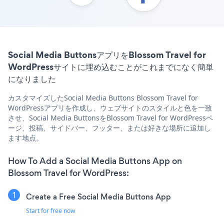
Social Media ButtonsアプリをBlossom Travel for
WordPressサイトに埋め込むことがこれまでになく簡単
になりました
カスタマイズしたSocial Media Buttons Blossom Travel for
WordPressアプリを作成し、ウェブサイトのスタイルと色を一致
させ、Social Media ButtonsをBlossom Travel for WordPressペ
ージ、投稿、サイドバー、フッター、または好きな場所に追加し
ます地点。
How To Add a Social Media Buttons App on
Blossom Travel for WordPress:
Create a Free Social Media Buttons App
Start for free now