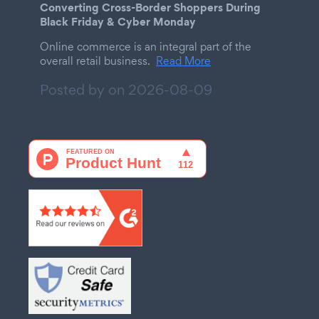
Converting Cross-Border Shoppers During
Black Friday & Cyber Monday
Online commerce is an integral part of the
overall retail business.
Read More
Posted by on
2026-08-09