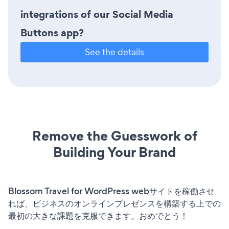
integrations of our Social Media
Buttons app?
See the details
Remove the Guesswork of
Building Your Brand
Blossom Travel for WordPress webサイトを稼働させ
れば、ビジネスのオンラインプレゼンスを構築する上での
最初の大きな課題を克服できます。おめでとう！