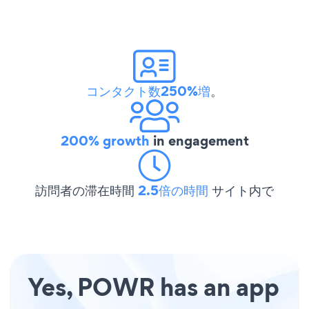
コンタクト数250%増
。
200% growth
in engagement
訪問者の滞在時間
2.5倍の時間
サイト内で
Yes, POWR has an app