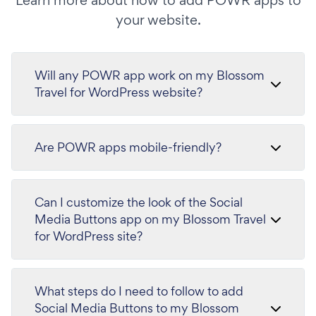
your website.
Will any POWR app work on my Blossom
Travel for WordPress website?
Are POWR apps mobile-friendly?
Can I customize the look of the Social
Media Buttons app on my Blossom Travel
for WordPress site?
What steps do I need to follow to add
Social Media Buttons to my Blossom