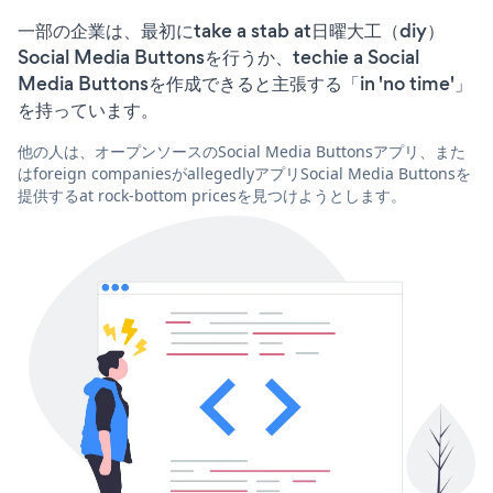
一部の企業は、最初にtake a stab at日曜大工（diy）
Social Media Buttonsを行うか、techie a Social
Media Buttonsを作成できると主張する「in 'no time'」
を持っています。
他の人は、オープンソースのSocial Media Buttonsアプリ、また
はforeign companiesがallegedlyアプリSocial Media Buttonsを
提供するat rock-bottom pricesを見つけようとします。