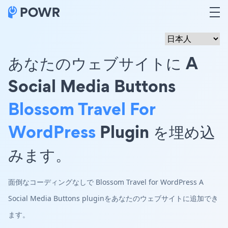
あなたのウェブサイトに A
Social Media Buttons
Blossom Travel For
WordPress
Plugin を埋め込
みます。
面倒なコーディングなしで Blossom Travel for WordPress A
Social Media Buttons pluginをあなたのウェブサイトに追加でき
ます。