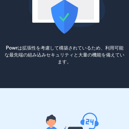
Powrは拡張性を考慮して構築されているため、利用可能
な最先端の組み込みセキュリティと大量の機能を備えてい
ます。