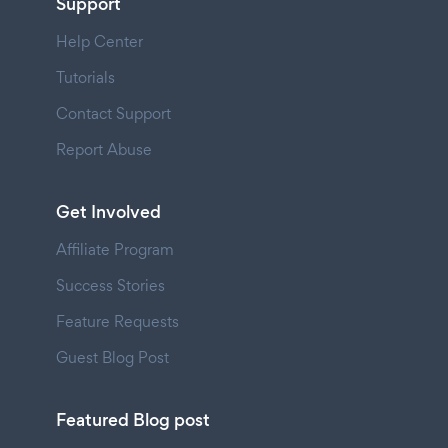
Support
Help Center
Tutorials
Contact Support
Report Abuse
Get Involved
Affiliate Program
Success Stories
Feature Requests
Guest Blog Post
Featured Blog post