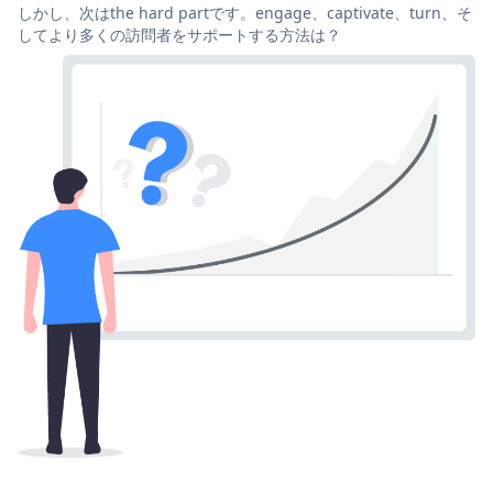
しかし、次はthe hard partです。engage、captivate、turn、そ
してより多くの訪問者をサポートする方法は？