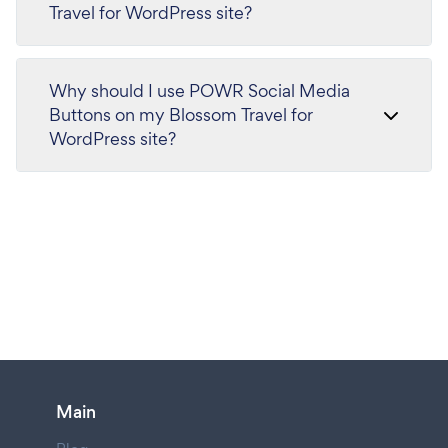
Travel for WordPress site?
Why should I use POWR Social Media
Buttons on my Blossom Travel for
WordPress site?
Main