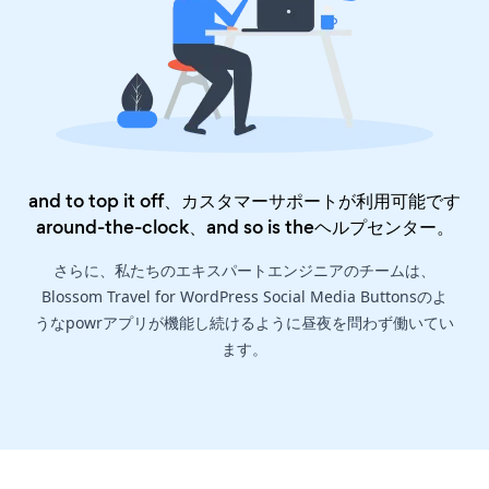
and to top it off、カスタマーサポートが利用可能です
around-the-clock、and so is the
ヘルプセンター
。
さらに、私たちのエキスパートエンジニアのチームは、
Blossom Travel for WordPress Social Media Buttonsのよ
うなpowrアプリが機能し続けるように昼夜を問わず働いてい
ます。