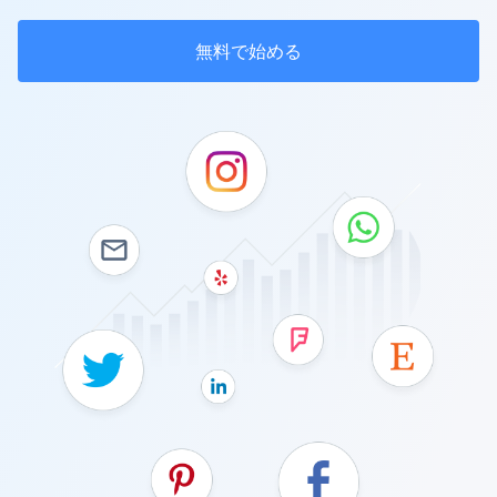
無料で始める