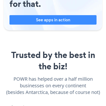
for that.
See apps in action
Trusted by the best in
the biz!
POWR has helped over a half million
businesses on every continent
(besides Antarctica, because of course not)