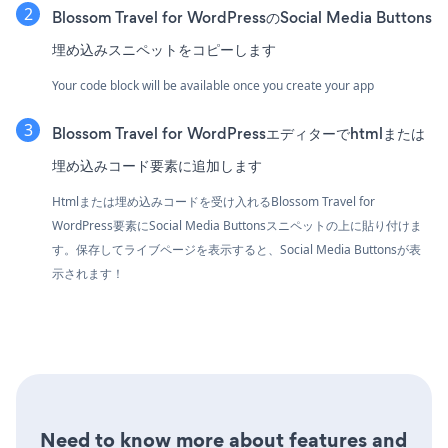
Blossom Travel for WordPressのSocial Media Buttons
埋め込みスニペットをコピーします
Your code block will be available once you create your app
Blossom Travel for WordPressエディターでhtmlまたは
埋め込みコード要素に追加します
Htmlまたは埋め込みコードを受け入れるBlossom Travel for
WordPress要素にSocial Media Buttonsスニペットの上に貼り付けま
す。保存してライブページを表示すると、Social Media Buttonsが表
示されます！
Need to know more about features and