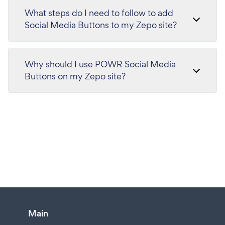
What steps do I need to follow to add
Social Media Buttons to my Zepo site?
Why should I use POWR Social Media
Buttons on my Zepo site?
Main