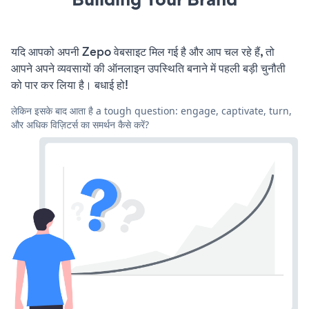
यदि आपको अपनी Zepo वेबसाइट मिल गई है और आप चल रहे हैं, तो
आपने अपने व्यवसायों की ऑनलाइन उपस्थिति बनाने में पहली बड़ी चुनौती
को पार कर लिया है। बधाई हो!
लेकिन इसके बाद आता है a tough question: engage, captivate, turn,
और अधिक विज़िटर्स का समर्थन कैसे करें?