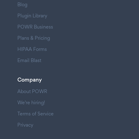
Blog
Plugin Library
POWR Business
Plans & Pricing
HIPAA Forms
Email Blast
Company
About POWR
We're hiring!
Terms of Service
Privacy