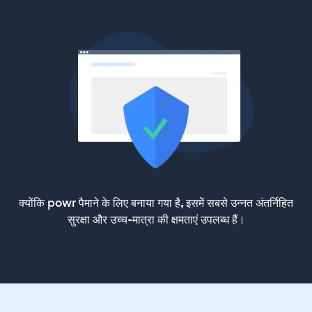
क्योंकि powr पैमाने के लिए बनाया गया है, इसमें सबसे उन्नत अंतर्निहित
सुरक्षा और उच्च-मात्रा की क्षमताएं उपलब्ध हैं।