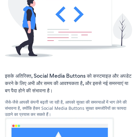
इसके अतिरिक्त, Social Media Buttons को कस्टमाइज़ और अपडेट
करने के लिए अभी और समय की आवश्यकता है, और इससे नई समस्याएं या
बग पैदा होने की संभावना है।
जैसे-जैसे आपकी कंपनी बढ़ती जा रही है, आपको सुरक्षा की समस्याओं में भाग लेने की
संभावना है, क्योंकि हैकर Social Media Buttons सुरक्षा कमजोरियों का फायदा
उठाने का प्रयास कर सकते हैं।