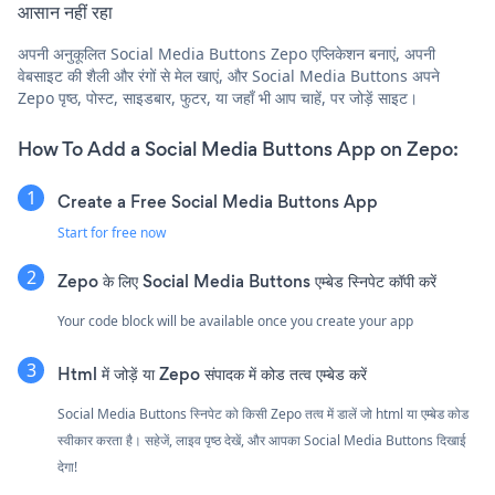
आसान नहीं रहा
अपनी अनुकूलित Social Media Buttons Zepo एप्लिकेशन बनाएं, अपनी
वेबसाइट की शैली और रंगों से मेल खाएं, और Social Media Buttons अपने
Zepo पृष्ठ, पोस्ट, साइडबार, फुटर, या जहाँ भी आप चाहें, पर जोड़ें साइट।
How To Add a Social Media Buttons App on Zepo:
Create a Free Social Media Buttons App
Start for free now
Zepo के लिए Social Media Buttons एम्बेड स्निपेट कॉपी करें
Your code block will be available once you create your app
Html में जोड़ें या Zepo संपादक में कोड तत्व एम्बेड करें
Social Media Buttons स्निपेट को किसी Zepo तत्व में डालें जो html या एम्बेड कोड
स्वीकार करता है। सहेजें, लाइव पृष्ठ देखें, और आपका Social Media Buttons दिखाई
देगा!