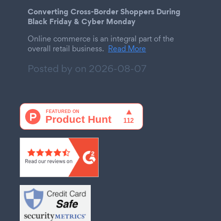
Converting Cross-Border Shoppers During
Black Friday & Cyber Monday
Online commerce is an integral part of the
overall retail business.
Read More
Posted by on
2026-08-07