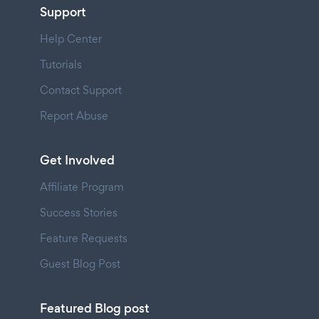
Support
Help Center
Tutorials
Contact Support
Report Abuse
Get Involved
Affiliate Program
Success Stories
Feature Requests
Guest Blog Post
Featured Blog post