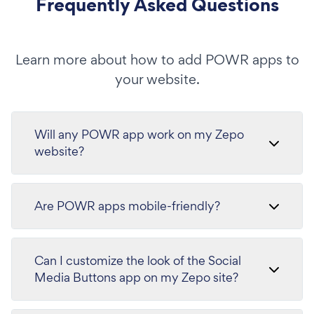
Frequently Asked Questions
Learn more about how to add POWR apps to
your website.
Will any POWR app work on my Zepo
website?
Are POWR apps mobile-friendly?
Can I customize the look of the Social
Media Buttons app on my Zepo site?