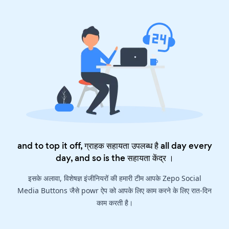
and to top it off, ग्राहक सहायता उपलब्ध है all day every
day, and so is the
सहायता केंद्र
।
इसके अलावा, विशेषज्ञ इंजीनियरों की हमारी टीम आपके Zepo Social
Media Buttons जैसे powr ऐप को आपके लिए काम करने के लिए रात-दिन
काम करती है।