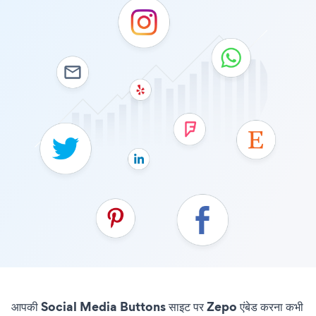
आपकी Social Media Buttons साइट पर Zepo एंबेड करना कभी