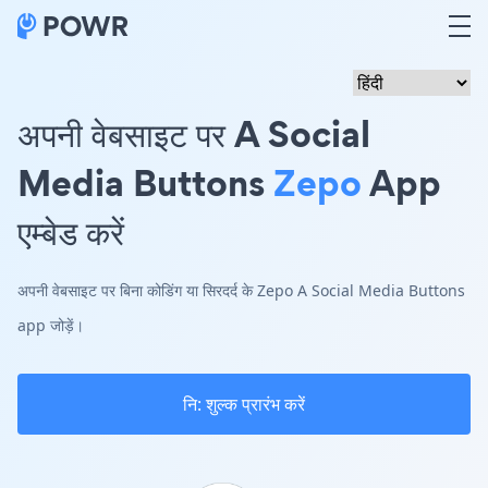
अपनी वेबसाइट पर A Social
Media Buttons
Zepo
App
एम्बेड करें
अपनी वेबसाइट पर बिना कोडिंग या सिरदर्द के Zepo A Social Media Buttons
app जोड़ें।
नि: शुल्क प्रारंभ करें