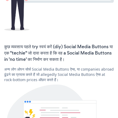
कुछ व्यवसाय पहले try स्वयं करें (diy) Social Media Buttons या
एक "techie" जो दावा करता है कि वह a Social Media Buttons
in 'no time' का निर्माण कर सकता है।
अन्य लोग ओपन सोर्स Social Media Buttons ऐप्स, या companies abroad
ढूंढने का प्रयास करते हैं जो allegedly Social Media Buttons ऐप्स at
rock-bottom prices ऑफ़र करते हैं।