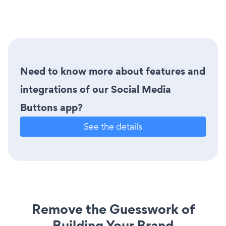
Need to know more about features and
integrations of our Social Media
Buttons app?
See the details
Remove the Guesswork of
Building Your Brand