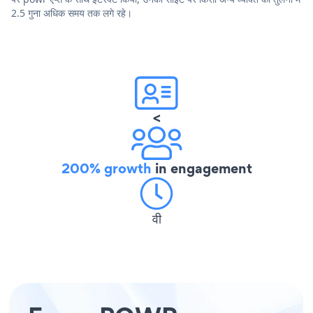
2.5 गुना अधिक समय तक लगे रहे।
<
200% growth
in engagement
वी