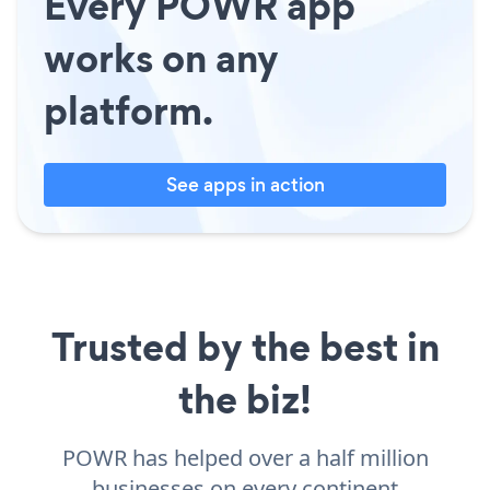
Every POWR app
works on any
platform.
See apps in action
Trusted by the best in
the biz!
POWR has helped over a half million
businesses on every continent