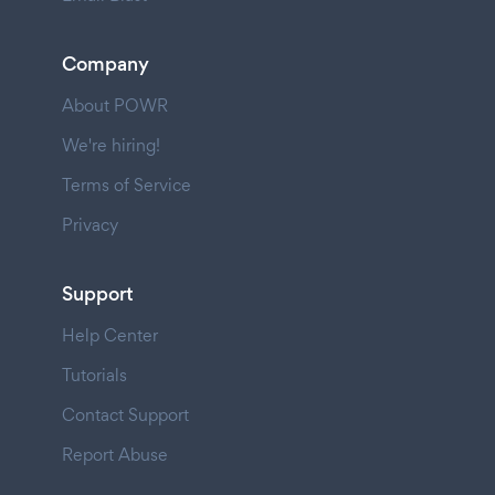
Company
About POWR
We're hiring!
Terms of Service
Privacy
Support
Help Center
Tutorials
Contact Support
Report Abuse