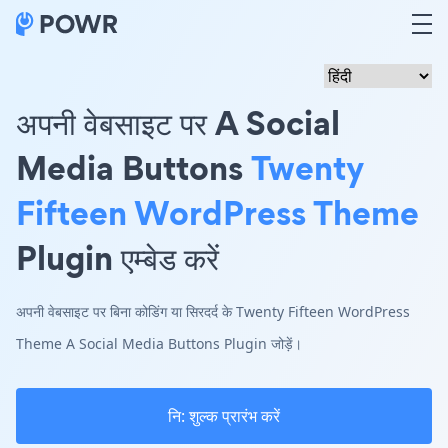
अपनी वेबसाइट पर A Social
Media Buttons
Twenty
Fifteen WordPress Theme
Plugin एम्बेड करें
अपनी वेबसाइट पर बिना कोडिंग या सिरदर्द के Twenty Fifteen WordPress
Theme A Social Media Buttons Plugin जोड़ें।
नि: शुल्क प्रारंभ करें