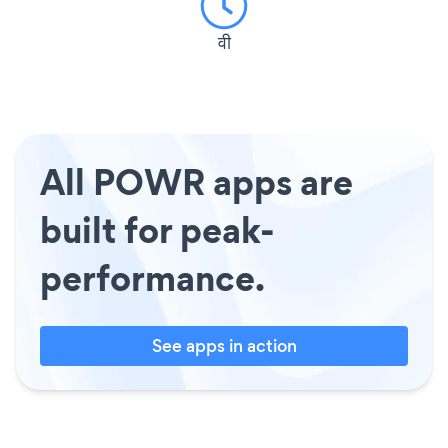
वी
All POWR apps are
built for peak-
performance.
See apps in action