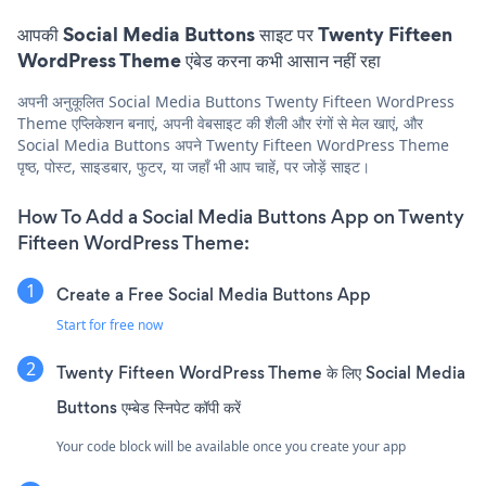
आपकी Social Media Buttons साइट पर Twenty Fifteen
WordPress Theme एंबेड करना कभी आसान नहीं रहा
अपनी अनुकूलित Social Media Buttons Twenty Fifteen WordPress
Theme एप्लिकेशन बनाएं, अपनी वेबसाइट की शैली और रंगों से मेल खाएं, और
Social Media Buttons अपने Twenty Fifteen WordPress Theme
पृष्ठ, पोस्ट, साइडबार, फुटर, या जहाँ भी आप चाहें, पर जोड़ें साइट।
How To Add a Social Media Buttons App on Twenty
Fifteen WordPress Theme:
Create a Free Social Media Buttons App
Start for free now
Twenty Fifteen WordPress Theme के लिए Social Media
Buttons एम्बेड स्निपेट कॉपी करें
Your code block will be available once you create your app