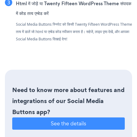
Html में जोड़ें या Twenty Fifteen WordPress Theme संपादक
में कोड तत्व एम्बेड करें
Social Media Buttons स्निपेट को किसी Twenty Fifteen WordPress Theme
तत्व में डालें जो html या एम्बेड कोड स्वीकार करता है। सहेजें, लाइव पृष्ठ देखें, और आपका
Social Media Buttons दिखाई देगा!
Need to know more about features and
integrations of our Social Media
Buttons app?
See the details