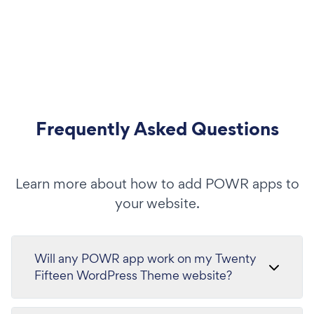
Frequently Asked Questions
Learn more about how to add POWR apps to
your website.
Will any POWR app work on my Twenty
Fifteen WordPress Theme website?