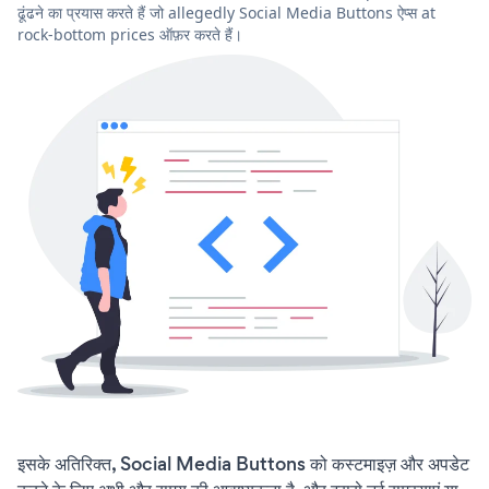
ढूंढने का प्रयास करते हैं जो allegedly Social Media Buttons ऐप्स at
rock-bottom prices ऑफ़र करते हैं।
इसके अतिरिक्त, Social Media Buttons को कस्टमाइज़ और अपडेट