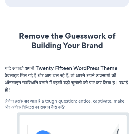
Remove the Guesswork of
Building Your Brand
यदि आपको अपनी Twenty Fifteen WordPress Theme
वेबसाइट मिल गई है और आप चल रहे हैं, तो आपने अपने व्यवसायों की
ऑनलाइन उपस्थिति बनाने में पहली बड़ी चुनौती को पार कर लिया है। बधाई
हो!
लेकिन इसके बाद आता है a tough question: entice, captivate, make,
और अधिक विज़िटर्स का समर्थन कैसे करें?