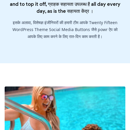
and to top it off, ग्राहक सहायता उपलब्ध है all day every
day, as is the
सहायता केंद्र
।
इसके अलावा, विशेषज्ञ इंजीनियरों की हमारी टीम आपके Twenty Fifteen
WordPress Theme Social Media Buttons जैसे powr ऐप को
आपके लिए काम करने के लिए रात-दिन काम करती है।