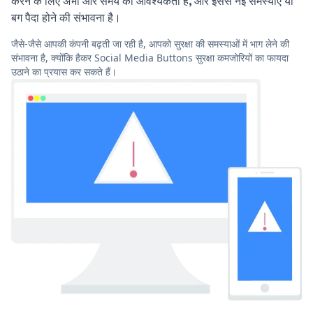
करने के लिए अभी और समय की आवश्यकता है, और इससे नई समस्याएं या
बग पैदा होने की संभावना है।
जैसे-जैसे आपकी कंपनी बढ़ती जा रही है, आपको सुरक्षा की समस्याओं में भाग लेने की
संभावना है, क्योंकि हैकर Social Media Buttons सुरक्षा कमजोरियों का फायदा
उठाने का प्रयास कर सकते हैं।