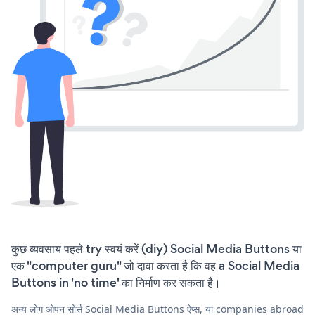
कुछ व्यवसाय पहले try स्वयं करें (diy) Social Media Buttons या
एक "computer guru" जो दावा करता है कि वह a Social Media
Buttons in 'no time' का निर्माण कर सकता है।
अन्य लोग ओपन सोर्स Social Media Buttons ऐप्स, या companies abroad