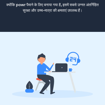
क्योंकि powr पैमाने के लिए बनाया गया है, इसमें सबसे उन्नत अंतर्निहित
सुरक्षा और उच्च-मात्रा की क्षमताएं उपलब्ध हैं।