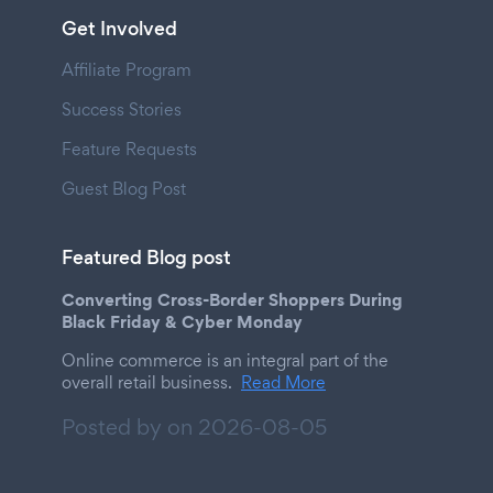
Get Involved
Affiliate Program
Success Stories
Feature Requests
Guest Blog Post
Featured Blog post
Converting Cross-Border Shoppers During
Black Friday & Cyber Monday
Online commerce is an integral part of the
overall retail business.
Read More
Posted by on
2026-08-05