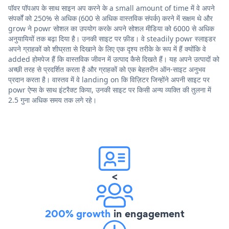
पॉवर पॉपअप के साथ साइन अप करने के a small amount of time में वे अपने
संपर्कों को 250% से अधिक (600 से अधिक वास्तविक संपर्क) करने में सक्षम थे और
grow ने powr सोशल का उपयोग करके अपने सोशल मीडिया को 6000 से अधिक
अनुयायियों तक बढ़ा दिया है। उनकी साइट पर फ़ीड। वे steadily powr स्लाइडर
अपने ग्राहकों को शीघ्रता से दिखाने के लिए एक दृश्य तरीके के रूप में हैं क्योंकि वे
added होमपेज हैं कि वास्तविक जीवन में उत्पाद कैसे दिखते हैं। यह अपने उत्पादों को
अच्छी तरह से प्रदर्शित करता है और ग्राहकों को एक बेहतरीन ऑन-साइट अनुभव
प्रदान करता है। वास्तव में वे landing on कि विज़िटर जिन्होंने अपनी साइट पर
powr ऐप्स के साथ इंटरैक्ट किया, उनकी साइट पर किसी अन्य व्यक्ति की तुलना में
2.5 गुना अधिक समय तक लगे रहे।
<
200% growth
in engagement