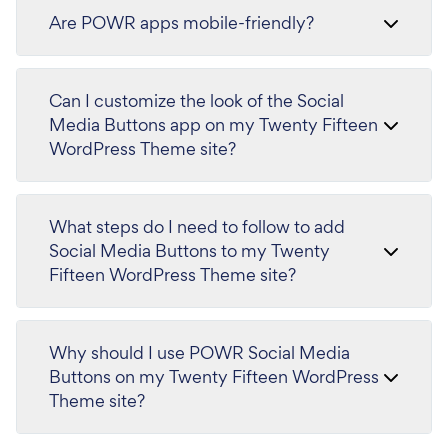
Are POWR apps mobile-friendly?
Can I customize the look of the Social
Media Buttons app on my Twenty Fifteen
WordPress Theme site?
What steps do I need to follow to add
Social Media Buttons to my Twenty
Fifteen WordPress Theme site?
Why should I use POWR Social Media
Buttons on my Twenty Fifteen WordPress
Theme site?