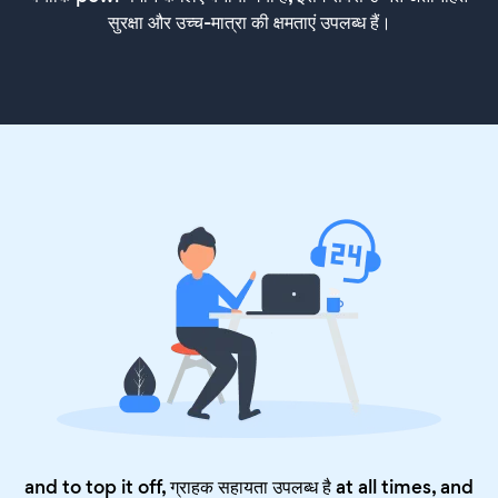
सुरक्षा और उच्च-मात्रा की क्षमताएं उपलब्ध हैं।
and to top it off, ग्राहक सहायता उपलब्ध है at all times, and