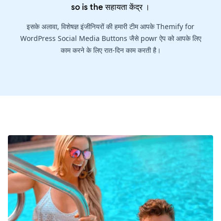
so is the
सहायता केंद्र
।
इसके अलावा, विशेषज्ञ इंजीनियरों की हमारी टीम आपके Themify for
WordPress Social Media Buttons जैसे powr ऐप को आपके लिए
काम करने के लिए रात-दिन काम करती है।