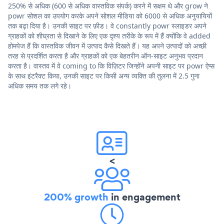
250% से अधिक (600 से अधिक वास्तविक संपर्क) करने में सक्षम थे और grow ने
powr सोशल का उपयोग करके अपने सोशल मीडिया को 6000 से अधिक अनुयायियों
तक बढ़ा दिया है। उनकी साइट पर फ़ीड। वे constantly powr स्लाइडर अपने
ग्राहकों को शीघ्रता से दिखाने के लिए एक दृश्य तरीके के रूप में हैं क्योंकि वे added
होमपेज हैं कि वास्तविक जीवन में उत्पाद कैसे दिखते हैं। यह अपने उत्पादों को अच्छी
तरह से प्रदर्शित करता है और ग्राहकों को एक बेहतरीन ऑन-साइट अनुभव प्रदान
करता है। वास्तव में वे coming to कि विज़िटर जिन्होंने अपनी साइट पर powr ऐप्स
के साथ इंटरैक्ट किया, उनकी साइट पर किसी अन्य व्यक्ति की तुलना में 2.5 गुना
अधिक समय तक लगे रहे।
<
200% growth
in engagement