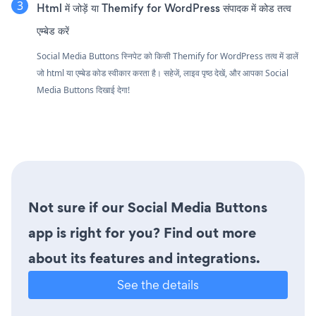
Html में जोड़ें या Themify for WordPress संपादक में कोड तत्व
एम्बेड करें
Social Media Buttons स्निपेट को किसी Themify for WordPress तत्व में डालें
जो html या एम्बेड कोड स्वीकार करता है। सहेजें, लाइव पृष्ठ देखें, और आपका Social
Media Buttons दिखाई देगा!
Not sure if our Social Media Buttons
app is right for you? Find out more
about its features and integrations.
See the details