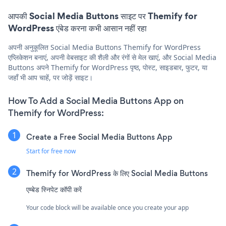
आपकी Social Media Buttons साइट पर Themify for
WordPress एंबेड करना कभी आसान नहीं रहा
अपनी अनुकूलित Social Media Buttons Themify for WordPress
एप्लिकेशन बनाएं, अपनी वेबसाइट की शैली और रंगों से मेल खाएं, और Social Media
Buttons अपने Themify for WordPress पृष्ठ, पोस्ट, साइडबार, फुटर, या
जहाँ भी आप चाहें, पर जोड़ें साइट।
How To Add a Social Media Buttons App on
Themify for WordPress:
Create a Free Social Media Buttons App
Start for free now
Themify for WordPress के लिए Social Media Buttons
एम्बेड स्निपेट कॉपी करें
Your code block will be available once you create your app