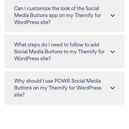
Can I customize the look of the Social
Media Buttons app on my Themify for
WordPress site?
What steps do I need to follow to add
Social Media Buttons to my Themify for
WordPress site?
Why should I use POWR Social Media
Buttons on my Themify for WordPress
site?