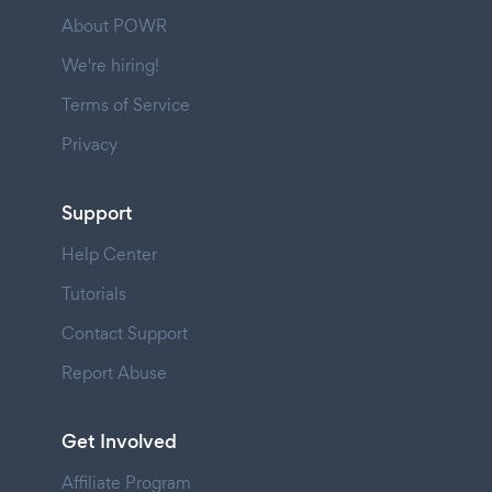
About POWR
We're hiring!
Terms of Service
Privacy
Support
Help Center
Tutorials
Contact Support
Report Abuse
Get Involved
Affiliate Program