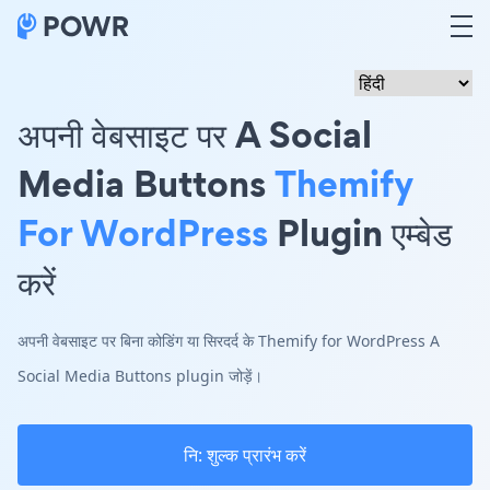
अपनी वेबसाइट पर A Social
Media Buttons
Themify
For WordPress
Plugin एम्बेड
करें
अपनी वेबसाइट पर बिना कोडिंग या सिरदर्द के Themify for WordPress A
Social Media Buttons plugin जोड़ें।
नि: शुल्क प्रारंभ करें