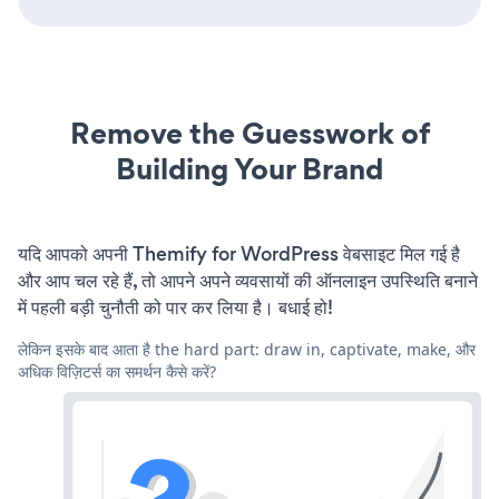
Remove the Guesswork of
Building Your Brand
यदि आपको अपनी Themify for WordPress वेबसाइट मिल गई है
और आप चल रहे हैं, तो आपने अपने व्यवसायों की ऑनलाइन उपस्थिति बनाने
में पहली बड़ी चुनौती को पार कर लिया है। बधाई हो!
लेकिन इसके बाद आता है the hard part: draw in, captivate, make, और
अधिक विज़िटर्स का समर्थन कैसे करें?