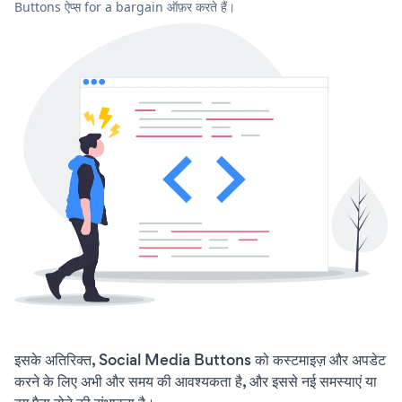
Buttons ऐप्स for a bargain ऑफ़र करते हैं।
इसके अतिरिक्त, Social Media Buttons को कस्टमाइज़ और अपडेट
करने के लिए अभी और समय की आवश्यकता है, और इससे नई समस्याएं या