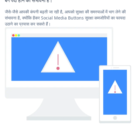
बग पैदा होने की संभावना है।
जैसे-जैसे आपकी कंपनी बढ़ती जा रही है, आपको सुरक्षा की समस्याओं में भाग लेने की
संभावना है, क्योंकि हैकर Social Media Buttons सुरक्षा कमजोरियों का फायदा
उठाने का प्रयास कर सकते हैं।