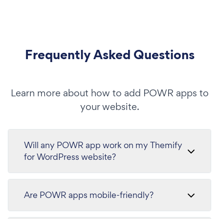
Frequently Asked Questions
Learn more about how to add POWR apps to
your website.
Will any POWR app work on my Themify
for WordPress website?
Are POWR apps mobile-friendly?