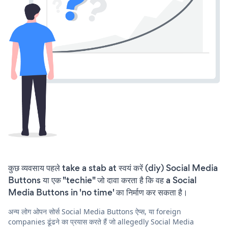
कुछ व्यवसाय पहले take a stab at स्वयं करें (diy) Social Media
Buttons या एक "techie" जो दावा करता है कि वह a Social
Media Buttons in 'no time' का निर्माण कर सकता है।
अन्य लोग ओपन सोर्स Social Media Buttons ऐप्स, या foreign
companies ढूंढने का प्रयास करते हैं जो allegedly Social Media