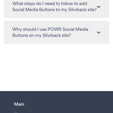
What steps do I need to follow to add
Social Media Buttons to my Silvrback site?
Why should I use POWR Social Media
Buttons on my Silvrback site?
Main