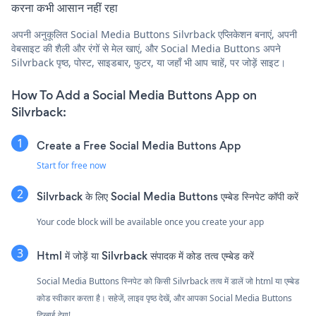
करना कभी आसान नहीं रहा
अपनी अनुकूलित Social Media Buttons Silvrback एप्लिकेशन बनाएं, अपनी
वेबसाइट की शैली और रंगों से मेल खाएं, और Social Media Buttons अपने
Silvrback पृष्ठ, पोस्ट, साइडबार, फुटर, या जहाँ भी आप चाहें, पर जोड़ें साइट।
How To Add a Social Media Buttons App on
Silvrback:
Create a Free Social Media Buttons App
Start for free now
Silvrback के लिए Social Media Buttons एम्बेड स्निपेट कॉपी करें
Your code block will be available once you create your app
Html में जोड़ें या Silvrback संपादक में कोड तत्व एम्बेड करें
Social Media Buttons स्निपेट को किसी Silvrback तत्व में डालें जो html या एम्बेड
कोड स्वीकार करता है। सहेजें, लाइव पृष्ठ देखें, और आपका Social Media Buttons
दिखाई देगा!