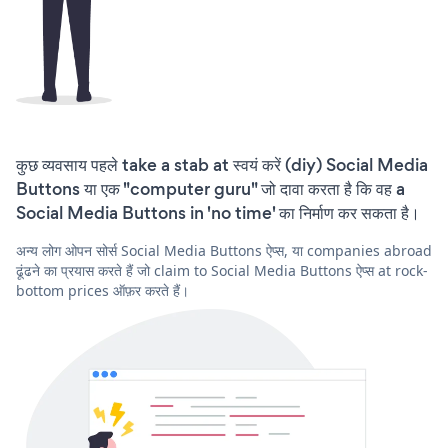
कुछ व्यवसाय पहले take a stab at स्वयं करें (diy) Social Media
Buttons या एक "computer guru" जो दावा करता है कि वह a
Social Media Buttons in 'no time' का निर्माण कर सकता है।
अन्य लोग ओपन सोर्स Social Media Buttons ऐप्स, या companies abroad
ढूंढने का प्रयास करते हैं जो claim to Social Media Buttons ऐप्स at rock-
bottom prices ऑफ़र करते हैं।