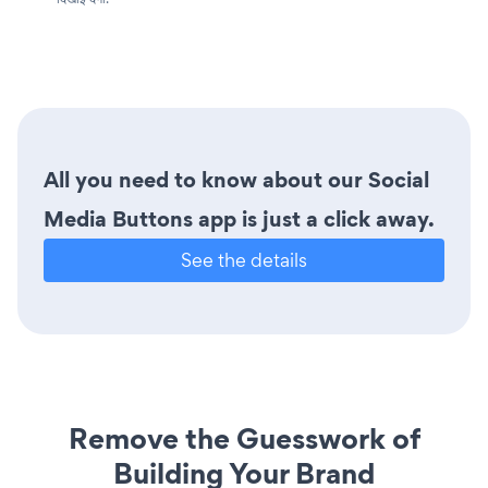
All you need to know about our Social
Media Buttons app is just a click away.
See the details
Remove the Guesswork of
Building Your Brand