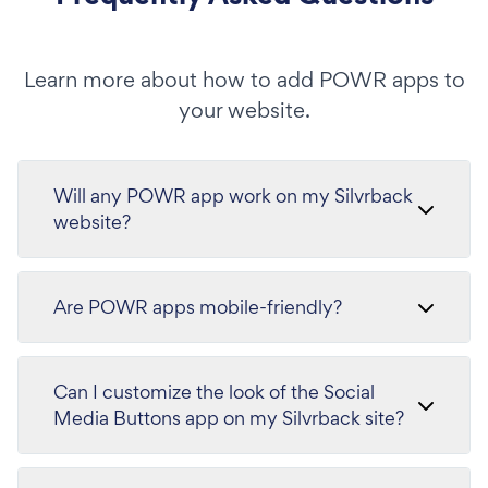
Learn more about how to add POWR apps to
your website.
Will any POWR app work on my Silvrback
website?
Are POWR apps mobile-friendly?
Can I customize the look of the Social
Media Buttons app on my Silvrback site?