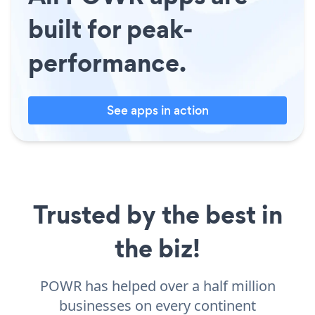
built for peak-
performance.
See apps in action
Trusted by the best in
the biz!
POWR has helped over a half million
businesses on every continent