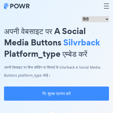
अपनी वेबसाइट पर A Social
Media Buttons
Silvrback
Platform_type एम्बेड करें
अपनी वेबसाइट पर बिना कोडिंग या सिरदर्द के Silvrback A Social Media
Buttons platform_type जोड़ें।
नि: शुल्क प्रारंभ करें