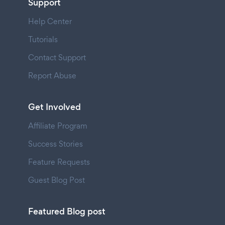
Support
Help Center
Tutorials
Contact Support
Report Abuse
Get Involved
Affiliate Program
Success Stories
Feature Requests
Guest Blog Post
Featured Blog post