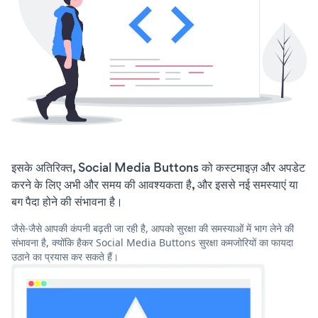
इसके अतिरिक्त, Social Media Buttons को कस्टमाइज़ और अपडेट
करने के लिए अभी और समय की आवश्यकता है, और इससे नई समस्याएं या
बग पैदा होने की संभावना है।
जैसे-जैसे आपकी कंपनी बढ़ती जा रही है, आपको सुरक्षा की समस्याओं में भाग लेने की
संभावना है, क्योंकि हैकर Social Media Buttons सुरक्षा कमजोरियों का फायदा
उठाने का प्रयास कर सकते हैं।