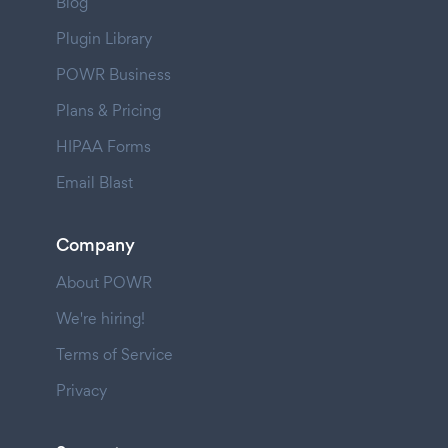
Blog
Plugin Library
POWR Business
Plans & Pricing
HIPAA Forms
Email Blast
Company
About POWR
We're hiring!
Terms of Service
Privacy