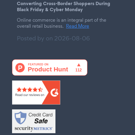
Converting Cross-Border Shoppers During
Black Friday & Cyber Monday
Online commerce is an integral part of the
overall retail business.
Read More
Posted by on
2026-08-06