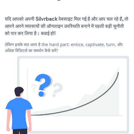
यदि आपको अपनी Silvrback वेबसाइट मिल गई है और आप चल रहे हैं, तो
आपने अपने व्यवसायों की ऑनलाइन उपस्थिति बनाने में पहली बड़ी चुनौती
को पार कर लिया है। बधाई हो!
लेकिन इसके बाद आता है the hard part: entice, captivate, turn, और
अधिक विज़िटर्स का समर्थन कैसे करें?