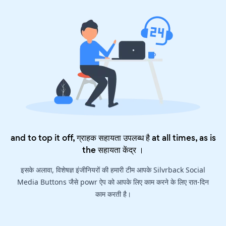
and to top it off, ग्राहक सहायता उपलब्ध है at all times, as is
the
सहायता केंद्र
।
इसके अलावा, विशेषज्ञ इंजीनियरों की हमारी टीम आपके Silvrback Social
Media Buttons जैसे powr ऐप को आपके लिए काम करने के लिए रात-दिन
काम करती है।