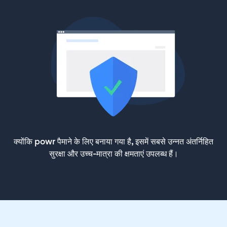
क्योंकि powr पैमाने के लिए बनाया गया है, इसमें सबसे उन्नत अंतर्निहित
सुरक्षा और उच्च-मात्रा की क्षमताएं उपलब्ध हैं।