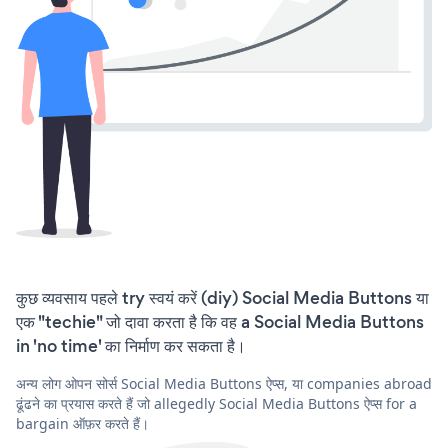
कुछ व्यवसाय पहले try स्वयं करें (diy) Social Media Buttons या
एक "techie" जो दावा करता है कि वह a Social Media Buttons
in 'no time' का निर्माण कर सकता है।
अन्य लोग ओपन सोर्स Social Media Buttons ऐप्स, या companies abroad
ढूंढने का प्रयास करते हैं जो allegedly Social Media Buttons ऐप्स for a
bargain ऑफ़र करते हैं।