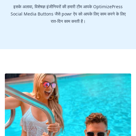
इसके अलावा, विशेषज्ञ इंजीनियरों की हमारी टीम आपके OptimizePress
Social Media Buttons जैसे powr ऐप को आपके लिए काम करने के लिए
रात-दिन काम करती है।