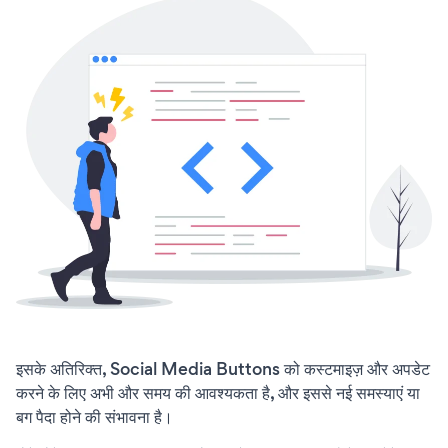
इसके अतिरिक्त, Social Media Buttons को कस्टमाइज़ और अपडेट
करने के लिए अभी और समय की आवश्यकता है, और इससे नई समस्याएं या
बग पैदा होने की संभावना है।