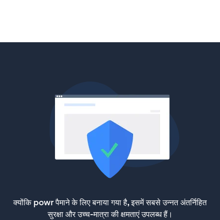
क्योंकि powr पैमाने के लिए बनाया गया है, इसमें सबसे उन्नत अंतर्निहित
सुरक्षा और उच्च-मात्रा की क्षमताएं उपलब्ध हैं।