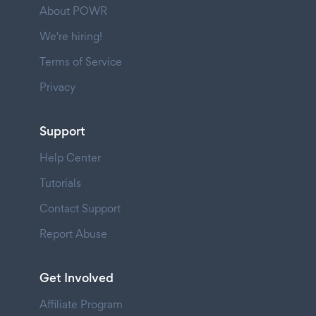
About POWR
We're hiring!
Terms of Service
Privacy
Support
Help Center
Tutorials
Contact Support
Report Abuse
Get Involved
Affiliate Program