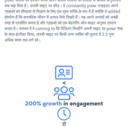
तक बढ़ा दिया है। उनकी साइट पर फ़ीड। वे constantly powr स्लाइडर अपने
ग्राहकों को शीघ्रता से दिखाने के लिए एक दृश्य तरीके के रूप में हैं क्योंकि वे added
होमपेज हैं कि वास्तविक जीवन में उत्पाद कैसे दिखते हैं। यह अपने उत्पादों को अच्छी
तरह से प्रदर्शित करता है और ग्राहकों को एक बेहतरीन ऑन-साइट अनुभव प्रदान
करता है। वास्तव में वे coming to कि विज़िटर जिन्होंने अपनी साइट पर powr ऐप्स
के साथ इंटरैक्ट किया, उनकी साइट पर किसी अन्य व्यक्ति की तुलना में 2.5 गुना
अधिक समय तक लगे रहे।
<
200% growth
in engagement
वी