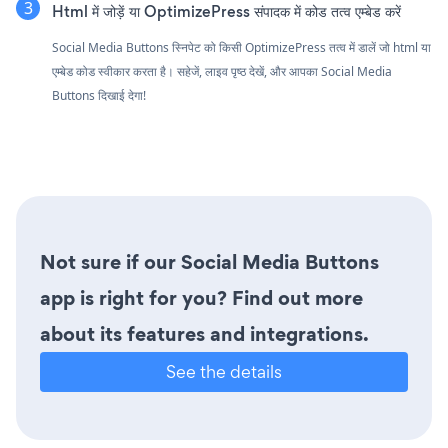
Html में जोड़ें या OptimizePress संपादक में कोड तत्व एम्बेड करें
Social Media Buttons स्निपेट को किसी OptimizePress तत्व में डालें जो html या
एम्बेड कोड स्वीकार करता है। सहेजें, लाइव पृष्ठ देखें, और आपका Social Media
Buttons दिखाई देगा!
Not sure if our Social Media Buttons
app is right for you? Find out more
about its features and integrations.
See the details