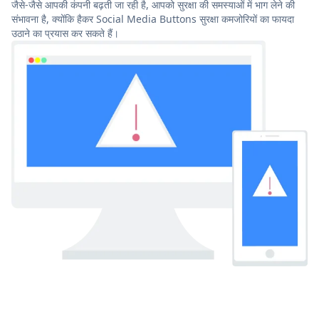
जैसे-जैसे आपकी कंपनी बढ़ती जा रही है, आपको सुरक्षा की समस्याओं में भाग लेने की
संभावना है, क्योंकि हैकर Social Media Buttons सुरक्षा कमजोरियों का फायदा
उठाने का प्रयास कर सकते हैं।