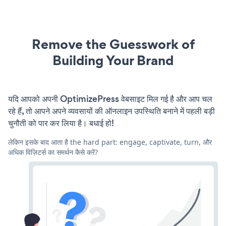
Remove the Guesswork of
Building Your Brand
यदि आपको अपनी OptimizePress वेबसाइट मिल गई है और आप चल
रहे हैं, तो आपने अपने व्यवसायों की ऑनलाइन उपस्थिति बनाने में पहली बड़ी
चुनौती को पार कर लिया है। बधाई हो!
लेकिन इसके बाद आता है the hard part: engage, captivate, turn, और
अधिक विज़िटर्स का समर्थन कैसे करें?