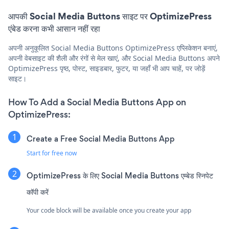
आपकी Social Media Buttons साइट पर OptimizePress
एंबेड करना कभी आसान नहीं रहा
अपनी अनुकूलित Social Media Buttons OptimizePress एप्लिकेशन बनाएं,
अपनी वेबसाइट की शैली और रंगों से मेल खाएं, और Social Media Buttons अपने
OptimizePress पृष्ठ, पोस्ट, साइडबार, फुटर, या जहाँ भी आप चाहें, पर जोड़ें
साइट।
How To Add a Social Media Buttons App on
OptimizePress:
Create a Free Social Media Buttons App
Start for free now
OptimizePress के लिए Social Media Buttons एम्बेड स्निपेट
कॉपी करें
Your code block will be available once you create your app