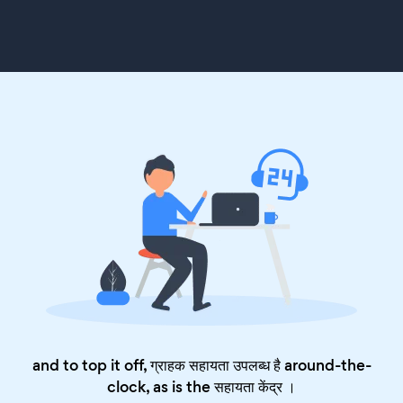
and to top it off, ग्राहक सहायता उपलब्ध है around-the-
clock, as is the
सहायता केंद्र
।