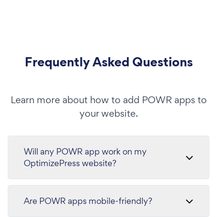
Frequently Asked Questions
Learn more about how to add POWR apps to
your website.
Will any POWR app work on my
OptimizePress website?
Are POWR apps mobile-friendly?