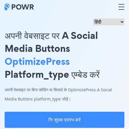
अपनी वेबसाइट पर A Social
Media Buttons
OptimizePress
Platform_type एम्बेड करें
अपनी वेबसाइट पर बिना कोडिंग या सिरदर्द के OptimizePress A Social
Media Buttons platform_type जोड़ें।
नि: शुल्क प्रारंभ करें