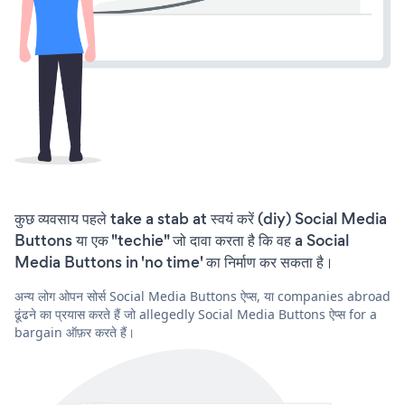
कुछ व्यवसाय पहले take a stab at स्वयं करें (diy) Social Media
Buttons या एक "techie" जो दावा करता है कि वह a Social
Media Buttons in 'no time' का निर्माण कर सकता है।
अन्य लोग ओपन सोर्स Social Media Buttons ऐप्स, या companies abroad
ढूंढने का प्रयास करते हैं जो allegedly Social Media Buttons ऐप्स for a
bargain ऑफ़र करते हैं।