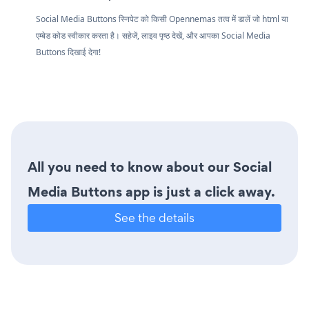
Social Media Buttons स्निपेट को किसी Opennemas तत्व में डालें जो html या
एम्बेड कोड स्वीकार करता है। सहेजें, लाइव पृष्ठ देखें, और आपका Social Media
Buttons दिखाई देगा!
All you need to know about our Social
Media Buttons app is just a click away.
See the details