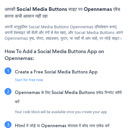
आपकी Social Media Buttons साइट पर Opennemas एंबेड
करना कभी आसान नहीं रहा
अपनी अनुकूलित Social Media Buttons Opennemas एप्लिकेशन बनाएं,
अपनी वेबसाइट की शैली और रंगों से मेल खाएं, और Social Media Buttons अपने
Opennemas पृष्ठ, पोस्ट, साइडबार, फुटर, या जहाँ भी आप चाहें, पर जोड़ें साइट।
How To Add a Social Media Buttons App on
Opennemas:
Create a Free Social Media Buttons App
Start for free now
Opennemas के लिए Social Media Buttons एम्बेड स्निपेट कॉपी
करें
Your code block will be available once you create your app
Html में जोड़ें या Opennemas संपादक में कोड तत्व एम्बेड करें