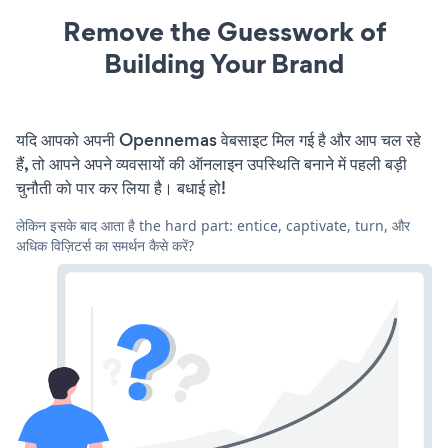
Remove the Guesswork of
Building Your Brand
यदि आपको अपनी Opennemas वेबसाइट मिल गई है और आप चल रहे
हैं, तो आपने अपने व्यवसायों की ऑनलाइन उपस्थिति बनाने में पहली बड़ी
चुनौती को पार कर लिया है। बधाई हो!
लेकिन इसके बाद आता है the hard part: entice, captivate, turn, और
अधिक विज़िटर्स का समर्थन कैसे करें?