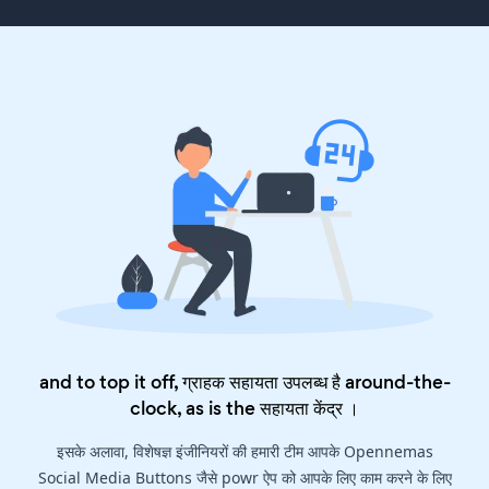
and to top it off, ग्राहक सहायता उपलब्ध है around-the-
clock, as is the
सहायता केंद्र
।
इसके अलावा, विशेषज्ञ इंजीनियरों की हमारी टीम आपके Opennemas
Social Media Buttons जैसे powr ऐप को आपके लिए काम करने के लिए