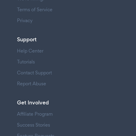
Terms of Service
Privacy
Support
Help Center
Tutorials
Contact Support
Report Abuse
Get Involved
Affiliate Program
Success Stories
Feature Requests