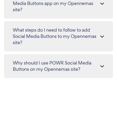
Media Buttons app on my Opennemas
site?
What steps do I need to follow to add
Social Media Buttons to my Opennemas
site?
Why should I use POWR Social Media
Buttons on my Opennemas site?