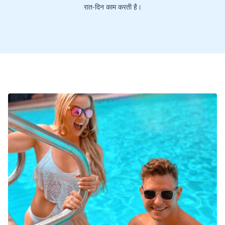
रात-दिन काम करती है।