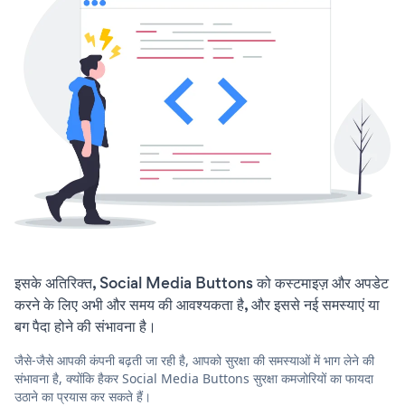
इसके अतिरिक्त, Social Media Buttons को कस्टमाइज़ और अपडेट
करने के लिए अभी और समय की आवश्यकता है, और इससे नई समस्याएं या
बग पैदा होने की संभावना है।
जैसे-जैसे आपकी कंपनी बढ़ती जा रही है, आपको सुरक्षा की समस्याओं में भाग लेने की
संभावना है, क्योंकि हैकर Social Media Buttons सुरक्षा कमजोरियों का फायदा
उठाने का प्रयास कर सकते हैं।