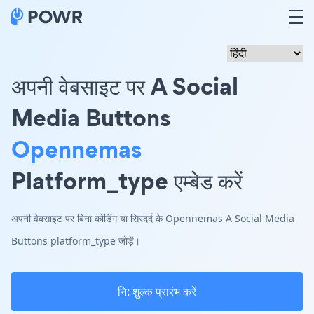
अपनी वेबसाइट पर A Social
Media Buttons
Opennemas
Platform_type एम्बेड करें
अपनी वेबसाइट पर बिना कोडिंग या सिरदर्द के Opennemas A Social Media
Buttons platform_type जोड़ें।
नि: शुल्क प्रारंभ करें