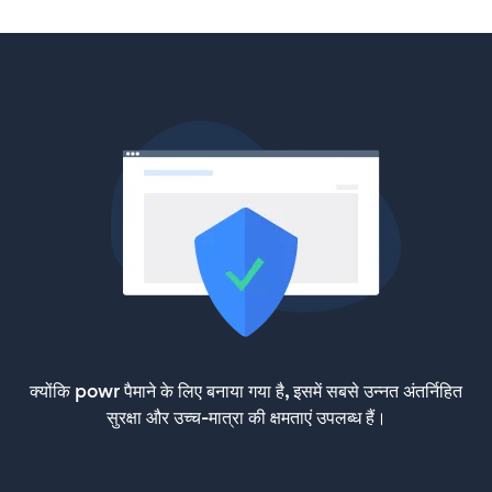
क्योंकि powr पैमाने के लिए बनाया गया है, इसमें सबसे उन्नत अंतर्निहित
सुरक्षा और उच्च-मात्रा की क्षमताएं उपलब्ध हैं।