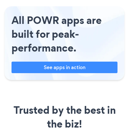
All POWR apps are
built for peak-
performance.
See apps in action
Trusted by the best in
the biz!