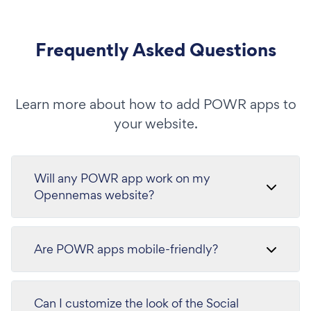
Frequently Asked Questions
Learn more about how to add POWR apps to
your website.
Will any POWR app work on my
Opennemas website?
Are POWR apps mobile-friendly?
Can I customize the look of the Social