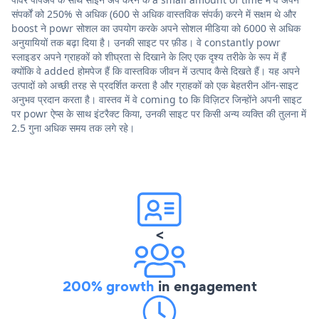
संपर्कों को 250% से अधिक (600 से अधिक वास्तविक संपर्क) करने में सक्षम थे और
boost ने powr सोशल का उपयोग करके अपने सोशल मीडिया को 6000 से अधिक
अनुयायियों तक बढ़ा दिया है। उनकी साइट पर फ़ीड। वे constantly powr
स्लाइडर अपने ग्राहकों को शीघ्रता से दिखाने के लिए एक दृश्य तरीके के रूप में हैं
क्योंकि वे added होमपेज हैं कि वास्तविक जीवन में उत्पाद कैसे दिखते हैं। यह अपने
उत्पादों को अच्छी तरह से प्रदर्शित करता है और ग्राहकों को एक बेहतरीन ऑन-साइट
अनुभव प्रदान करता है। वास्तव में वे coming to कि विज़िटर जिन्होंने अपनी साइट
पर powr ऐप्स के साथ इंटरैक्ट किया, उनकी साइट पर किसी अन्य व्यक्ति की तुलना में
2.5 गुना अधिक समय तक लगे रहे।
<
200% growth
in engagement