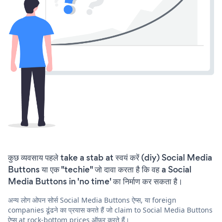
कुछ व्यवसाय पहले take a stab at स्वयं करें (diy) Social Media
Buttons या एक "techie" जो दावा करता है कि वह a Social
Media Buttons in 'no time' का निर्माण कर सकता है।
अन्य लोग ओपन सोर्स Social Media Buttons ऐप्स, या foreign
companies ढूंढने का प्रयास करते हैं जो claim to Social Media Buttons
ऐप्स at rock-bottom prices ऑफ़र करते हैं।