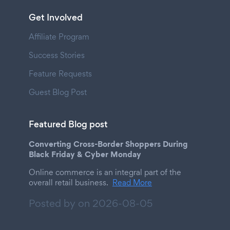
Get Involved
Affiliate Program
Success Stories
Feature Requests
Guest Blog Post
Featured Blog post
Converting Cross-Border Shoppers During
Black Friday & Cyber Monday
Online commerce is an integral part of the
overall retail business.
Read More
Posted by on
2026-08-05