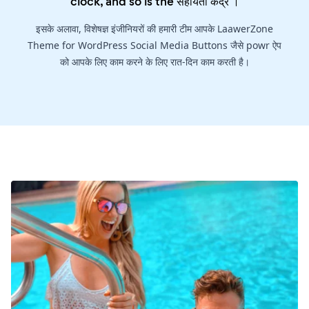
clock, and so is the
सहायता केंद्र
।
इसके अलावा, विशेषज्ञ इंजीनियरों की हमारी टीम आपके LaawerZone
Theme for WordPress Social Media Buttons जैसे powr ऐप
को आपके लिए काम करने के लिए रात-दिन काम करती है।