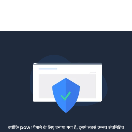
क्योंकि powr पैमाने के लिए बनाया गया है, इसमें सबसे उन्नत अंतर्निहित