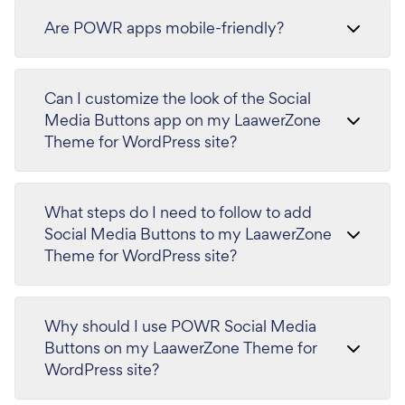
Are POWR apps mobile-friendly?
Can I customize the look of the Social
Media Buttons app on my LaawerZone
Theme for WordPress site?
What steps do I need to follow to add
Social Media Buttons to my LaawerZone
Theme for WordPress site?
Why should I use POWR Social Media
Buttons on my LaawerZone Theme for
WordPress site?