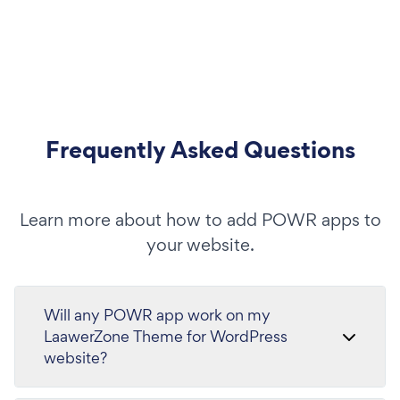
Frequently Asked Questions
Learn more about how to add POWR apps to
your website.
Will any POWR app work on my
LaawerZone Theme for WordPress
website?