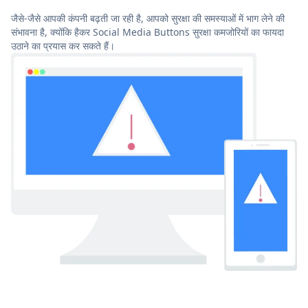
जैसे-जैसे आपकी कंपनी बढ़ती जा रही है, आपको सुरक्षा की समस्याओं में भाग लेने की
संभावना है, क्योंकि हैकर Social Media Buttons सुरक्षा कमजोरियों का फायदा
उठाने का प्रयास कर सकते हैं।