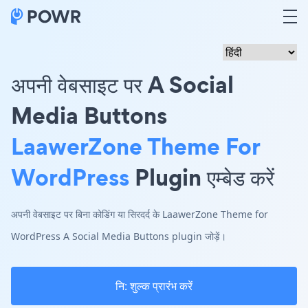
अपनी वेबसाइट पर A Social
Media Buttons
LaawerZone Theme For
WordPress
Plugin एम्बेड करें
अपनी वेबसाइट पर बिना कोडिंग या सिरदर्द के LaawerZone Theme for
WordPress A Social Media Buttons plugin जोड़ें।
नि: शुल्क प्रारंभ करें