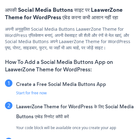
आपकी Social Media Buttons साइट पर LaawerZone
Theme for WordPress एंबेड करना कभी आसान नहीं रहा
अपनी अनुकूलित Social Media Buttons LaawerZone Theme for
WordPress एप्लिकेशन बनाएं, अपनी वेबसाइट की शैली और रंगों से मेल खाएं, और
Social Media Buttons अपने LaawerZone Theme for WordPress
पृष्ठ, पोस्ट, साइडबार, फुटर, या जहाँ भी आप चाहें, पर जोड़ें साइट।
How To Add a Social Media Buttons App on
LaawerZone Theme for WordPress:
Create a Free Social Media Buttons App
Start for free now
LaawerZone Theme for WordPress के लिए Social Media
Buttons एम्बेड स्निपेट कॉपी करें
Your code block will be available once you create your app