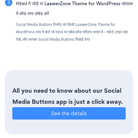
Html में जोड़ें या LaawerZone Theme for WordPress संपादक
में कोड तत्व एम्बेड करें
Social Media Buttons स्निपेट को किसी LaawerZone Theme for
WordPress तत्व में डालें जो html या एम्बेड कोड स्वीकार करता है। सहेजें, लाइव पृष्ठ
देखें, और आपका Social Media Buttons दिखाई देगा!
All you need to know about our Social
Media Buttons app is just a click away.
See the details