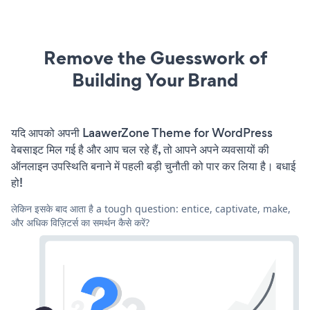
Remove the Guesswork of
Building Your Brand
यदि आपको अपनी LaawerZone Theme for WordPress
वेबसाइट मिल गई है और आप चल रहे हैं, तो आपने अपने व्यवसायों की
ऑनलाइन उपस्थिति बनाने में पहली बड़ी चुनौती को पार कर लिया है। बधाई
हो!
लेकिन इसके बाद आता है a tough question: entice, captivate, make,
और अधिक विज़िटर्स का समर्थन कैसे करें?