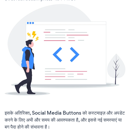
इसके अतिरिक्त, Social Media Buttons को कस्टमाइज़ और अपडेट
करने के लिए अभी और समय की आवश्यकता है, और इससे नई समस्याएं या
बग पैदा होने की संभावना है।