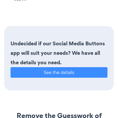
Undecided if our Social Media Buttons
app will suit your needs? We have all
the details you need.
See the details
Remove the Guesswork of