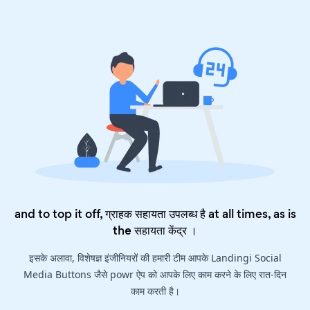
and to top it off, ग्राहक सहायता उपलब्ध है at all times, as is
the
सहायता केंद्र
।
इसके अलावा, विशेषज्ञ इंजीनियरों की हमारी टीम आपके Landingi Social
Media Buttons जैसे powr ऐप को आपके लिए काम करने के लिए रात-दिन
काम करती है।