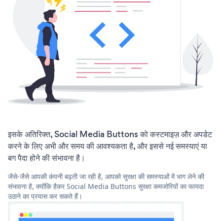
इसके अतिरिक्त, Social Media Buttons को कस्टमाइज़ और अपडेट
करने के लिए अभी और समय की आवश्यकता है, और इससे नई समस्याएं या
बग पैदा होने की संभावना है।
जैसे-जैसे आपकी कंपनी बढ़ती जा रही है, आपको सुरक्षा की समस्याओं में भाग लेने की
संभावना है, क्योंकि हैकर Social Media Buttons सुरक्षा कमजोरियों का फायदा
उठाने का प्रयास कर सकते हैं।