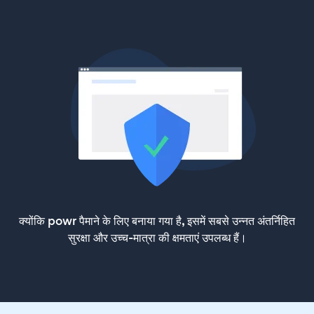
क्योंकि powr पैमाने के लिए बनाया गया है, इसमें सबसे उन्नत अंतर्निहित
सुरक्षा और उच्च-मात्रा की क्षमताएं उपलब्ध हैं।