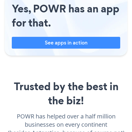
Yes, POWR has an app
for that.
See apps in action
Trusted by the best in
the biz!
POWR has helped over a half million
businesses on every continent