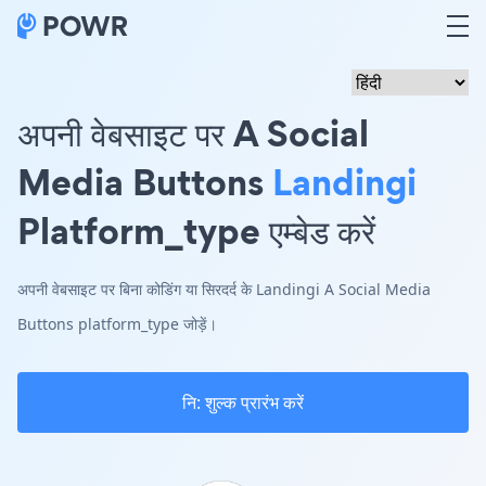
अपनी वेबसाइट पर A Social
Media Buttons
Landingi
Platform_type एम्बेड करें
अपनी वेबसाइट पर बिना कोडिंग या सिरदर्द के Landingi A Social Media
Buttons platform_type जोड़ें।
नि: शुल्क प्रारंभ करें