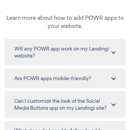
Learn more about how to add POWR apps to
your website.
Will any POWR app work on my Landingi
website?
Are POWR apps mobile-friendly?
Can I customize the look of the Social
Media Buttons app on my Landingi site?