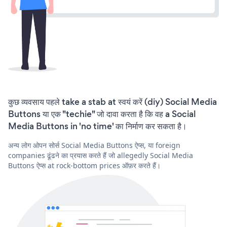
कुछ व्यवसाय पहले take a stab at स्वयं करें (diy) Social Media
Buttons या एक "techie" जो दावा करता है कि वह a Social
Media Buttons in 'no time' का निर्माण कर सकता है।
अन्य लोग ओपन सोर्स Social Media Buttons ऐप्स, या foreign
companies ढूंढने का प्रयास करते हैं जो allegedly Social Media
Buttons ऐप्स at rock-bottom prices ऑफ़र करते हैं।