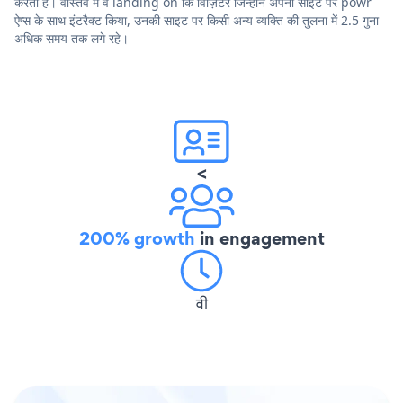
करता है। वास्तव में वे landing on कि विज़िटर जिन्होंने अपनी साइट पर powr
ऐप्स के साथ इंटरैक्ट किया, उनकी साइट पर किसी अन्य व्यक्ति की तुलना में 2.5 गुना
अधिक समय तक लगे रहे।
<
200% growth
in engagement
वी