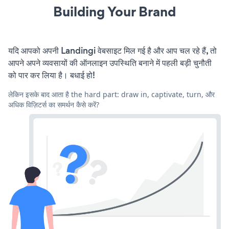
Building Your Brand
यदि आपको अपनी Landingi वेबसाइट मिल गई है और आप चल रहे हैं, तो
आपने अपने व्यवसायों की ऑनलाइन उपस्थिति बनाने में पहली बड़ी चुनौती
को पार कर लिया है। बधाई हो!
लेकिन इसके बाद आता है the hard part: draw in, captivate, turn, और
अधिक विज़िटर्स का समर्थन कैसे करें?