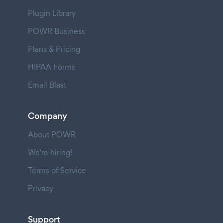
Plugin Library
POWR Business
Plans & Pricing
HIPAA Forms
Email Blast
Company
About POWR
We're hiring!
Terms of Service
Privacy
Support