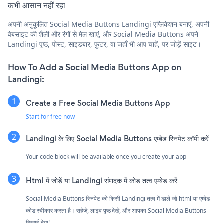
कभी आसान नहीं रहा
अपनी अनुकूलित Social Media Buttons Landingi एप्लिकेशन बनाएं, अपनी
वेबसाइट की शैली और रंगों से मेल खाएं, और Social Media Buttons अपने
Landingi पृष्ठ, पोस्ट, साइडबार, फुटर, या जहाँ भी आप चाहें, पर जोड़ें साइट।
How To Add a Social Media Buttons App on
Landingi:
Create a Free Social Media Buttons App
Start for free now
Landingi के लिए Social Media Buttons एम्बेड स्निपेट कॉपी करें
Your code block will be available once you create your app
Html में जोड़ें या Landingi संपादक में कोड तत्व एम्बेड करें
Social Media Buttons स्निपेट को किसी Landingi तत्व में डालें जो html या एम्बेड
कोड स्वीकार करता है। सहेजें, लाइव पृष्ठ देखें, और आपका Social Media Buttons
दिखाई देगा!