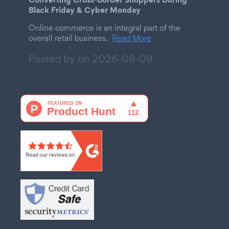
Black Friday & Cyber Monday
Online commerce is an integral part of the
overall retail business.
Read More
Posted by on
2026-08-09