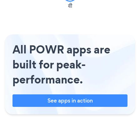
वी
All POWR apps are
built for peak-
performance.
See apps in action