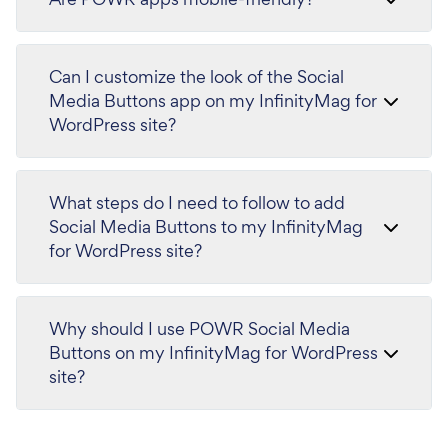
Can I customize the look of the Social
Media Buttons app on my InfinityMag for
WordPress site?
What steps do I need to follow to add
Social Media Buttons to my InfinityMag
for WordPress site?
Why should I use POWR Social Media
Buttons on my InfinityMag for WordPress
site?