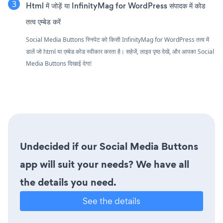
Html में जोड़ें या InfinityMag for WordPress संपादक में कोड
तत्व एम्बेड करें
Social Media Buttons स्निपेट को किसी InfinityMag for WordPress तत्व में
डालें जो html या एम्बेड कोड स्वीकार करता है। सहेजें, लाइव पृष्ठ देखें, और आपका Social
Media Buttons दिखाई देगा!
Undecided if our Social Media Buttons
app will suit your needs? We have all
the details you need.
See the details