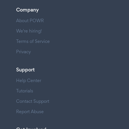
Company
About POWR
We're hiring!
Terms of Service
Privacy
Support
Help Center
Tutorials
Contact Support
Report Abuse