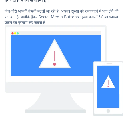
बग पैदा होने की संभावना है।
जैसे-जैसे आपकी कंपनी बढ़ती जा रही है, आपको सुरक्षा की समस्याओं में भाग लेने की
संभावना है, क्योंकि हैकर Social Media Buttons सुरक्षा कमजोरियों का फायदा
उठाने का प्रयास कर सकते हैं।