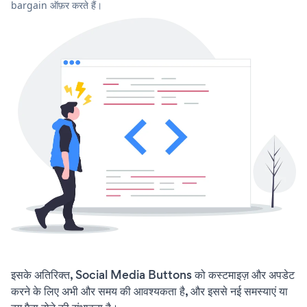
bargain ऑफ़र करते हैं।
इसके अतिरिक्त, Social Media Buttons को कस्टमाइज़ और अपडेट
करने के लिए अभी और समय की आवश्यकता है, और इससे नई समस्याएं या