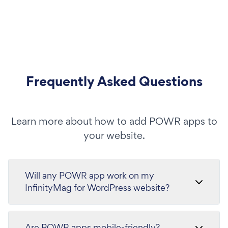
Frequently Asked Questions
Learn more about how to add POWR apps to
your website.
Will any POWR app work on my
InfinityMag for WordPress website?
Are POWR apps mobile-friendly?