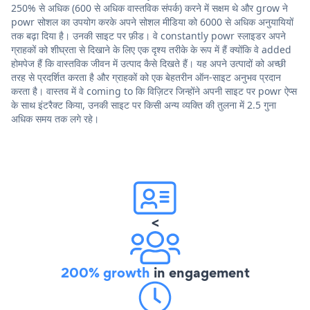
250% से अधिक (600 से अधिक वास्तविक संपर्क) करने में सक्षम थे और grow ने
powr सोशल का उपयोग करके अपने सोशल मीडिया को 6000 से अधिक अनुयायियों
तक बढ़ा दिया है। उनकी साइट पर फ़ीड। वे constantly powr स्लाइडर अपने
ग्राहकों को शीघ्रता से दिखाने के लिए एक दृश्य तरीके के रूप में हैं क्योंकि वे added
होमपेज हैं कि वास्तविक जीवन में उत्पाद कैसे दिखते हैं। यह अपने उत्पादों को अच्छी
तरह से प्रदर्शित करता है और ग्राहकों को एक बेहतरीन ऑन-साइट अनुभव प्रदान
करता है। वास्तव में वे coming to कि विज़िटर जिन्होंने अपनी साइट पर powr ऐप्स
के साथ इंटरैक्ट किया, उनकी साइट पर किसी अन्य व्यक्ति की तुलना में 2.5 गुना
अधिक समय तक लगे रहे।
<
200% growth
in engagement