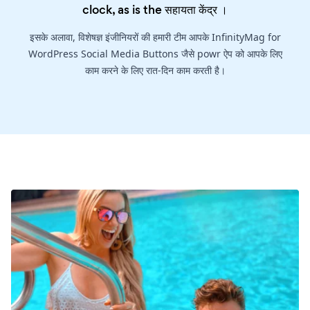
clock, as is the
सहायता केंद्र
।
इसके अलावा, विशेषज्ञ इंजीनियरों की हमारी टीम आपके InfinityMag for
WordPress Social Media Buttons जैसे powr ऐप को आपके लिए
काम करने के लिए रात-दिन काम करती है।