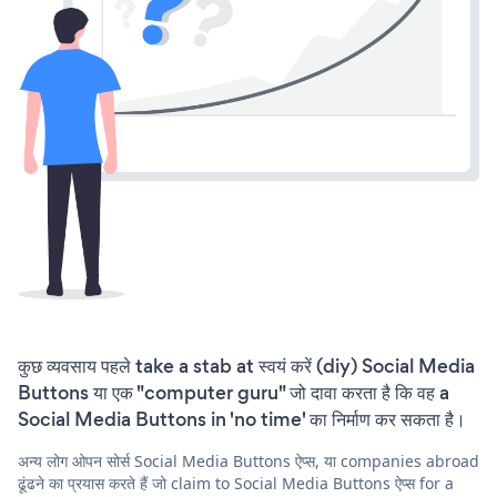
कुछ व्यवसाय पहले take a stab at स्वयं करें (diy) Social Media
Buttons या एक "computer guru" जो दावा करता है कि वह a
Social Media Buttons in 'no time' का निर्माण कर सकता है।
अन्य लोग ओपन सोर्स Social Media Buttons ऐप्स, या companies abroad
ढूंढने का प्रयास करते हैं जो claim to Social Media Buttons ऐप्स for a