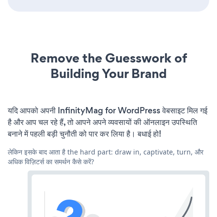
Remove the Guesswork of
Building Your Brand
यदि आपको अपनी InfinityMag for WordPress वेबसाइट मिल गई
है और आप चल रहे हैं, तो आपने अपने व्यवसायों की ऑनलाइन उपस्थिति
बनाने में पहली बड़ी चुनौती को पार कर लिया है। बधाई हो!
लेकिन इसके बाद आता है the hard part: draw in, captivate, turn, और
अधिक विज़िटर्स का समर्थन कैसे करें?