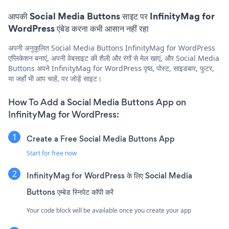
आपकी Social Media Buttons साइट पर InfinityMag for
WordPress एंबेड करना कभी आसान नहीं रहा
अपनी अनुकूलित Social Media Buttons InfinityMag for WordPress
एप्लिकेशन बनाएं, अपनी वेबसाइट की शैली और रंगों से मेल खाएं, और Social Media
Buttons अपने InfinityMag for WordPress पृष्ठ, पोस्ट, साइडबार, फुटर,
या जहाँ भी आप चाहें, पर जोड़ें साइट।
How To Add a Social Media Buttons App on
InfinityMag for WordPress:
Create a Free Social Media Buttons App
Start for free now
InfinityMag for WordPress के लिए Social Media
Buttons एम्बेड स्निपेट कॉपी करें
Your code block will be available once you create your app