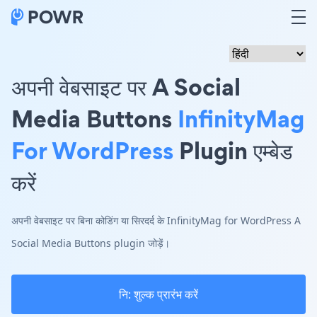
अपनी वेबसाइट पर A Social
Media Buttons
InfinityMag
For WordPress
Plugin एम्बेड
करें
अपनी वेबसाइट पर बिना कोडिंग या सिरदर्द के InfinityMag for WordPress A
Social Media Buttons plugin जोड़ें।
नि: शुल्क प्रारंभ करें