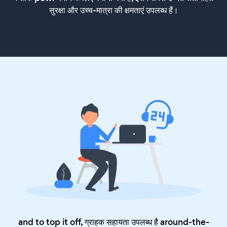
सुरक्षा और उच्च-मात्रा की क्षमताएं उपलब्ध हैं।
and to top it off, ग्राहक सहायता उपलब्ध है around-the-