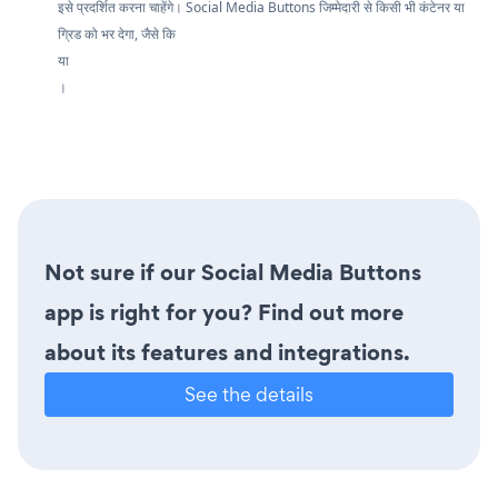
इसे प्रदर्शित करना चाहेंगे। Social Media Buttons जिम्मेदारी से किसी भी कंटेनर या
ग्रिड को भर देगा, जैसे कि
या
।
Not sure if our Social Media Buttons
app is right for you? Find out more
about its features and integrations.
See the details