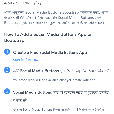
करना कभी आसान नहीं रहा
अपनी अनुकूलित Social Media Buttons Bootstrap एप्लिकेशन बनाएं, अपनी
वेबसाइट की शैली और रंगों से मेल खाएं, और Social Media Buttons अपने
Bootstrap पृष्ठ, पोस्ट, साइडबार, फुटर, या जहाँ भी आप चाहें, पर जोड़ें साइट।
How To Add a Social Media Buttons App on
Bootstrap:
Create a Free Social Media Buttons App
Start for free now
कॉपी Social Media Buttons बूटस्ट्रैप के लिए कोड स्निपेट एम्बेड करें
Your code block will be available once you create your app
Social Media Buttons कोड को बूटस्ट्रैप साइट या बूटस्ट्रैप टेम्पलेट
में पेस्ट करें
उपरोक्त Social Media Buttons स्निपेट बूटस्ट्रैप html के अंदर चिपकाएँ जहाँ आप