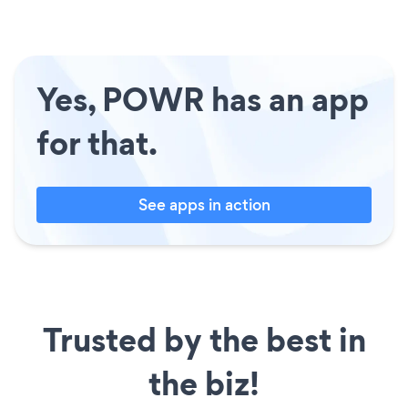
Yes, POWR has an app
for that.
See apps in action
Trusted by the best in
the biz!