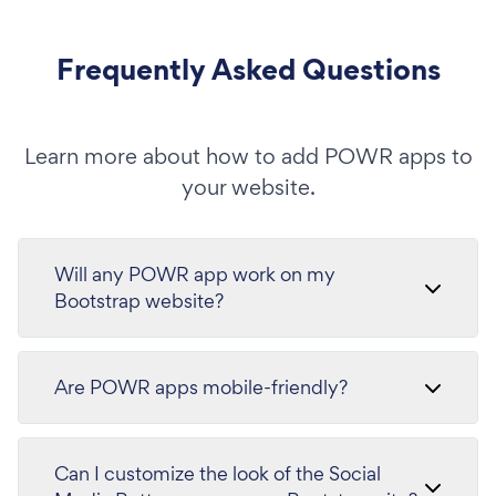
Frequently Asked Questions
Learn more about how to add POWR apps to
your website.
Will any POWR app work on my
Bootstrap website?
Are POWR apps mobile-friendly?
Can I customize the look of the Social