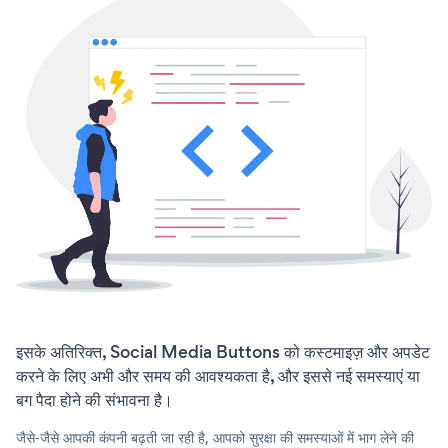
इसके अतिरिक्त, Social Media Buttons को कस्टमाइज़ और अपडेट
करने के लिए अभी और समय की आवश्यकता है, और इससे नई समस्याएं या
बग पैदा होने की संभावना है।
जैसे-जैसे आपकी कंपनी बढ़ती जा रही है, आपको सुरक्षा की समस्याओं में भाग लेने की