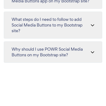
Media Buttons app on my Bootstrap site?
What steps do I need to follow to add
Social Media Buttons to my Bootstrap
site?
Why should I use POWR Social Media
Buttons on my Bootstrap site?