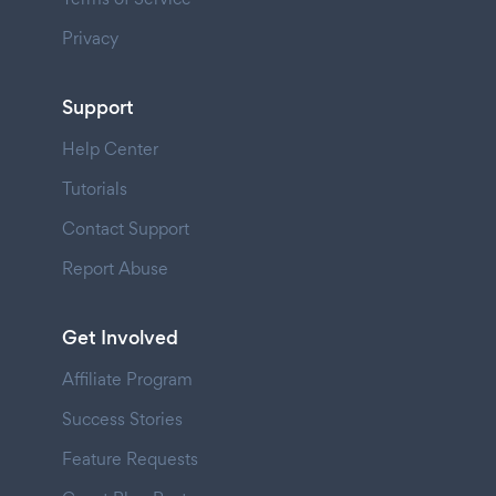
Privacy
Support
Help Center
Tutorials
Contact Support
Report Abuse
Get Involved
Affiliate Program
Success Stories
Feature Requests