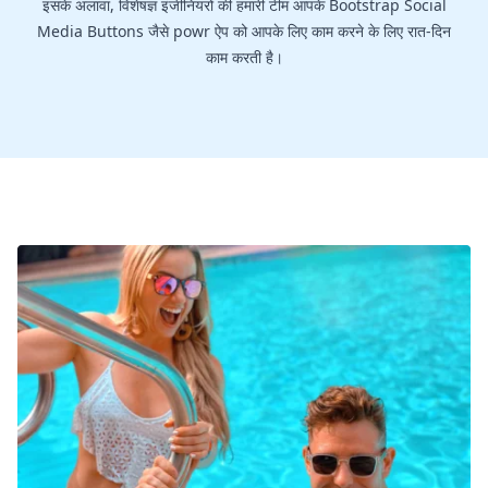
इसके अलावा, विशेषज्ञ इंजीनियरों की हमारी टीम आपके Bootstrap Social
Media Buttons जैसे powr ऐप को आपके लिए काम करने के लिए रात-दिन
काम करती है।