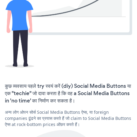
कुछ व्यवसाय पहले try स्वयं करें (diy) Social Media Buttons या
एक "techie" जो दावा करता है कि वह a Social Media Buttons
in 'no time' का निर्माण कर सकता है।
अन्य लोग ओपन सोर्स Social Media Buttons ऐप्स, या foreign
companies ढूंढने का प्रयास करते हैं जो claim to Social Media Buttons
ऐप्स at rock-bottom prices ऑफ़र करते हैं।