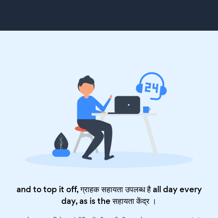
and to top it off, ग्राहक सहायता उपलब्ध है all day every
day, as is the
सहायता केंद्र
।