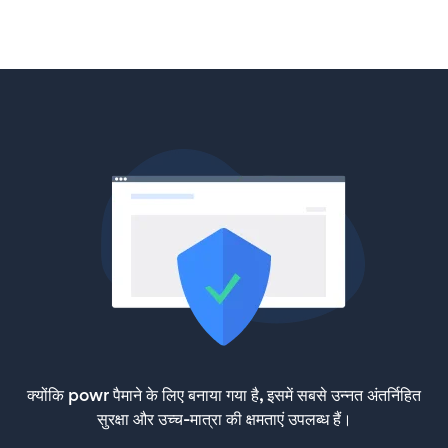
क्योंकि powr पैमाने के लिए बनाया गया है, इसमें सबसे उन्नत अंतर्निहित
सुरक्षा और उच्च-मात्रा की क्षमताएं उपलब्ध हैं।