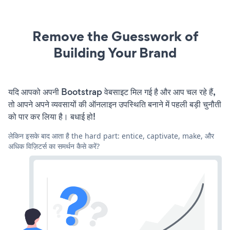
Remove the Guesswork of
Building Your Brand
यदि आपको अपनी Bootstrap वेबसाइट मिल गई है और आप चल रहे हैं,
तो आपने अपने व्यवसायों की ऑनलाइन उपस्थिति बनाने में पहली बड़ी चुनौती
को पार कर लिया है। बधाई हो!
लेकिन इसके बाद आता है the hard part: entice, captivate, make, और
अधिक विज़िटर्स का समर्थन कैसे करें?