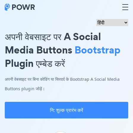
अपनी वेबसाइट पर A Social
Media Buttons
Bootstrap
Plugin एम्बेड करें
अपनी वेबसाइट पर बिना कोडिंग या सिरदर्द के Bootstrap A Social Media
Buttons plugin जोड़ें।
नि: शुल्क प्रारंभ करें