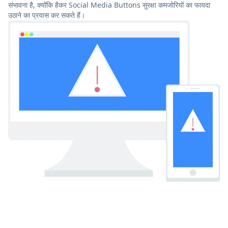
संभावना है, क्योंकि हैकर Social Media Buttons सुरक्षा कमजोरियों का फायदा
उठाने का प्रयास कर सकते हैं।