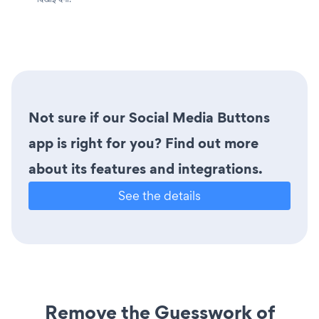
Not sure if our Social Media Buttons
app is right for you? Find out more
about its features and integrations.
See the details
Remove the Guesswork of