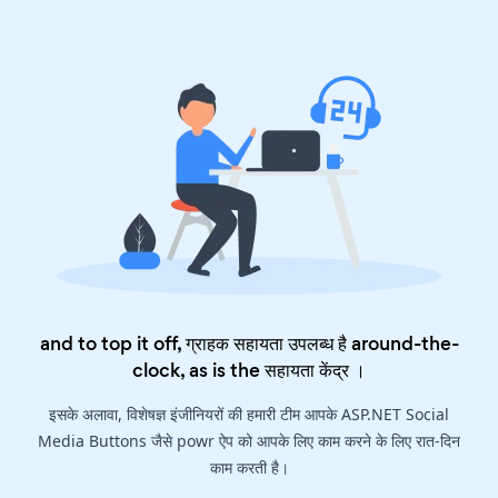
and to top it off, ग्राहक सहायता उपलब्ध है around-the-
clock, as is the
सहायता केंद्र
।
इसके अलावा, विशेषज्ञ इंजीनियरों की हमारी टीम आपके ASP.NET Social
Media Buttons जैसे powr ऐप को आपके लिए काम करने के लिए रात-दिन
काम करती है।