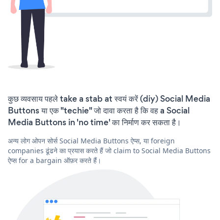
कुछ व्यवसाय पहले take a stab at स्वयं करें (diy) Social Media
Buttons या एक "techie" जो दावा करता है कि वह a Social
Media Buttons in 'no time' का निर्माण कर सकता है।
अन्य लोग ओपन सोर्स Social Media Buttons ऐप्स, या foreign
companies ढूंढने का प्रयास करते हैं जो claim to Social Media Buttons
ऐप्स for a bargain ऑफ़र करते हैं।