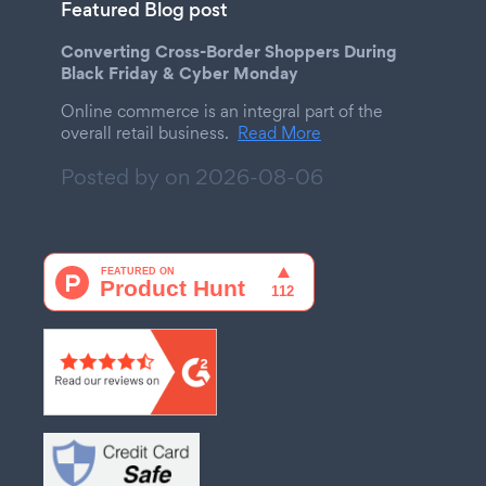
Featured Blog post
Converting Cross-Border Shoppers During
Black Friday & Cyber Monday
Online commerce is an integral part of the
overall retail business.
Read More
Posted by on
2026-08-06