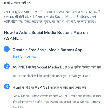
कभी आसान नहीं रहा
अपनी अनुकूलित Social Media Buttons ASP.NET एप्लिकेशन बनाएं, अपनी
वेबसाइट की शैली और रंगों से मेल खाएं, और Social Media Buttons अपने
ASP.NET पृष्ठ, पोस्ट, साइडबार, फुटर, या जहाँ भी आप चाहें, पर जोड़ें साइट।
How To Add a Social Media Buttons App on
ASP.NET:
Create a Free Social Media Buttons App
Start for free now
ASP.NET के लिए Social Media Buttons एम्बेड स्निपेट कॉपी करें
Your code block will be available once you create your app
Html में जोड़ें या ASP.NET संपादक में कोड तत्व एम्बेड करें
Social Media Buttons स्निपेट को किसी ASP.NET तत्व में डालें जो html या एम्बेड
कोड स्वीकार करता है। सहेजें, लाइव पृष्ठ देखें, और आपका Social Media Buttons
दिखाई देगा!