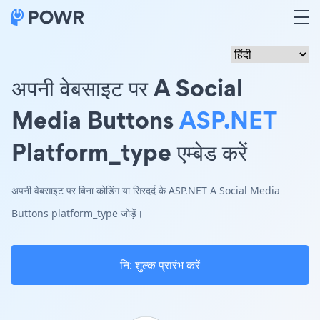
अपनी वेबसाइट पर A Social
Media Buttons
ASP.NET
Platform_type एम्बेड करें
अपनी वेबसाइट पर बिना कोडिंग या सिरदर्द के ASP.NET A Social Media
Buttons platform_type जोड़ें।
नि: शुल्क प्रारंभ करें