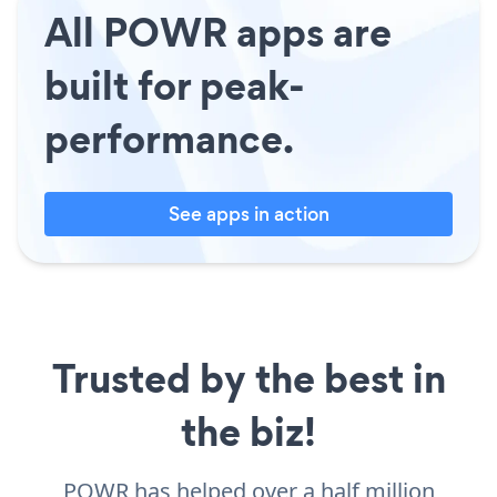
All POWR apps are
built for peak-
performance.
See apps in action
Trusted by the best in
the biz!
POWR has helped over a half million