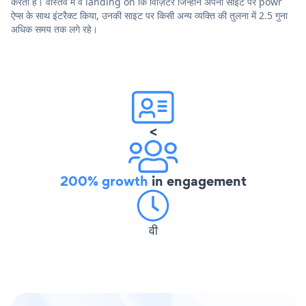
करता है। वास्तव में वे landing on कि विज़िटर जिन्होंने अपनी साइट पर powr
ऐप्स के साथ इंटरैक्ट किया, उनकी साइट पर किसी अन्य व्यक्ति की तुलना में 2.5 गुना
अधिक समय तक लगे रहे।
<
200% growth
in engagement
वी