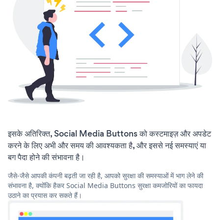
इसके अतिरिक्त, Social Media Buttons को कस्टमाइज़ और अपडेट
करने के लिए अभी और समय की आवश्यकता है, और इससे नई समस्याएं या
बग पैदा होने की संभावना है।
जैसे-जैसे आपकी कंपनी बढ़ती जा रही है, आपको सुरक्षा की समस्याओं में भाग लेने की
संभावना है, क्योंकि हैकर Social Media Buttons सुरक्षा कमजोरियों का फायदा
उठाने का प्रयास कर सकते हैं।