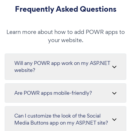
Frequently Asked Questions
Learn more about how to add POWR apps to
your website.
Will any POWR app work on my ASP.NET
website?
Are POWR apps mobile-friendly?
Can I customize the look of the Social
Media Buttons app on my ASP.NET site?