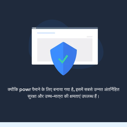
क्योंकि powr पैमाने के लिए बनाया गया है, इसमें सबसे उन्नत अंतर्निहित
सुरक्षा और उच्च-मात्रा की क्षमताएं उपलब्ध हैं।