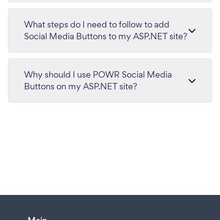
What steps do I need to follow to add
Social Media Buttons to my ASP.NET site?
Why should I use POWR Social Media
Buttons on my ASP.NET site?