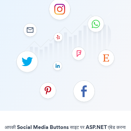
आपकी Social Media Buttons साइट पर ASP.NET एंबेड करना