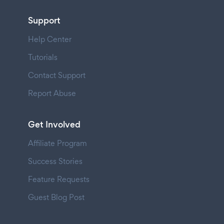
Support
Help Center
Tutorials
Contact Support
Report Abuse
Get Involved
Affiliate Program
Success Stories
Feature Requests
Guest Blog Post