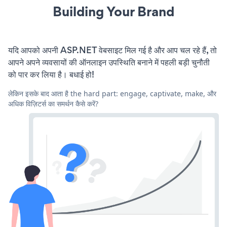
Building Your Brand
यदि आपको अपनी ASP.NET वेबसाइट मिल गई है और आप चल रहे हैं, तो
आपने अपने व्यवसायों की ऑनलाइन उपस्थिति बनाने में पहली बड़ी चुनौती
को पार कर लिया है। बधाई हो!
लेकिन इसके बाद आता है the hard part: engage, captivate, make, और
अधिक विज़िटर्स का समर्थन कैसे करें?