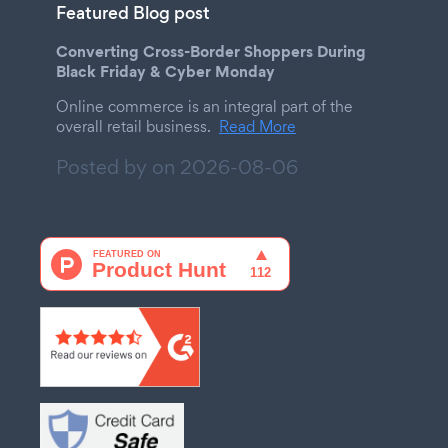
Featured Blog post
Converting Cross-Border Shoppers During
Black Friday & Cyber Monday
Online commerce is an integral part of the
overall retail business.
Read More
Posted by on
2026-08-06