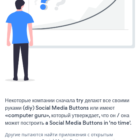
Некоторые компании сначала try делают все своими
руками (diy) Social Media Buttons или имеют
«computer guru», который утверждает, что он / она
может построить a Social Media Buttons in 'no time'.
Другие пытаются найти приложения с открытым