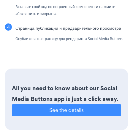
Вставьте свой код во встроенный компонент и нажмите
«Сохранить и закрыть»
Страница публикации и предварительного просмотра
Опубликовать страницу для рендеринга Social Media Buttons
All you need to know about our Social
Media Buttons app is just a click away.
See the details