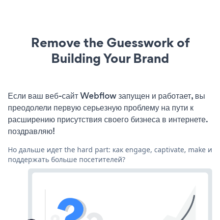
Remove the Guesswork of
Building Your Brand
Если ваш веб-сайт Webflow запущен и работает, вы
преодолели первую серьезную проблему на пути к
расширению присутствия своего бизнеса в интернете.
поздравляю!
Но дальше идет the hard part: как engage, captivate, make и
поддержать больше посетителей?