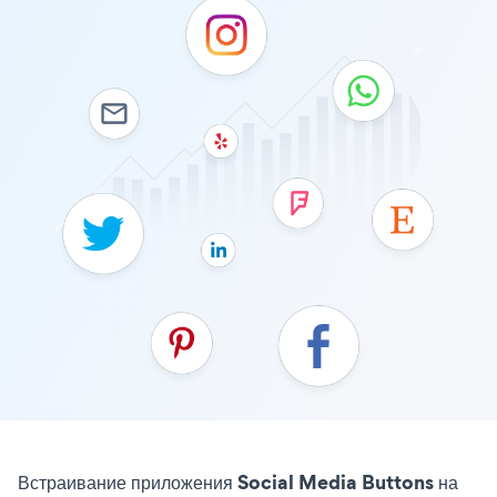
Встраивание приложения Social Media Buttons на