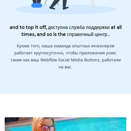
and to top it off, доступна служба поддержки at all
times, and so is the
справочный центр
.
Кроме того, наша команда опытных инженеров
работает круглосуточно, чтобы приложения powr,
такие как ваш Webflow Social Media Buttons, работали
на вас.