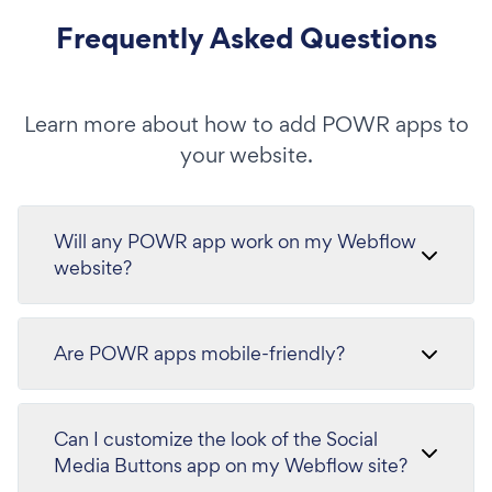
Frequently Asked Questions
Learn more about how to add POWR apps to
your website.
Will any POWR app work on my Webflow
website?
Are POWR apps mobile-friendly?
Can I customize the look of the Social
Media Buttons app on my Webflow site?