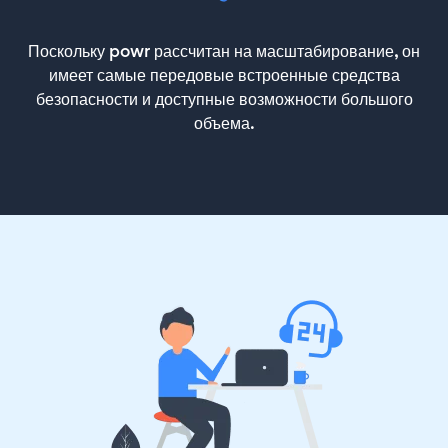
Поскольку powr рассчитан на масштабирование, он
имеет самые передовые встроенные средства
безопасности и доступные возможности большого
объема.