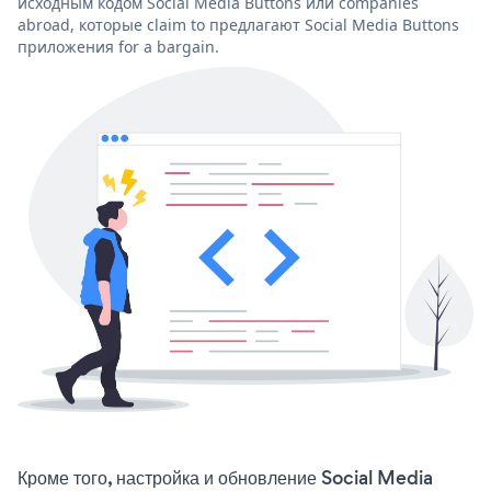
исходным кодом Social Media Buttons или companies
abroad, которые claim to предлагают Social Media Buttons
приложения for a bargain.
Кроме того, настройка и обновление Social Media