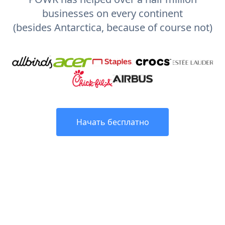
businesses on every continent
(besides Antarctica, because of course not)
Начать бесплатно