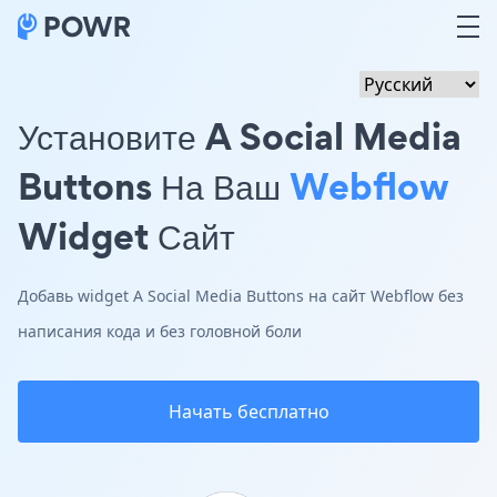
Установите A Social Media
Buttons На Ваш
Webflow
Widget Сайт
Добавь widget A Social Media Buttons на сайт Webflow без
написания кода и без головной боли
Начать бесплатно