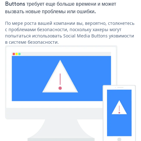
Buttons требует еще больше времени и может
вызвать новые проблемы или ошибки.
По мере роста вашей компании вы, вероятно, столкнетесь
с проблемами безопасности, поскольку хакеры могут
попытаться использовать Social Media Buttons уязвимости
в системе безопасности.