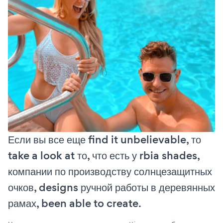
Если вы все еще find it unbelievable, то
take a look at то, что есть у rbia shades,
компании по производству солнцезащитных
очков, designs ручной работы в деревянных
рамах, been able to create.