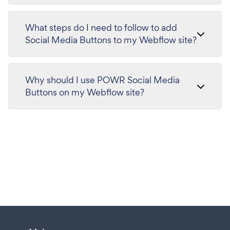
What steps do I need to follow to add
Social Media Buttons to my Webflow site?
Why should I use POWR Social Media
Buttons on my Webflow site?