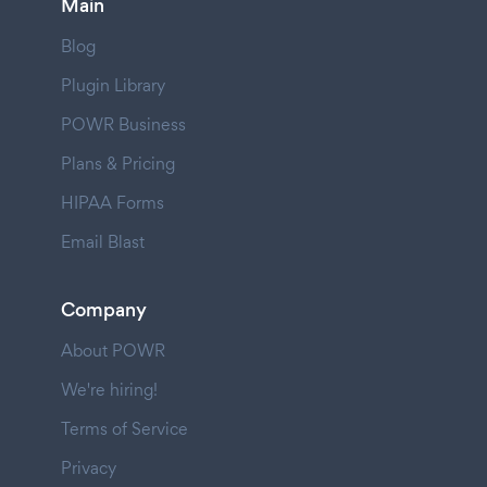
Main
Blog
Plugin Library
POWR Business
Plans & Pricing
HIPAA Forms
Email Blast
Company
About POWR
We're hiring!
Terms of Service
Privacy