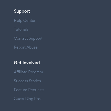
Support
Help Center
Tutorials
Contact Support
Report Abuse
Get Involved
Affiliate Program
Success Stories
Feature Requests
Guest Blog Post