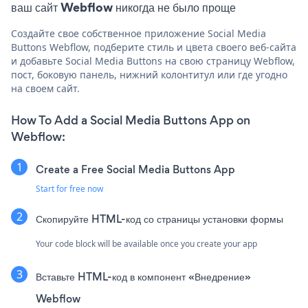
ваш сайт Webflow никогда не было проще
Создайте свое собственное приложение Social Media
Buttons Webflow, подберите стиль и цвета своего веб-сайта
и добавьте Social Media Buttons на свою страницу Webflow,
пост, боковую панель, нижний колонтитул или где угодно
на своем сайт.
How To Add a Social Media Buttons App on
Webflow:
Create a Free Social Media Buttons App
Start for free now
Скопируйте HTML-код со страницы установки формы
Your code block will be available once you create your app
Вставьте HTML-код в компонент «Внедрение»
Webflow