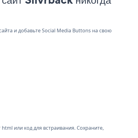
сайта и добавьте Social Media Buttons на свою
 html или код для встраивания. Сохраните,