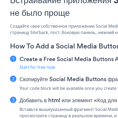
не было проще
Создайте свое собственное приложение Social Media 
страницу Silvrback, пост, боковую панель, нижний к
How To Add a Social Media Button
Create a Free Social Media Buttons 
Start for free now
Скопируйте Social Media Buttons фра
Your code block will be available once you create
Добавить в html или элемент «Код для 
Вставьте вышеуказанный фрагмент Social Media
просмотрите страницу в реальном времени, и в