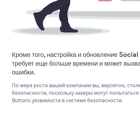
Кроме того, настройка и обновление Socia
требует еще больше времени и может вызв
ошибки.
По мере роста вашей компании вы, вероятно, стол
безопасности, поскольку хакеры могут попытаться 
Buttons уязвимости в системе безопасности.