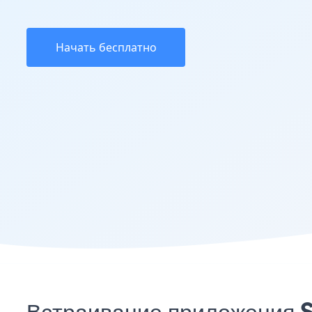
Начать бесплатно
Встраивание приложения S