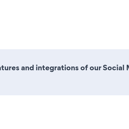
ures and integrations of our Social