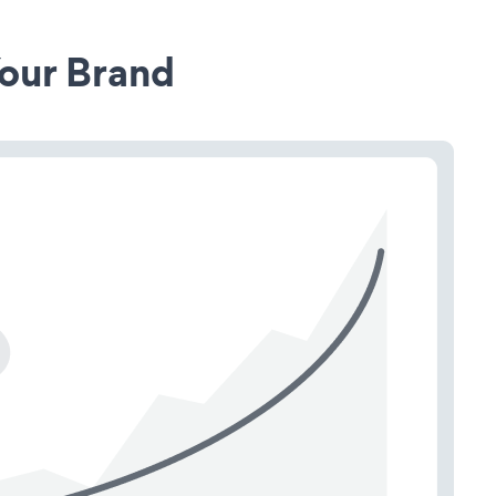
our Brand