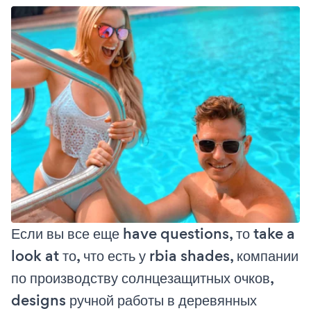
Если вы все еще have questions, то take a
look at то, что есть у rbia shades, компании
по производству солнцезащитных очков,
designs ручной работы в деревянных