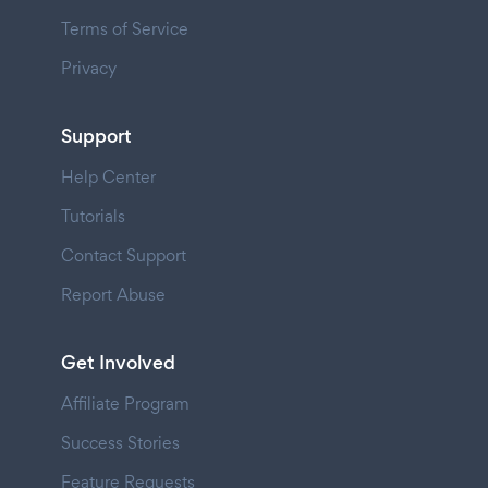
Terms of Service
Privacy
Support
Help Center
Tutorials
Contact Support
Report Abuse
Get Involved
Affiliate Program
Success Stories
Feature Requests