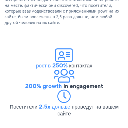
на месте. фактически они discovered, что посетители,
которые взаимодействовали с приложениями powr на их
сайте, были вовлечены в 2,5 раза дольше, чем любой
другой человек на их сайте.
рост в 250%
контактах
200% growth
in engagement
Посетители
2.5x дольше
проведут на вашем
сайте