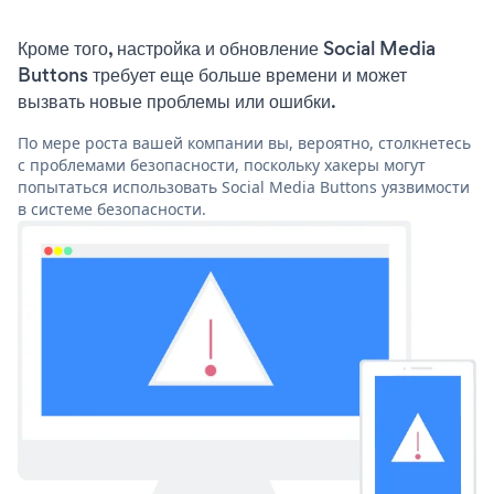
Кроме того, настройка и обновление Social Media
Buttons требует еще больше времени и может
вызвать новые проблемы или ошибки.
По мере роста вашей компании вы, вероятно, столкнетесь
с проблемами безопасности, поскольку хакеры могут
попытаться использовать Social Media Buttons уязвимости
в системе безопасности.