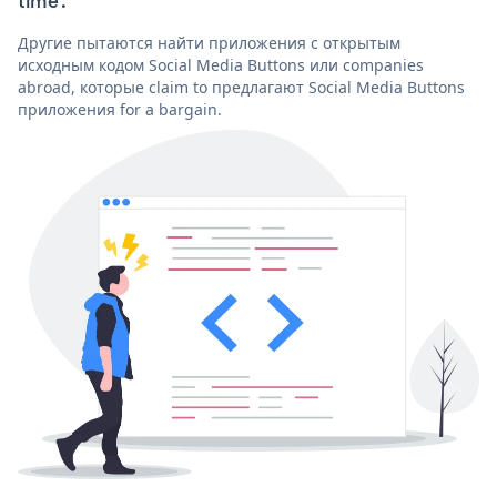
time'.
Другие пытаются найти приложения с открытым
исходным кодом Social Media Buttons или companies
abroad, которые claim to предлагают Social Media Buttons
приложения for a bargain.