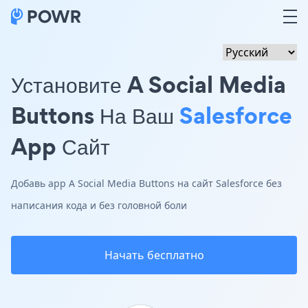
Установите A Social Media
Buttons На Ваш
Salesforce
App Сайт
Добавь app A Social Media Buttons на сайт Salesforce без
написания кода и без головной боли
Начать бесплатно