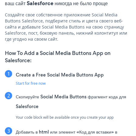
ваш сайт Salesforce никогда не было проще
Создайте свое собственное приложение Social Media
Buttons Salesforce, подберите стиль и цвета своего веб-
сайта и добавьте Social Media Buttons на свою страницу
Salesforce, пост, боковую панель, нижний колонтитул или
где угодно на своем сайт.
How To Add a Social Media Buttons App on
Salesforce:
Create a Free Social Media Buttons App
Start for free now
Скопируйте Social Media Buttons фрагмент кода для
Salesforce
Your code block will be available once you create your app
Добавить в html или элемент «Код для вставки» в