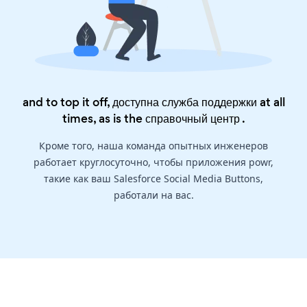
and to top it off, доступна служба поддержки at all
times, as is the
справочный центр
.
Кроме того, наша команда опытных инженеров
работает круглосуточно, чтобы приложения powr,
такие как ваш Salesforce Social Media Buttons,
работали на вас.