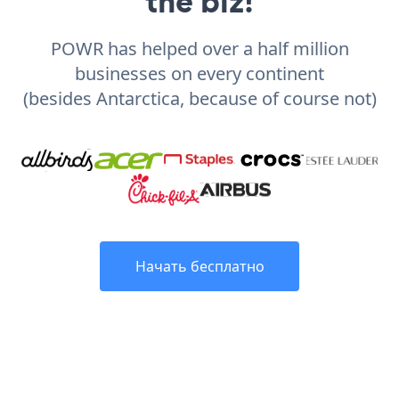
the biz!
POWR has helped over a half million
businesses on every continent
(besides Antarctica, because of course not)
Начать бесплатно