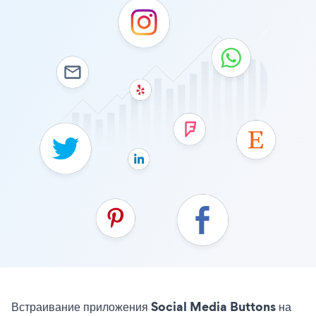
Встраивание приложения Social Media Buttons на