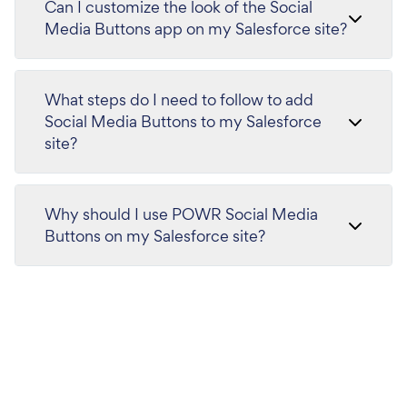
Can I customize the look of the Social
Media Buttons app on my Salesforce site?
What steps do I need to follow to add
Social Media Buttons to my Salesforce
site?
Why should I use POWR Social Media
Buttons on my Salesforce site?