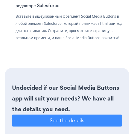
редакторе Salesforce
Вставьте вышеуказанный фрагмент Social Media Buttons в
любой элемент Salesforce, который принимает html или код
для встраивания. Сохраните, просмотрите страницу в
реальном времени, и ваше Social Media Buttons появится!
Undecided if our Social Media Buttons
app will suit your needs? We have all
the details you need.
See the details