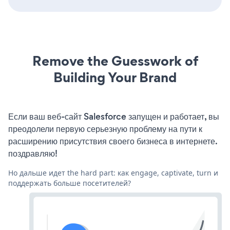
Remove the Guesswork of
Building Your Brand
Если ваш веб-сайт Salesforce запущен и работает, вы
преодолели первую серьезную проблему на пути к
расширению присутствия своего бизнеса в интернете.
поздравляю!
Но дальше идет the hard part: как engage, captivate, turn и
поддержать больше посетителей?