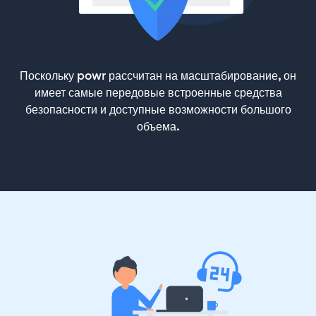
Поскольку powr рассчитан на масштабирование, он
имеет самые передовые встроенные средства
безопасности и доступные возможности большого
объема.