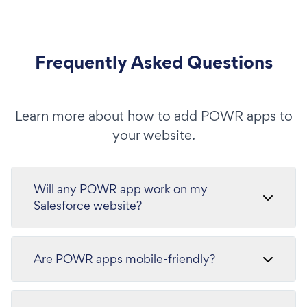
Frequently Asked Questions
Learn more about how to add POWR apps to
your website.
Will any POWR app work on my
Salesforce website?
Are POWR apps mobile-friendly?