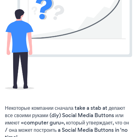
Некоторые компании сначала take a stab at делают
все своими руками (diy) Social Media Buttons или
имеют «computer guru», который утверждает, что он
/ она может построить a Social Media Buttons in 'no