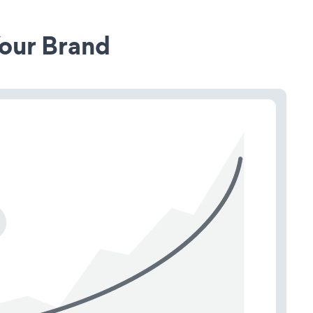
our Brand