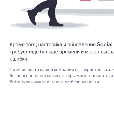
Кроме того, настройка и обновление Socia
требует еще больше времени и может вызв
ошибки.
По мере роста вашей компании вы, вероятно, стол
безопасности, поскольку хакеры могут попытаться 
Buttons уязвимости в системе безопасности.