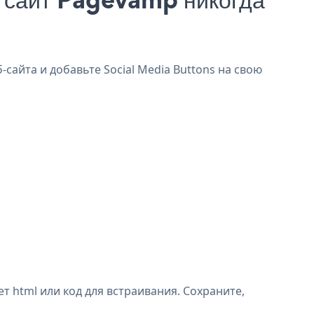
сайта и добавьте Social Media Buttons на свою
 html или код для встраивания. Сохраните,