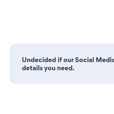
Undecided if our Social Media
details you need.