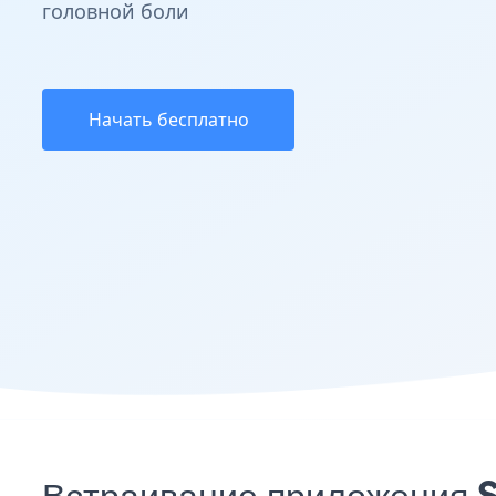
головной боли
Начать бесплатно
Встраивание приложения 