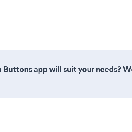
 Buttons app will suit your needs? We