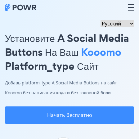
Установите A Social Media
Buttons На Ваш
Kooomo
Platform_type Сайт
Добавь platform_type A Social Media Buttons на сайт
Kooomo без написания кода и без головной боли
Начать бесплатно