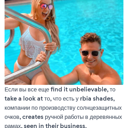
Если вы все еще find it unbelievable, то
take a look at то, что есть у rbia shades,
компании по производству солнцезащитных
очков, creates ручной работы в деревянных
рамах, seen in their business.