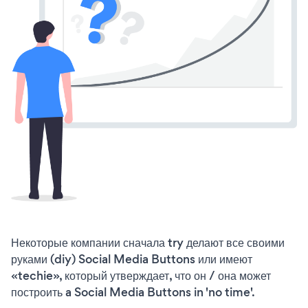
Некоторые компании сначала try делают все своими
руками (diy) Social Media Buttons или имеют
«techie», который утверждает, что он / она может
построить a Social Media Buttons in 'no time'.