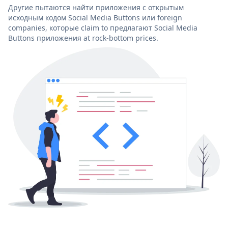
Другие пытаются найти приложения с открытым
исходным кодом Social Media Buttons или foreign
companies, которые claim to предлагают Social Media
Buttons приложения at rock-bottom prices.