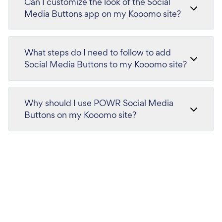
Can I customize the look of the Social
Media Buttons app on my Kooomo site?
What steps do I need to follow to add
Social Media Buttons to my Kooomo site?
Why should I use POWR Social Media
Buttons on my Kooomo site?