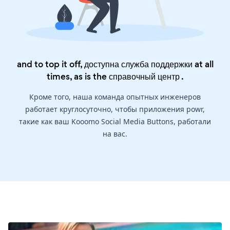
and to top it off, доступна служба поддержки at all
times, as is the
справочный центр
.
Кроме того, наша команда опытных инженеров
работает круглосуточно, чтобы приложения powr,
такие как ваш Kooomo Social Media Buttons, работали
на вас.