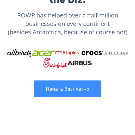
POWR has helped over a half million
businesses on every continent
(besides Antarctica, because of course not)
Начать бесплатно