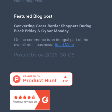
Guest Blog Post
Featured Blog post
Converting Cross-Border Shoppers During
Black Friday & Cyber Monday
Online commerce is an integral part of the
overall retail business.
Read More
Posted by on
2026-08-08