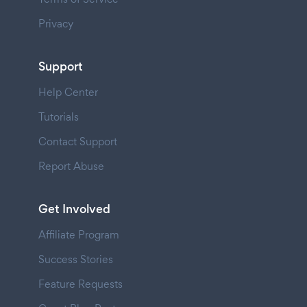
Privacy
Support
Help Center
Tutorials
Contact Support
Report Abuse
Get Involved
Affiliate Program
Success Stories
Feature Requests