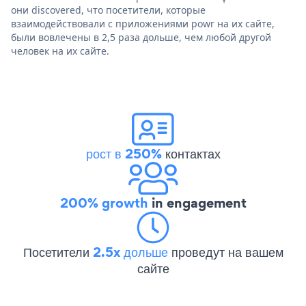
они discovered, что посетители, которые
взаимодействовали с приложениями powr на их сайте,
были вовлечены в 2,5 раза дольше, чем любой другой
человек на их сайте.
рост в 250%
контактах
200% growth
in engagement
Посетители
2.5x дольше
проведут на вашем
сайте