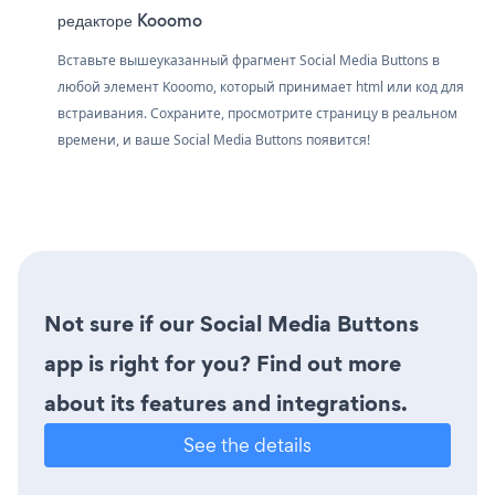
редакторе Kooomo
Вставьте вышеуказанный фрагмент Social Media Buttons в
любой элемент Kooomo, который принимает html или код для
встраивания. Сохраните, просмотрите страницу в реальном
времени, и ваше Social Media Buttons появится!
Not sure if our Social Media Buttons
app is right for you? Find out more
about its features and integrations.
See the details