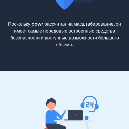
Поскольку powr рассчитан на масштабирование, он
имеет самые передовые встроенные средства
безопасности и доступные возможности большого
объема.