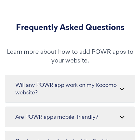
Frequently Asked Questions
Learn more about how to add POWR apps to
your website.
Will any POWR app work on my Kooomo
website?
Are POWR apps mobile-friendly?