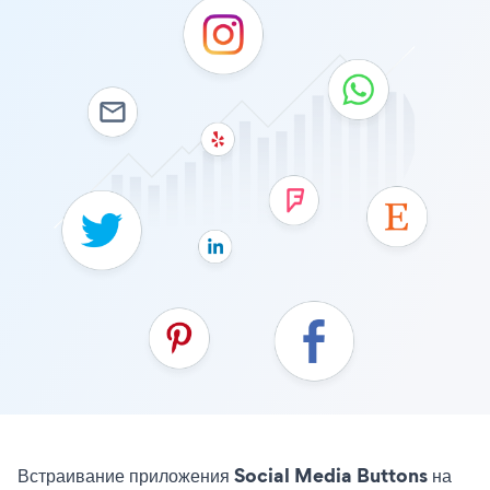
Встраивание приложения Social Media Buttons на