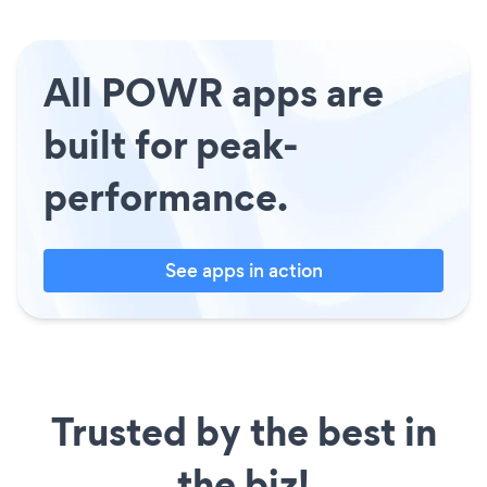
All POWR apps are
built for peak-
performance.
See apps in action
Trusted by the best in
the biz!