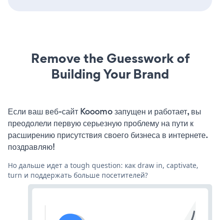
Remove the Guesswork of
Building Your Brand
Если ваш веб-сайт Kooomo запущен и работает, вы
преодолели первую серьезную проблему на пути к
расширению присутствия своего бизнеса в интернете.
поздравляю!
Но дальше идет a tough question: как draw in, captivate,
turn и поддержать больше посетителей?