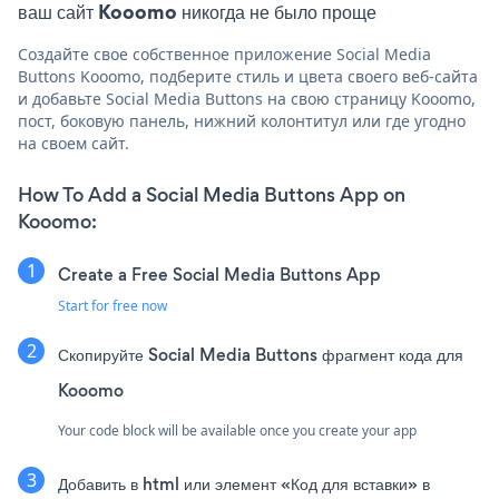
ваш сайт Kooomo никогда не было проще
Создайте свое собственное приложение Social Media
Buttons Kooomo, подберите стиль и цвета своего веб-сайта
и добавьте Social Media Buttons на свою страницу Kooomo,
пост, боковую панель, нижний колонтитул или где угодно
на своем сайт.
How To Add a Social Media Buttons App on
Kooomo:
Create a Free Social Media Buttons App
Start for free now
Скопируйте Social Media Buttons фрагмент кода для
Kooomo
Your code block will be available once you create your app
Добавить в html или элемент «Код для вставки» в