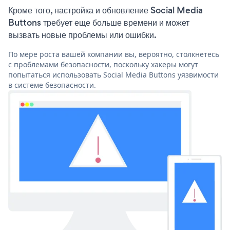
Кроме того, настройка и обновление Social Media
Buttons требует еще больше времени и может
вызвать новые проблемы или ошибки.
По мере роста вашей компании вы, вероятно, столкнетесь
с проблемами безопасности, поскольку хакеры могут
попытаться использовать Social Media Buttons уязвимости
в системе безопасности.