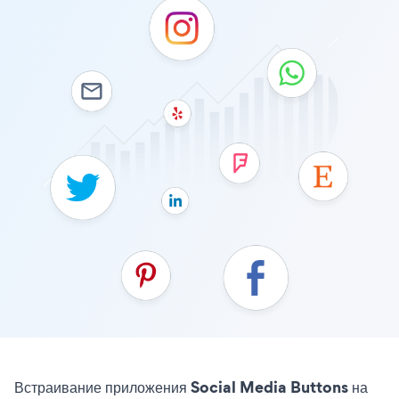
Встраивание приложения Social Media Buttons на