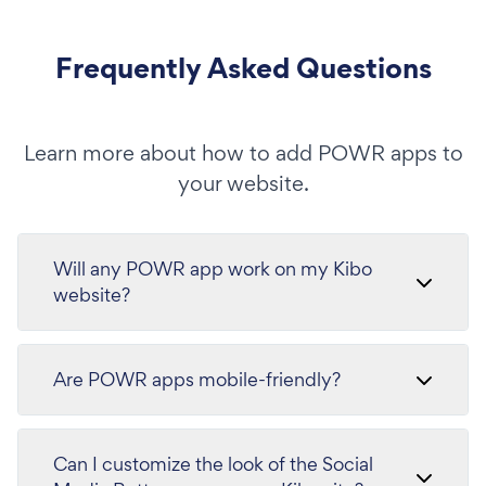
Frequently Asked Questions
Learn more about how to add POWR apps to
your website.
Will any POWR app work on my Kibo
website?
Are POWR apps mobile-friendly?
Can I customize the look of the Social