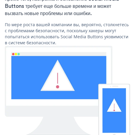
Buttons требует еще больше времени и может
вызвать новые проблемы или ошибки.
По мере роста вашей компании вы, вероятно, столкнетесь
с проблемами безопасности, поскольку хакеры могут
попытаться использовать Social Media Buttons уязвимости
в системе безопасности.