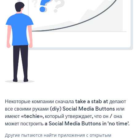
Некоторые компании сначала take a stab at делают
все своими руками (diy) Social Media Buttons или
имеют «techie», который утверждает, что он / она
может построить a Social Media Buttons in 'no time'.
Другие пытаются найти приложения с открытым