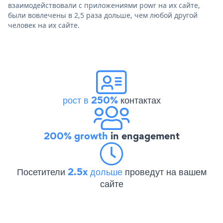
взаимодействовали с приложениями powr на их сайте,
были вовлечены в 2,5 раза дольше, чем любой другой
человек на их сайте.
рост в 250%
контактах
200% growth
in engagement
Посетители
2.5x дольше
проведут на вашем
сайте