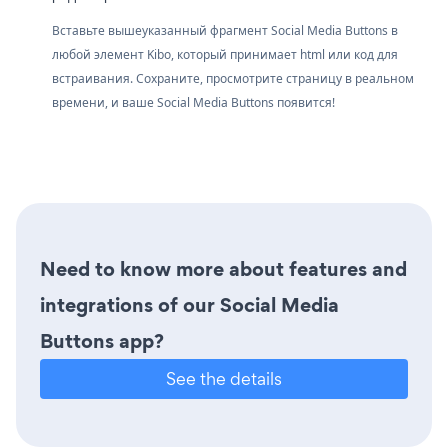
Вставьте вышеуказанный фрагмент Social Media Buttons в
любой элемент Kibo, который принимает html или код для
встраивания. Сохраните, просмотрите страницу в реальном
времени, и ваше Social Media Buttons появится!
Need to know more about features and
integrations of our Social Media
Buttons app?
See the details