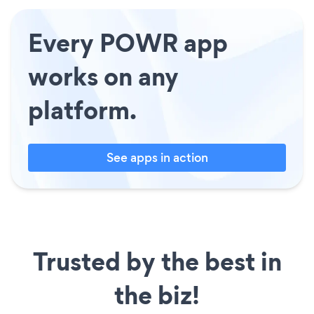
Every POWR app
works on any
platform.
See apps in action
Trusted by the best in
the biz!