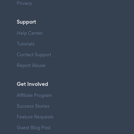
Privacy
Support
Help Center
Tutorials
Contact Support
Report Abuse
Get Involved
Affiliate Program
Success Stories
Feature Requests
Guest Blog Post