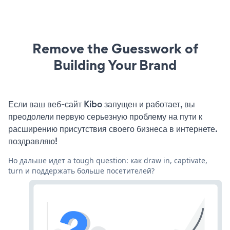
Remove the Guesswork of
Building Your Brand
Если ваш веб-сайт Kibo запущен и работает, вы
преодолели первую серьезную проблему на пути к
расширению присутствия своего бизнеса в интернете.
поздравляю!
Но дальше идет a tough question: как draw in, captivate,
turn и поддержать больше посетителей?