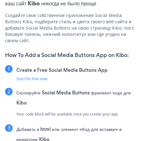
ваш сайт Kibo никогда не было проще
Создайте свое собственное приложение Social Media
Buttons Kibo, подберите стиль и цвета своего веб-сайта и
добавьте Social Media Buttons на свою страницу Kibo, пост,
боковую панель, нижний колонтитул или где угодно на
своем сайт.
How To Add a Social Media Buttons App on Kibo:
Create a Free Social Media Buttons App
Start for free now
Скопируйте Social Media Buttons фрагмент кода для
Kibo
Your code block will be available once you create your app
Добавить в html или элемент «Код для вставки» в
редакторе Kibo