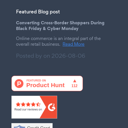
Featured Blog post
Converting Cross-Border Shoppers During
Black Friday & Cyber Monday
Online commerce is an integral part of the
overall retail business.
Read More
Posted by on
2026-08-06