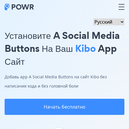
Установите A Social Media
Buttons На Ваш
Kibo
App
Сайт
Добавь app A Social Media Buttons на сайт Kibo без
написания кода и без головной боли
Начать бесплатно