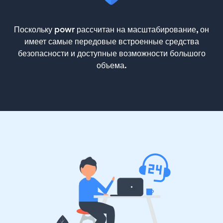
Поскольку powr рассчитан на масштабирование, он
имеет самые передовые встроенные средства
безопасности и доступные возможности большого
объема.