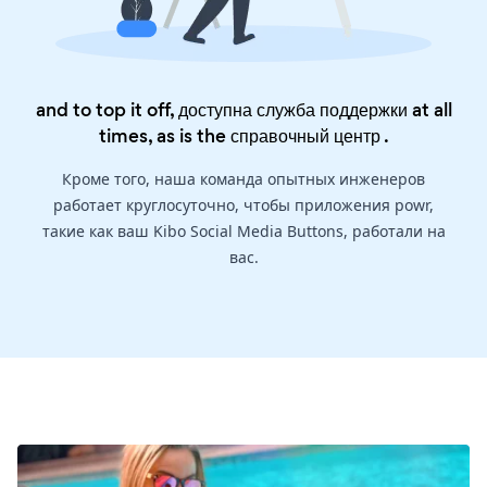
and to top it off, доступна служба поддержки at all
times, as is the
справочный центр
.
Кроме того, наша команда опытных инженеров
работает круглосуточно, чтобы приложения powr,
такие как ваш Kibo Social Media Buttons, работали на
вас.