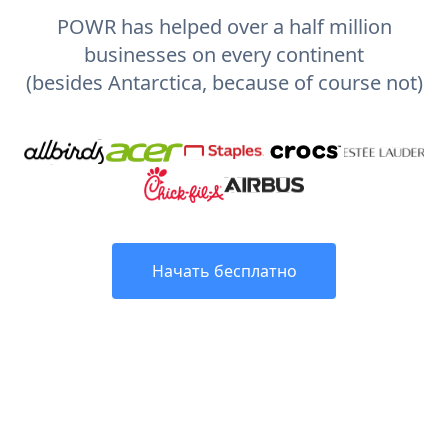
POWR has helped over a half million
businesses on every continent
(besides Antarctica, because of course not)
Начать бесплатно