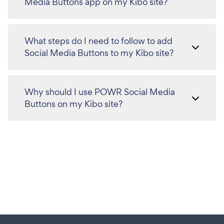
Media Buttons app on my Kibo site?
What steps do I need to follow to add
Social Media Buttons to my Kibo site?
Why should I use POWR Social Media
Buttons on my Kibo site?