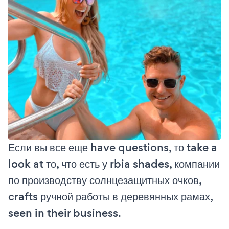
Если вы все еще have questions, то take a
look at то, что есть у rbia shades, компании
по производству солнцезащитных очков,
crafts ручной работы в деревянных рамах,
seen in their business.