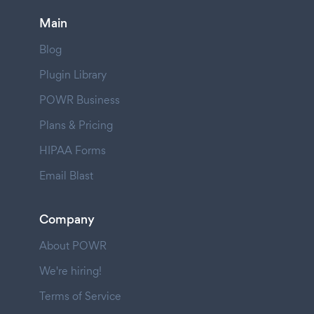
Main
Blog
Plugin Library
POWR Business
Plans & Pricing
HIPAA Forms
Email Blast
Company
About POWR
We're hiring!
Terms of Service