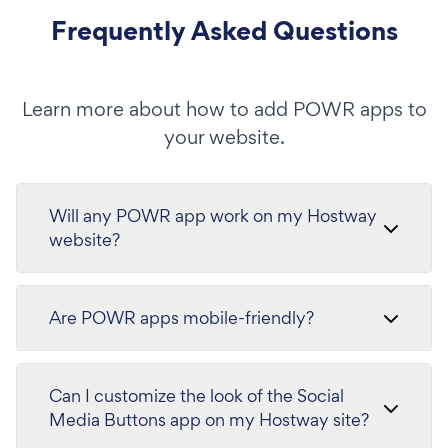
Frequently Asked Questions
Learn more about how to add POWR apps to
your website.
Will any POWR app work on my Hostway
website?
Are POWR apps mobile-friendly?
Can I customize the look of the Social
Media Buttons app on my Hostway site?