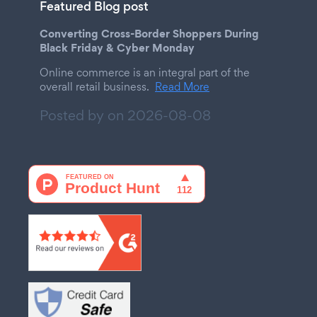
Featured Blog post
Converting Cross-Border Shoppers During
Black Friday & Cyber Monday
Online commerce is an integral part of the
overall retail business.
Read More
Posted by on
2026-08-08