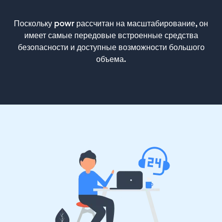
Поскольку powr рассчитан на масштабирование, он
имеет самые передовые встроенные средства
безопасности и доступные возможности большого
объема.