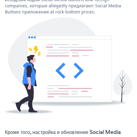
companies, которые allegedly предлагают Social Media
Buttons приложения at rock-bottom prices.
Кроме того, настройка и обновление Social Media