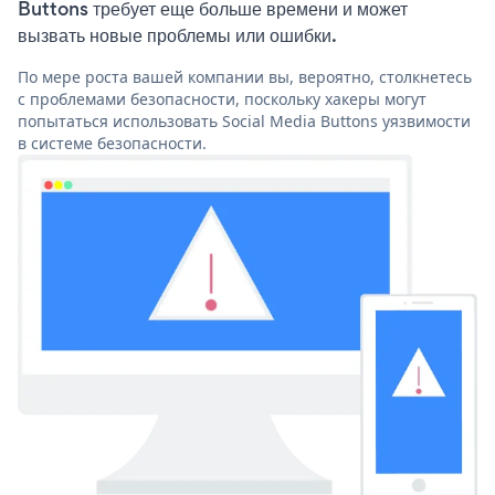
Buttons требует еще больше времени и может
вызвать новые проблемы или ошибки.
По мере роста вашей компании вы, вероятно, столкнетесь
с проблемами безопасности, поскольку хакеры могут
попытаться использовать Social Media Buttons уязвимости
в системе безопасности.