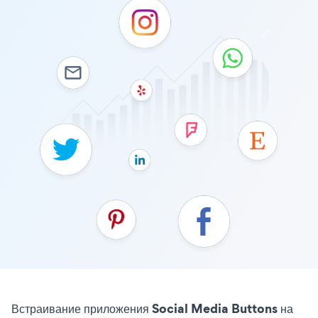
Встраивание приложения Social Media Buttons на