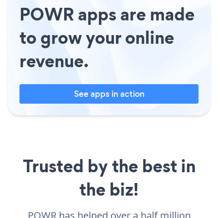
POWR apps are made
to grow your online
revenue.
See apps in action
Trusted by the best in
the biz!
POWR has helped over a half million