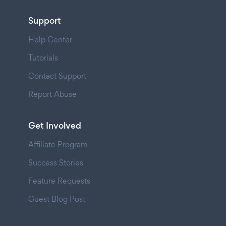
Support
Help Center
Tutorials
Contact Support
Report Abuse
Get Involved
Affiliate Program
Success Stories
Feature Requests
Guest Blog Post