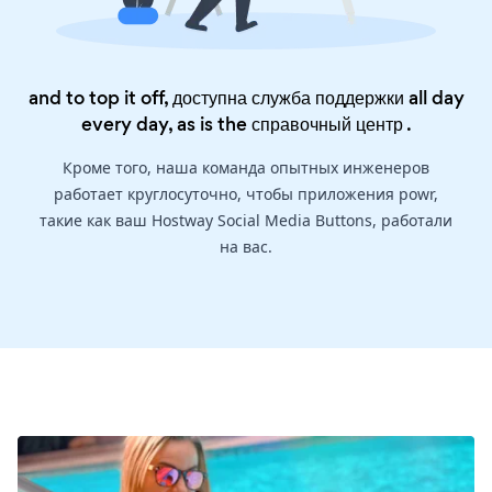
and to top it off, доступна служба поддержки all day
every day, as is the
справочный центр
.
Кроме того, наша команда опытных инженеров
работает круглосуточно, чтобы приложения powr,
такие как ваш Hostway Social Media Buttons, работали
на вас.