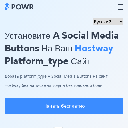
Установите A Social Media
Buttons На Ваш
Hostway
Platform_type Сайт
Добавь platform_type A Social Media Buttons на сайт
Hostway без написания кода и без головной боли
Начать бесплатно