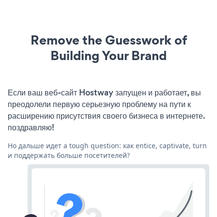
Remove the Guesswork of
Building Your Brand
Если ваш веб-сайт Hostway запущен и работает, вы
преодолели первую серьезную проблему на пути к
расширению присутствия своего бизнеса в интернете.
поздравляю!
Но дальше идет a tough question: как entice, captivate, turn
и поддержать больше посетителей?