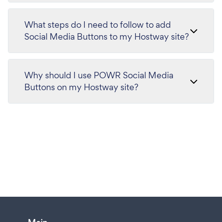
What steps do I need to follow to add
Social Media Buttons to my Hostway site?
Why should I use POWR Social Media
Buttons on my Hostway site?