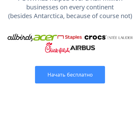
businesses on every continent
(besides Antarctica, because of course not)
Начать бесплатно