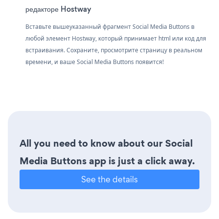
редакторе Hostway
Вставьте вышеуказанный фрагмент Social Media Buttons в
любой элемент Hostway, который принимает html или код для
встраивания. Сохраните, просмотрите страницу в реальном
времени, и ваше Social Media Buttons появится!
All you need to know about our Social
Media Buttons app is just a click away.
See the details