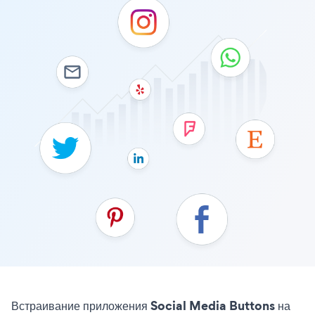
Встраивание приложения Social Media Buttons на