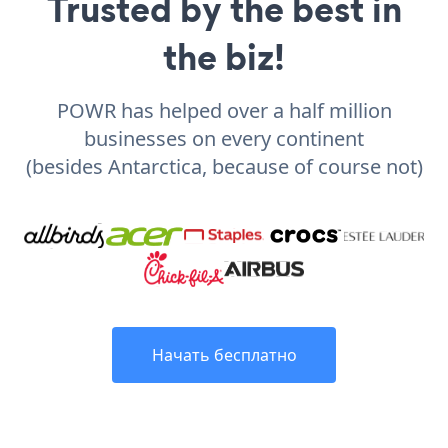
Trusted by the best in
the biz!
POWR has helped over a half million
businesses on every continent
(besides Antarctica, because of course not)
Начать бесплатно