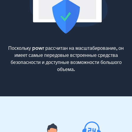
Поскольку powr рассчитан на масштабирование, он
имеет самые передовые встроенные средства
безопасности и доступные возможности большого
объема.