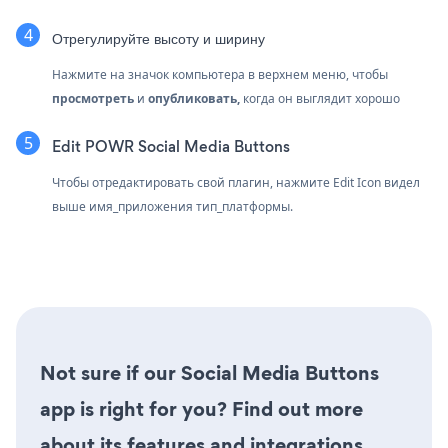
Отрегулируйте высоту и ширину
Нажмите на значок компьютера в верхнем меню, чтобы
просмотреть
и
опубликовать,
когда он выглядит хорошо
Edit POWR Social Media Buttons
Чтобы отредактировать свой плагин, нажмите Edit Icon
видел
выше имя_приложения тип_платформы.
Not sure if our Social Media Buttons
app is right for you? Find out more
about its features and integrations.