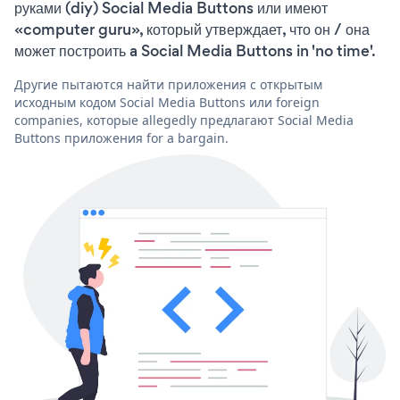
руками (diy) Social Media Buttons или имеют
«computer guru», который утверждает, что он / она
может построить a Social Media Buttons in 'no time'.
Другие пытаются найти приложения с открытым
исходным кодом Social Media Buttons или foreign
companies, которые allegedly предлагают Social Media
Buttons приложения for a bargain.