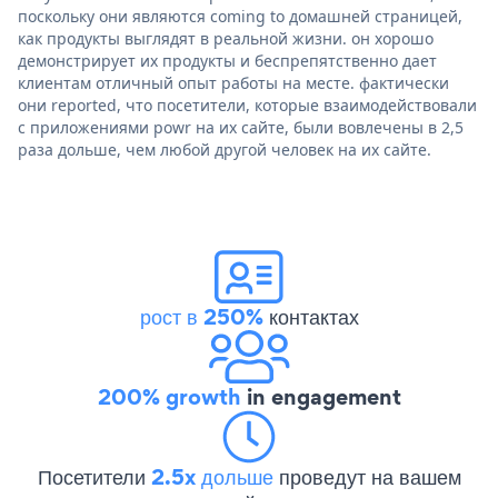
поскольку они являются coming to домашней страницей,
как продукты выглядят в реальной жизни. он хорошо
демонстрирует их продукты и беспрепятственно дает
клиентам отличный опыт работы на месте. фактически
они reported, что посетители, которые взаимодействовали
с приложениями powr на их сайте, были вовлечены в 2,5
раза дольше, чем любой другой человек на их сайте.
рост в 250%
контактах
200% growth
in engagement
Посетители
2.5x дольше
проведут на вашем