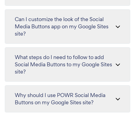
Can I customize the look of the Social
Media Buttons app on my Google Sites
site?
What steps do I need to follow to add
Social Media Buttons to my Google Sites
site?
Why should I use POWR Social Media
Buttons on my Google Sites site?