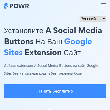
Установите A Social Media
Buttons На Ваш
Google
Sites
Extension Сайт
Добавь extension A Social Media Buttons на сайт Google
Sites без написания кода и без головной боли
Начать бесплатно