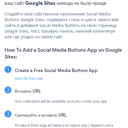
ваш сайт Google Sites никогда не было проще
Создайте свое собственное приложение Social Media
Buttons Google Sites, подберите стиль и цвета своего веб-
сайта и добавьте Social Media Buttons на свою страницу
Google Sites, пост, боковую панель, нижний колонтитул
или где угодно на своем сайт.
How To Add a Social Media Buttons App on Google
Sites:
Create a Free Social Media Buttons App
Start for free now
Вставить URL
Your code block will be available once you create your app
Скопируйте и вставьте URL
Вставьте блок кода вставки и вставьте код с первого шага