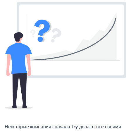
Некоторые компании сначала try делают все своими