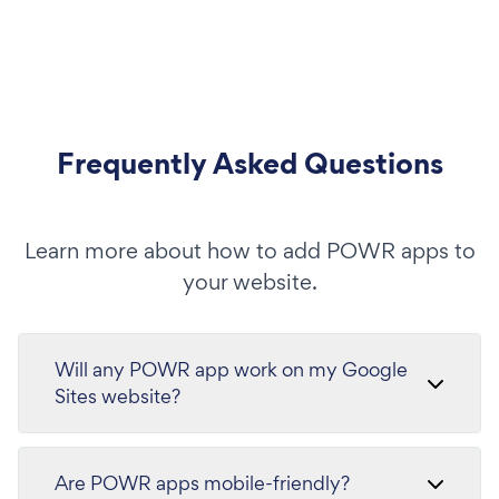
Frequently Asked Questions
Learn more about how to add POWR apps to
your website.
Will any POWR app work on my Google
Sites website?
Are POWR apps mobile-friendly?