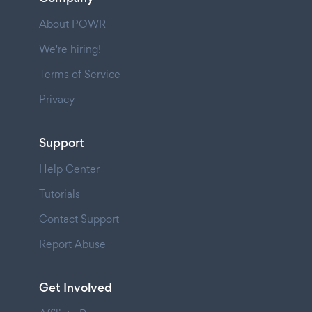
About POWR
We're hiring!
Terms of Service
Privacy
Support
Help Center
Tutorials
Contact Support
Report Abuse
Get Involved