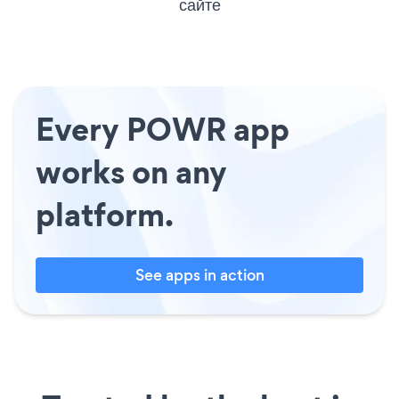
сайте
Every POWR app
works on any
platform.
See apps in action