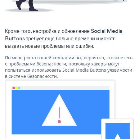
Кроме того, настройка и обновление Social Media
Buttons требует еще больше времени и может
вызвать новые проблемы или ошибки.
По мере роста вашей компании вы, вероятно, столкнетесь
с проблемами безопасности, поскольку хакеры могут
попытаться использовать Social Media Buttons уязвимости
в системе безопасности.