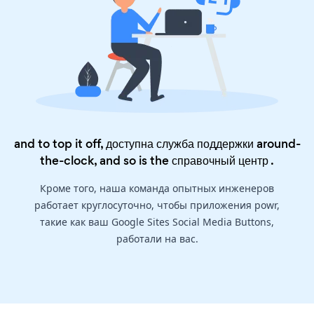
and to top it off, доступна служба поддержки around-
the-clock, and so is the
справочный центр
.
Кроме того, наша команда опытных инженеров
работает круглосуточно, чтобы приложения powr,
такие как ваш Google Sites Social Media Buttons,
работали на вас.