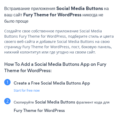
Встраивание приложения Social Media Buttons на
ваш сайт Fury Theme for WordPress никогда не
было проще
Создайте свое собственное приложение Social Media
Buttons Fury Theme for WordPress, подберите стиль и цвета
своего веб-сайта и добавьте Social Media Buttons на свою
страницу Fury Theme for WordPress, пост, боковую панель,
нижний колонтитул или где угодно на своем сайт.
How To Add a Social Media Buttons App on Fury
Theme for WordPress:
Create a Free Social Media Buttons App
Start for free now
Скопируйте Social Media Buttons фрагмент кода для
Fury Theme for WordPress