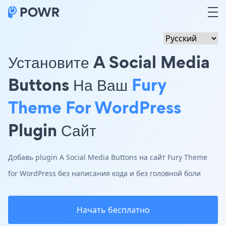
Установите A Social Media
Buttons На Ваш
Fury
Theme For WordPress
Plugin Сайт
Добавь plugin A Social Media Buttons на сайт Fury Theme
for WordPress без написания кода и без головной боли
Начать бесплатно