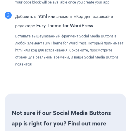
Your code block will be available once you create your app
Добавить в html или элемент «Код для вставки» в
редакторе Fury Theme for WordPress
Вставьте вышеуказанный фрагмент Social Media Buttons в
любой элемент Fury Theme for WordPress, который принимает
html или код для встраивания. Сохраните, просмотрите
страницу в реальном времени, и ваше Social Media Buttons
появится!
Not sure if our Social Media Buttons
app is right for you? Find out more