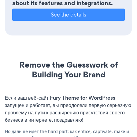
about its features and integrations.
See the details
Remove the Guesswork of
Building Your Brand
Если ваш веб-сайт Fury Theme for WordPress
запущен и работает, вы преодолели первую серьезную
проблему на пути к расширению присутствия своего
бизнеса в интернете. поздравляю!
Но дальше идет the hard part: как entice, captivate, make и