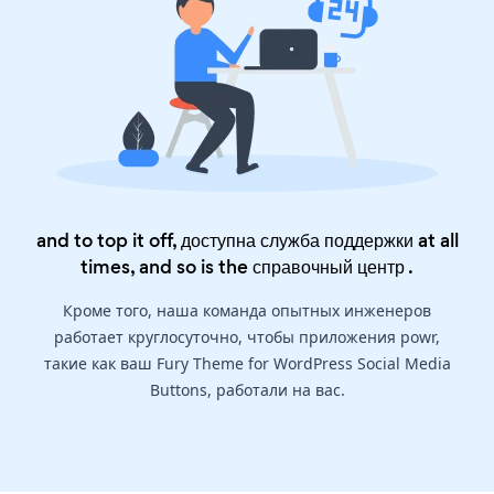
and to top it off, доступна служба поддержки at all
times, and so is the
справочный центр
.
Кроме того, наша команда опытных инженеров
работает круглосуточно, чтобы приложения powr,
такие как ваш Fury Theme for WordPress Social Media
Buttons, работали на вас.