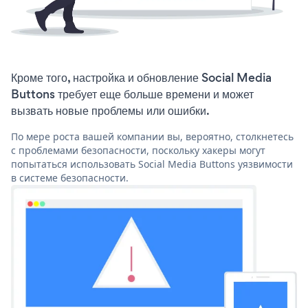
Кроме того, настройка и обновление Social Media
Buttons требует еще больше времени и может
вызвать новые проблемы или ошибки.
По мере роста вашей компании вы, вероятно, столкнетесь
с проблемами безопасности, поскольку хакеры могут
попытаться использовать Social Media Buttons уязвимости
в системе безопасности.