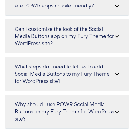
Are POWR apps mobile-friendly?
Can I customize the look of the Social
Media Buttons app on my Fury Theme for
WordPress site?
What steps do I need to follow to add
Social Media Buttons to my Fury Theme
for WordPress site?
Why should I use POWR Social Media
Buttons on my Fury Theme for WordPress
site?