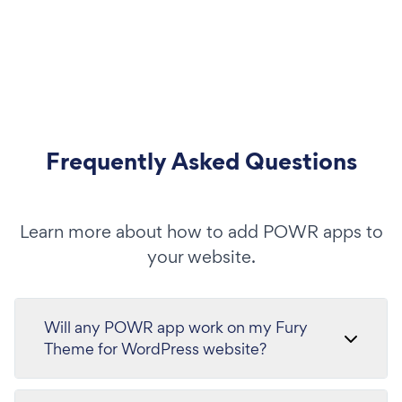
Frequently Asked Questions
Learn more about how to add POWR apps to
your website.
Will any POWR app work on my Fury
Theme for WordPress website?