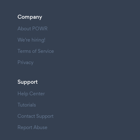
Company
About POWR
We're hiring!
Terms of Service
Privacy
Support
Help Center
Tutorials
Contact Support
Report Abuse