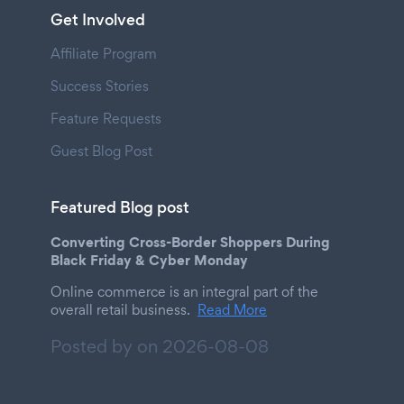
Get Involved
Affiliate Program
Success Stories
Feature Requests
Guest Blog Post
Featured Blog post
Converting Cross-Border Shoppers During
Black Friday & Cyber Monday
Online commerce is an integral part of the
overall retail business.
Read More
Posted by on
2026-08-08