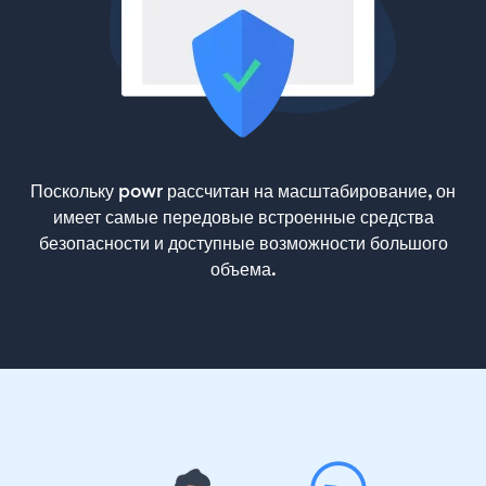
Поскольку powr рассчитан на масштабирование, он
имеет самые передовые встроенные средства
безопасности и доступные возможности большого
объема.