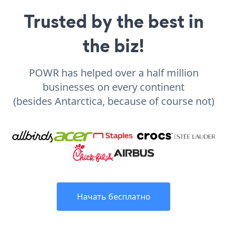
Trusted by the best in
the biz!
POWR has helped over a half million
businesses on every continent
(besides Antarctica, because of course not)
Начать бесплатно