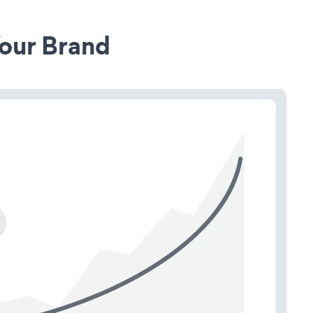
our Brand