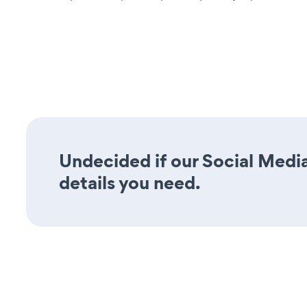
Undecided if our Social Media
details you need.