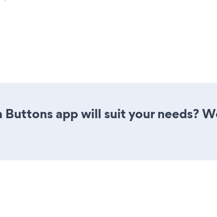
 Buttons app will suit your needs? We