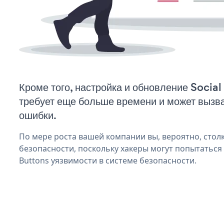
Кроме того, настройка и обновление Socia
требует еще больше времени и может вызв
ошибки.
По мере роста вашей компании вы, вероятно, стол
безопасности, поскольку хакеры могут попытаться 
Buttons уязвимости в системе безопасности.