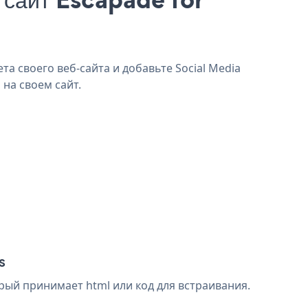
та своего веб-сайта и добавьте Social Media
 на своем сайт.
s
рый принимает html или код для встраивания.