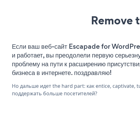
Remove t
Если ваш веб-сайт Escapade for WordPre
и работает, вы преодолели первую серьезн
проблему на пути к расширению присутстви
бизнеса в интернете. поздравляю!
Но дальше идет the hard part: как entice, captivate, t
поддержать больше посетителей?