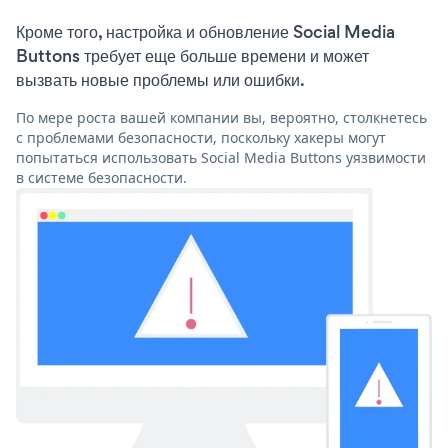
Кроме того, настройка и обновление Social Media
Buttons требует еще больше времени и может
вызвать новые проблемы или ошибки.
По мере роста вашей компании вы, вероятно, столкнетесь
с проблемами безопасности, поскольку хакеры могут
попытаться использовать Social Media Buttons уязвимости
в системе безопасности.