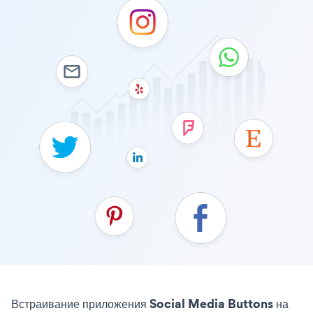
Встраивание приложения Social Media Buttons на