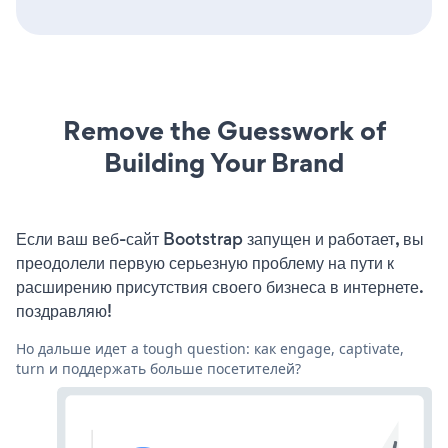
Remove the Guesswork of
Building Your Brand
Если ваш веб-сайт Bootstrap запущен и работает, вы
преодолели первую серьезную проблему на пути к
расширению присутствия своего бизнеса в интернете.
поздравляю!
Но дальше идет a tough question: как engage, captivate,
turn и поддержать больше посетителей?