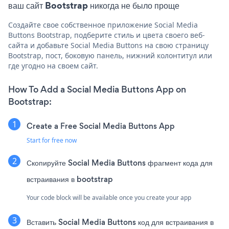
ваш сайт Bootstrap никогда не было проще
Создайте свое собственное приложение Social Media
Buttons Bootstrap, подберите стиль и цвета своего веб-
сайта и добавьте Social Media Buttons на свою страницу
Bootstrap, пост, боковую панель, нижний колонтитул или
где угодно на своем сайт.
How To Add a Social Media Buttons App on
Bootstrap:
Create a Free Social Media Buttons App
Start for free now
Скопируйте Social Media Buttons фрагмент кода для
встраивания в bootstrap
Your code block will be available once you create your app
Вставить Social Media Buttons код для встраивания в