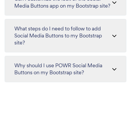
Media Buttons app on my Bootstrap site?
What steps do I need to follow to add
Social Media Buttons to my Bootstrap
site?
Why should I use POWR Social Media
Buttons on my Bootstrap site?