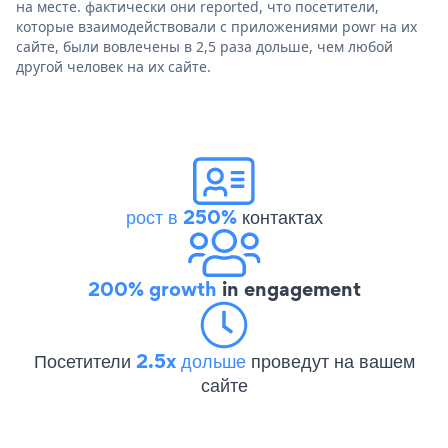
на месте. фактически они reported, что посетители,
которые взаимодействовали с приложениями powr на их
сайте, были вовлечены в 2,5 раза дольше, чем любой
другой человек на их сайте.
рост в 250%
контактах
200% growth
in engagement
Посетители
2.5x дольше
проведут на вашем
сайте