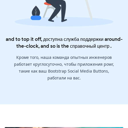
and to top it off, доступна служба поддержки around-
the-clock, and so is the
справочный центр
.
Кроме того, наша команда опытных инженеров
работает круглосуточно, чтобы приложения powr,
такие как ваш Bootstrap Social Media Buttons,
работали на вас.