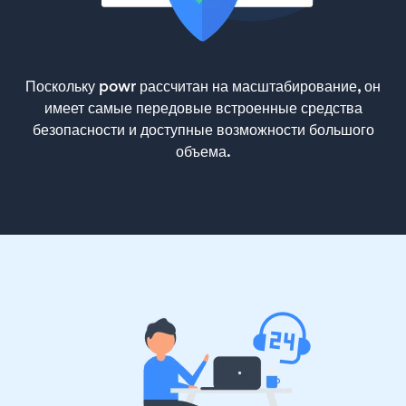
Поскольку powr рассчитан на масштабирование, он
имеет самые передовые встроенные средства
безопасности и доступные возможности большого
объема.