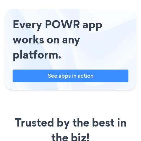
Every POWR app
works on any
platform.
See apps in action
Trusted by the best in
the biz!