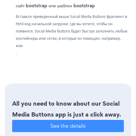
сайт bootstrap или шаблон bootstrap
Вставьте приведенный выше Social Media Buttons фрагмент в
html-код начальной загрузки, где вы хотите, чтобы он
появился. Social Media Buttons будет быстро заполнять любые
контейнеры или сетки, в которые он помещен, например,
или
.
All you need to know about our Social
Media Buttons app is just a click away.
See the details