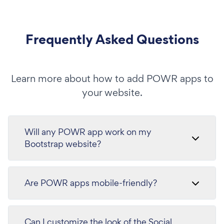
Frequently Asked Questions
Learn more about how to add POWR apps to
your website.
Will any POWR app work on my
Bootstrap website?
Are POWR apps mobile-friendly?
Can I customize the look of the Social