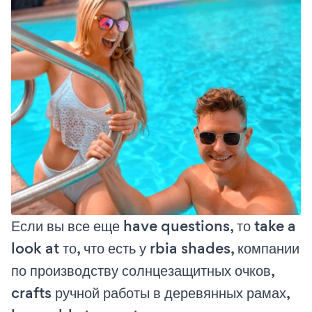
Если вы все еще have questions, то take a
look at то, что есть у rbia shades, компании
по производству солнцезащитных очков,
crafts ручной работы в деревянных рамах,