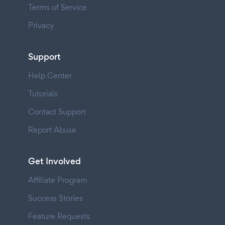
Terms of Service
Privacy
Support
Help Center
Tutorials
Contact Support
Report Abuse
Get Involved
Affiliate Program
Success Stories
Feature Requests