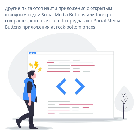
Другие пытаются найти приложения с открытым
исходным кодом Social Media Buttons или foreign
companies, которые claim to предлагают Social Media
Buttons приложения at rock-bottom prices.