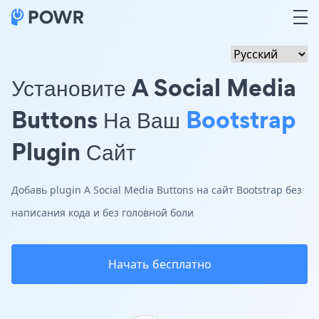
Установите A Social Media
Buttons На Ваш
Bootstrap
Plugin Сайт
Добавь plugin A Social Media Buttons на сайт Bootstrap без
написания кода и без головной боли
Начать бесплатно