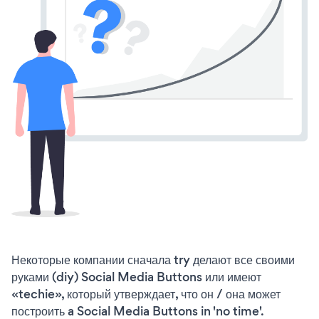
Некоторые компании сначала try делают все своими
руками (diy) Social Media Buttons или имеют
«techie», который утверждает, что он / она может
построить a Social Media Buttons in 'no time'.