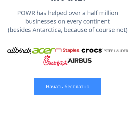
POWR has helped over a half million
businesses on every continent
(besides Antarctica, because of course not)
Начать бесплатно