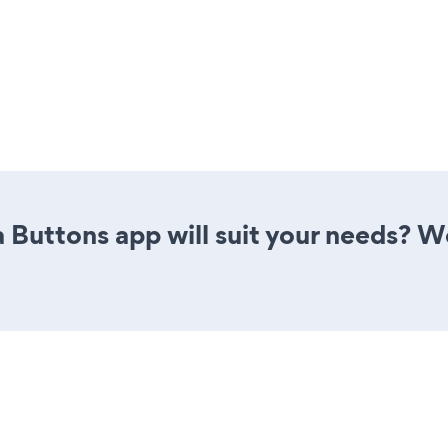
 Buttons app will suit your needs? We