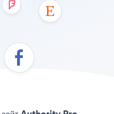
 сайт Authority Pro