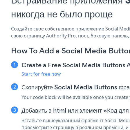
никогда не было проще
Создайте свое собственное приложение Social Media 
свою страницу Authority Pro, пост, боковую панель
How To Add a Social Media Button
Create a Free Social Media Buttons 
Start for free now
Скопируйте Social Media Buttons фра
Your code block will be available once you create
Добавить в html или элемент «Код для
Вставьте вышеуказанный фрагмент Social Media
просмотрите страницу в реальном времени, и в