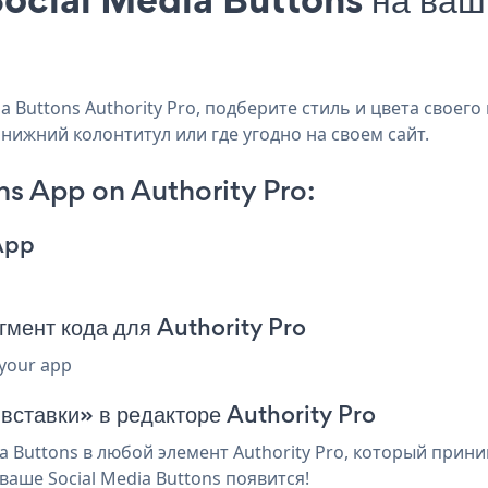
Buttons Authority Pro, подберите стиль и цвета своего 
, нижний колонтитул или где угодно на своем сайт.
s App on Authority Pro:
App
гмент кода для Authority Pro
 your app
 вставки» в редакторе Authority Pro
 Buttons в любой элемент Authority Pro, который прини
аше Social Media Buttons появится!