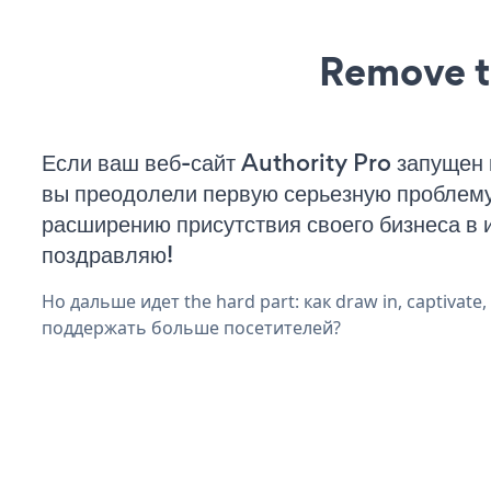
Remove t
Если ваш веб-сайт Authority Pro запущен 
вы преодолели первую серьезную проблему 
расширению присутствия своего бизнеса в 
поздравляю!
Но дальше идет the hard part: как draw in, captivate,
поддержать больше посетителей?