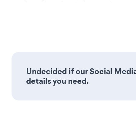
Undecided if our Social Media
details you need.