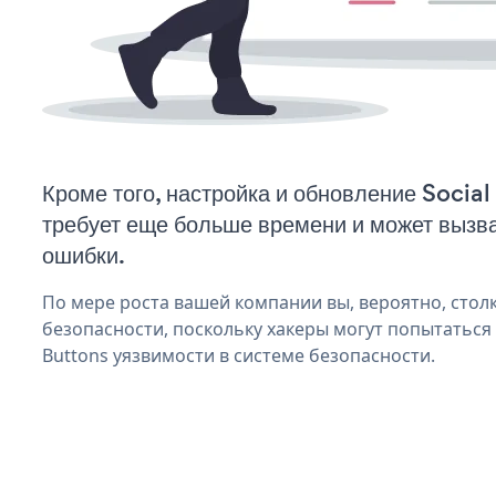
Кроме того, настройка и обновление Socia
требует еще больше времени и может вызв
ошибки.
По мере роста вашей компании вы, вероятно, стол
безопасности, поскольку хакеры могут попытаться 
Buttons уязвимости в системе безопасности.