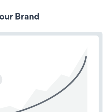
our Brand