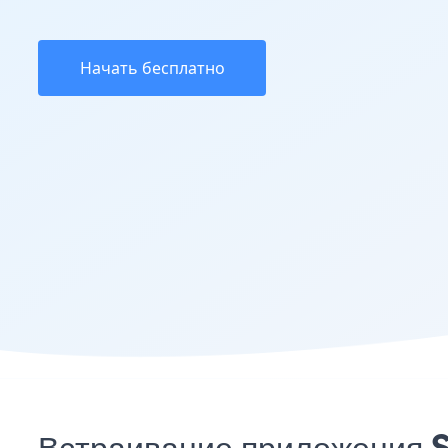
Начать бесплатно
Встраивание приложения S