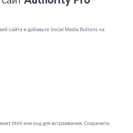
веб-сайта и добавьте Social Media Buttons на
мает html или код для встраивания. Сохраните,