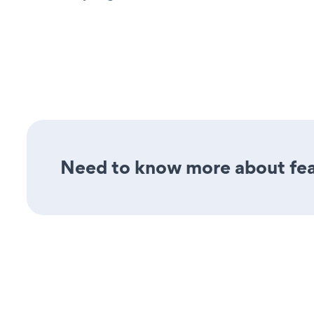
Need to know more about feat