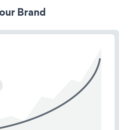
our Brand