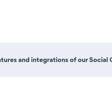
ures and integrations of our Social 