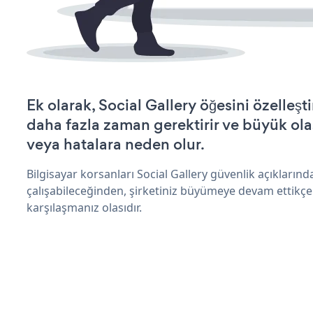
Ek olarak, Social Gallery öğesini özelle
daha fazla zaman gerektirir ve büyük olas
veya hatalara neden olur.
Bilgisayar korsanları Social Gallery güvenlik açıkları
çalışabileceğinden, şirketiniz büyümeye devam ettikçe
karşılaşmanız olasıdır.