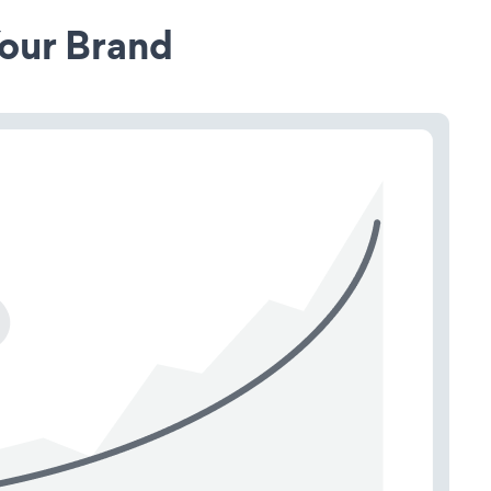
our Brand