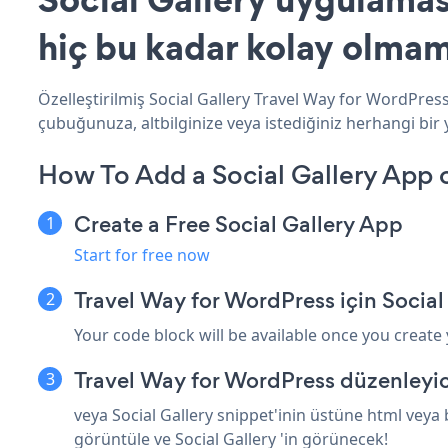
hiç bu kadar kolay olmam
Özelleştirilmiş Social Gallery Travel Way for WordPress
çubuğunuza, altbilginize veya istediğiniz herhangi bir 
How To Add a Social Gallery App 
Create a Free Social Gallery App
Start for free now
Travel Way for WordPress için Social
Your code block will be available once you create
Travel Way for WordPress düzenleyic
veya Social Gallery snippet'inin üstüne html veya
görüntüle ve Social Gallery 'in görünecek!