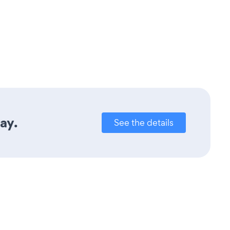
ay.
See the details