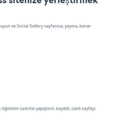
 uyun ve Social Gallery sayfanıza, yayına, kenar
ğesinin üzerine yapıştırın. kaydet, canlı sayfayı