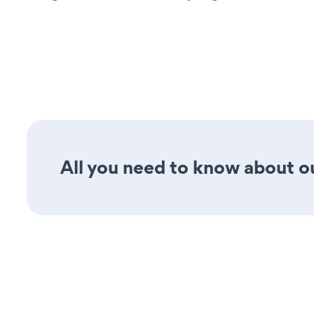
All you need to know about our