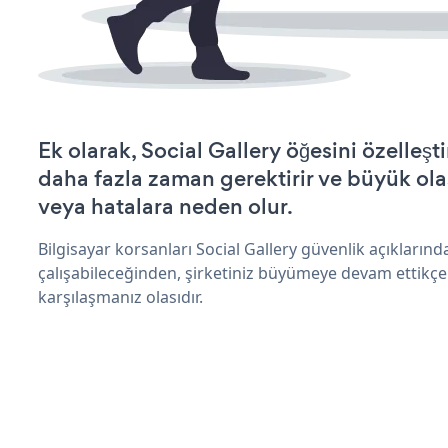
Ek olarak, Social Gallery öğesini özelle
daha fazla zaman gerektirir ve büyük olas
veya hatalara neden olur.
Bilgisayar korsanları Social Gallery güvenlik açıkları
çalışabileceğinden, şirketiniz büyümeye devam ettikçe
karşılaşmanız olasıdır.