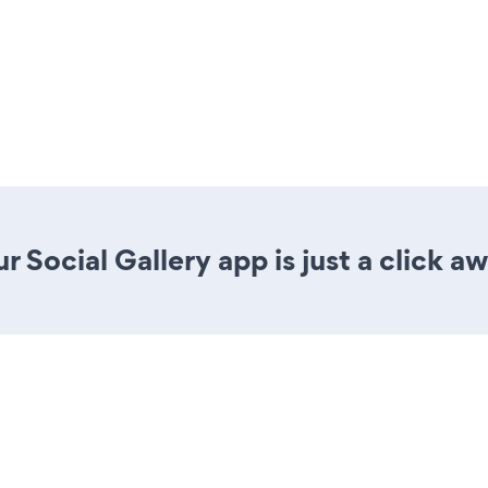
 Social Gallery app is just a click aw