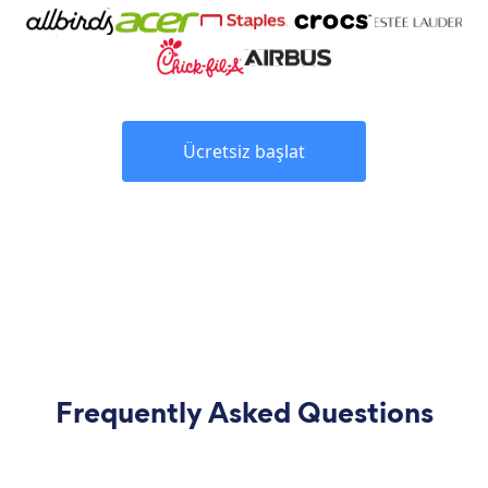
Ücretsiz başlat
Frequently Asked Questions