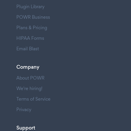
Plugin Library
POWR Business
Plans & Pricing
HIPAA Forms
Email Blast
Company
About POWR
We're hiring!
Terms of Service
Privacy
Support