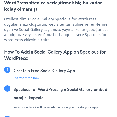
WordPress sitenize yerleştirmek hiç bu kadar
kolay olmamıştı
Özelleştirilmiş Social Gallery Spacious for WordPress
uygulamanızı oluşturun, web sitenizin stiline ve renklerine
uyun ve Social Gallery sayfanıza, yayına, kenar çubuğunuza,
altbilginize veya istediğiniz herhangi bir yere Spacious for
WordPress ekleyin bir site.
How To Add a Social Gallery App on Spacious for
WordPress:
Create a Free Social Gallery App
Start for free now
Spacious for WordPress için Social Gallery embed
pasajını kopyala
Your code block will be available once you create your app