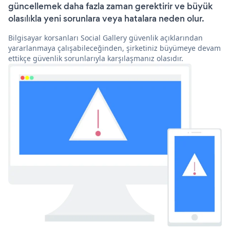
güncellemek daha fazla zaman gerektirir ve büyük
olasılıkla yeni sorunlara veya hatalara neden olur.
Bilgisayar korsanları Social Gallery güvenlik açıklarından
yararlanmaya çalışabileceğinden, şirketiniz büyümeye devam
ettikçe güvenlik sorunlarıyla karşılaşmanız olasıdır.