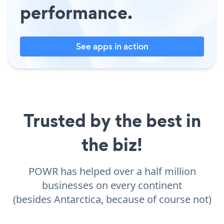
performance.
See apps in action
Trusted by the best in
the biz!
POWR has helped over a half million
businesses on every continent
(besides Antarctica, because of course not)