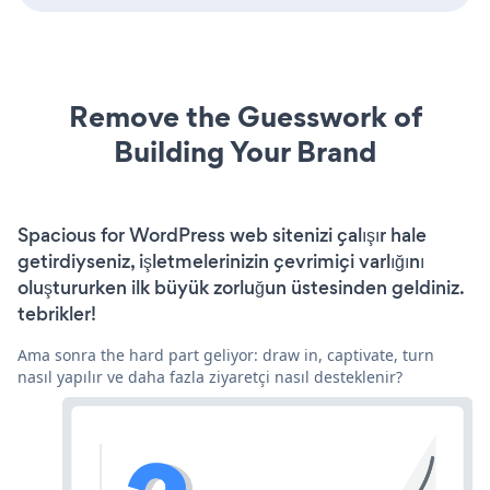
Remove the Guesswork of
Building Your Brand
Spacious for WordPress web sitenizi çalışır hale
getirdiyseniz, işletmelerinizin çevrimiçi varlığını
oluştururken ilk büyük zorluğun üstesinden geldiniz.
tebrikler!
Ama sonra the hard part geliyor: draw in, captivate, turn
nasıl yapılır ve daha fazla ziyaretçi nasıl desteklenir?