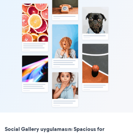
Social Gallery uygulamasını Spacious for