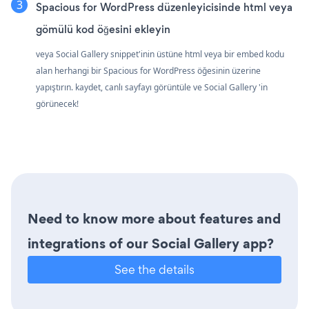
Spacious for WordPress düzenleyicisinde html veya
gömülü kod öğesini ekleyin
veya Social Gallery snippet'inin üstüne html veya bir embed kodu
alan herhangi bir Spacious for WordPress öğesinin üzerine
yapıştırın. kaydet, canlı sayfayı görüntüle ve Social Gallery 'in
görünecek!
Need to know more about features and
integrations of our Social Gallery app?
See the details