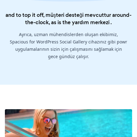
and to top it off, müşteri desteği mevcuttur around-
the-clock, as is the
yardım merkezi
.
Ayrıca, uzman mühendislerden oluşan ekibimiz,
Spacious for WordPress Social Gallery cihazınız gibi powr
uygulamalarının sizin için çalışmasını sağlamak için
gece gündüz çalışır.