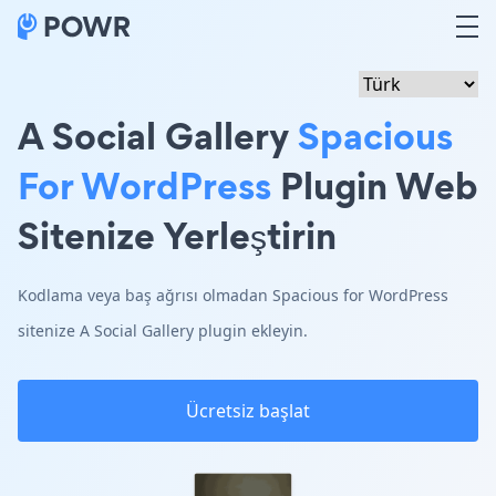
A Social Gallery
Spacious
For WordPress
Plugin Web
Sitenize Yerleştirin
Kodlama veya baş ağrısı olmadan Spacious for WordPress
sitenize A Social Gallery plugin ekleyin.
Ücretsiz başlat