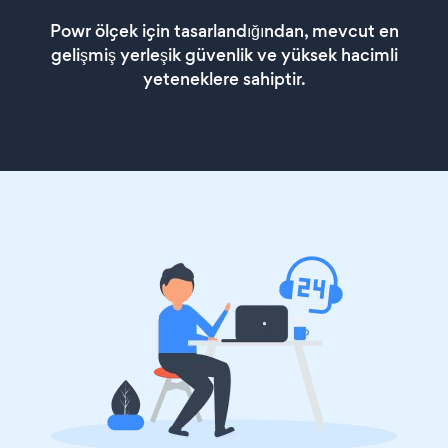
Powr ölçek için tasarlandığından, mevcut en
gelişmiş yerleşik güvenlik ve yüksek hacimli
yeteneklere sahiptir.