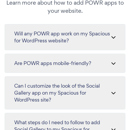
Learn more about how to add POWR apps to
your website.
Will any POWR app work on my Spacious
for WordPress website?
Are POWR apps mobile-friendly?
Can I customize the look of the Social
Gallery app on my Spacious for
WordPress site?
What steps do I need to follow to add
Social Gallery to my Spacious for