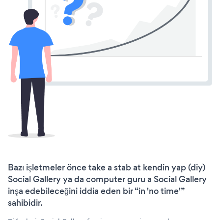
Bazı işletmeler önce take a stab at kendin yap (diy)
Social Gallery ya da computer guru a Social Gallery
inşa edebileceğini iddia eden bir “in 'no time'”
sahibidir.