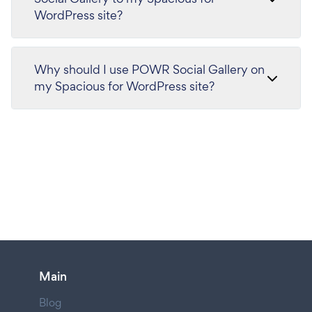
WordPress site?
Why should I use POWR Social Gallery on
my Spacious for WordPress site?
Main
Blog