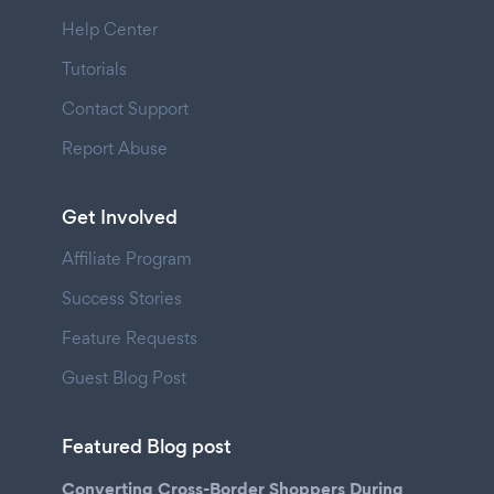
Help Center
Tutorials
Contact Support
Report Abuse
Get Involved
Affiliate Program
Success Stories
Feature Requests
Guest Blog Post
Featured Blog post
Converting Cross-Border Shoppers During