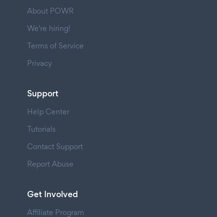
About POWR
We're hiring!
Terms of Service
Privacy
Support
Help Center
Tutorials
Contact Support
Report Abuse
Get Involved
Affiliate Program