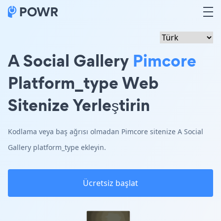
A Social Gallery
Pimcore
Platform_type Web
Sitenize Yerleştirin
Kodlama veya baş ağrısı olmadan Pimcore sitenize A Social
Gallery platform_type ekleyin.
Ücretsiz başlat