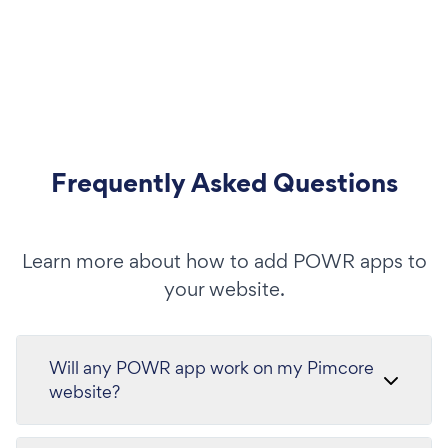
Frequently Asked Questions
Learn more about how to add POWR apps to
your website.
Will any POWR app work on my Pimcore
website?