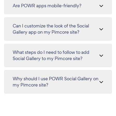
Are POWR apps mobile-friendly?
Can I customize the look of the Social
Gallery app on my Pimcore site?
What steps do I need to follow to add
Social Gallery to my Pimcore site?
Why should I use POWR Social Gallery on
my Pimcore site?