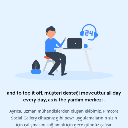
and to top it off, müşteri desteği mevcuttur all day
every day, as is the
yardım merkezi
.
Ayrıca, uzman mühendislerden oluşan ekibimiz, Pimcore
Social Gallery cihazınız gibi powr uygulamalarının sizin
için çalışmasını sağlamak için gece gündüz çalışır.