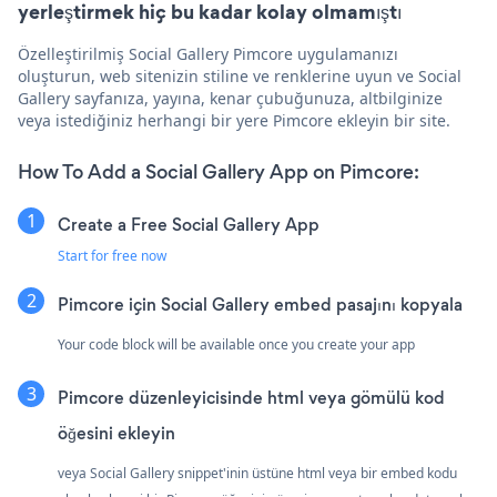
yerleştirmek hiç bu kadar kolay olmamıştı
Özelleştirilmiş Social Gallery Pimcore uygulamanızı
oluşturun, web sitenizin stiline ve renklerine uyun ve Social
Gallery sayfanıza, yayına, kenar çubuğunuza, altbilginize
veya istediğiniz herhangi bir yere Pimcore ekleyin bir site.
How To Add a Social Gallery App on Pimcore:
Create a Free Social Gallery App
Start for free now
Pimcore için Social Gallery embed pasajını kopyala
Your code block will be available once you create your app
Pimcore düzenleyicisinde html veya gömülü kod
öğesini ekleyin
veya Social Gallery snippet'inin üstüne html veya bir embed kodu