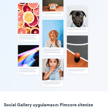
Social Gallery uygulamasını Pimcore sitenize