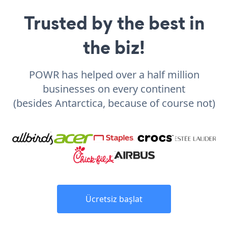
Trusted by the best in
the biz!
POWR has helped over a half million
businesses on every continent
(besides Antarctica, because of course not)
Ücretsiz başlat