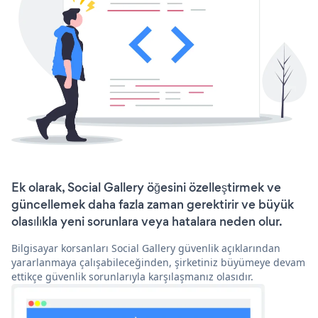
Ek olarak, Social Gallery öğesini özelleştirmek ve
güncellemek daha fazla zaman gerektirir ve büyük
olasılıkla yeni sorunlara veya hatalara neden olur.
Bilgisayar korsanları Social Gallery güvenlik açıklarından
yararlanmaya çalışabileceğinden, şirketiniz büyümeye devam
ettikçe güvenlik sorunlarıyla karşılaşmanız olasıdır.