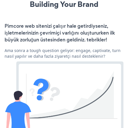
Building Your Brand
Pimcore web sitenizi çalışır hale getirdiyseniz,
işletmelerinizin çevrimiçi varlığını oluştururken ilk
büyük zorluğun üstesinden geldiniz. tebrikler!
Ama sonra a tough question geliyor: engage, captivate, turn
nasıl yapılır ve daha fazla ziyaretçi nasıl desteklenir?