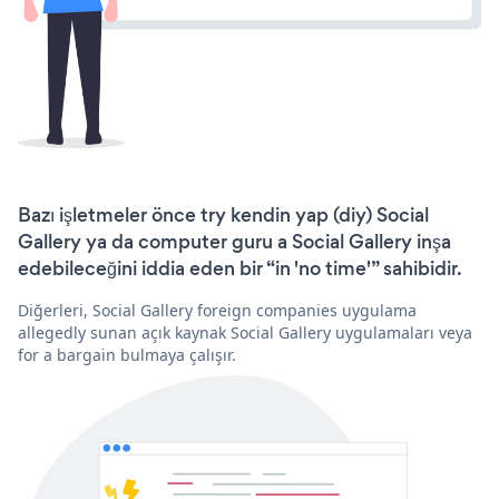
Bazı işletmeler önce try kendin yap (diy) Social
Gallery ya da computer guru a Social Gallery inşa
edebileceğini iddia eden bir “in 'no time'” sahibidir.
Diğerleri, Social Gallery foreign companies uygulama
allegedly sunan açık kaynak Social Gallery uygulamaları veya
for a bargain bulmaya çalışır.