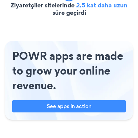
Ziyaretçiler sitelerinde
2,5 kat daha uzun
süre geçirdi
POWR apps are made
to grow your online
revenue.
See apps in action