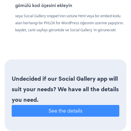
gömülü kod öğesini ekleyin
veya Social Gallery snippet'inin üstüne html veya bir embed kodu
alan herhangi bir PHLOX for WordPress öğesinin üzerine yapıştırın.
kaydet, canlı sayfayı görüntüle ve Social Gallery 'in görünecek!
Undecided if our Social Gallery app will
suit your needs? We have all the details
you need.
See the details