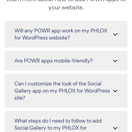
your website.
Will any POWR app work on my PHLOX
for WordPress website?
Are POWR apps mobile-friendly?
Can I customize the look of the Social
Gallery app on my PHLOX for WordPress
site?
What steps do I need to follow to add
Social Gallery to my PHLOX for