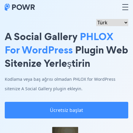
A Social Gallery
PHLOX
For WordPress
Plugin Web
Sitenize Yerleştirin
Kodlama veya baş ağrısı olmadan PHLOX for WordPress
sitenize A Social Gallery plugin ekleyin.
Ücretsiz başlat