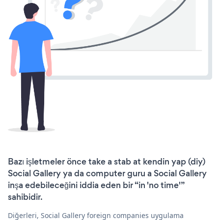
Bazı işletmeler önce take a stab at kendin yap (diy)
Social Gallery ya da computer guru a Social Gallery
inşa edebileceğini iddia eden bir “in 'no time'”
sahibidir.
Diğerleri, Social Gallery foreign companies uygulama