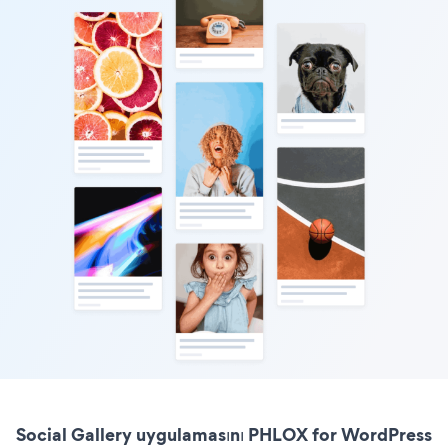
Social Gallery uygulamasını PHLOX for WordPress