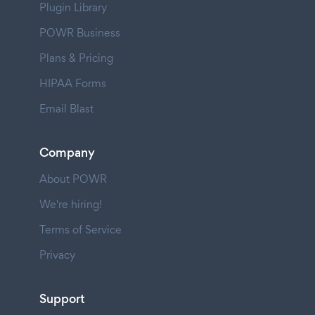
Plugin Library
POWR Business
Plans & Pricing
HIPAA Forms
Email Blast
Company
About POWR
We're hiring!
Terms of Service
Privacy
Support