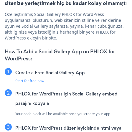
sitenize yerleştirmek hiç bu kadar kolay olmamıştı
Özelleştirilmiş Social Gallery PHLOX for WordPress
uygulamanızı oluşturun, web sitenizin stiline ve renklerine
uyun ve Social Gallery sayfanıza, yayına, kenar çubuğunuza,
altbilginize veya istediğiniz herhangi bir yere PHLOX for
WordPress ekleyin bir site.
How To Add a Social Gallery App on PHLOX for
WordPress:
Create a Free Social Gallery App
Start for free now
PHLOX for WordPress için Social Gallery embed
pasajını kopyala
Your code block will be available once you create your app
PHLOX for WordPress düzenleyicisinde html veya