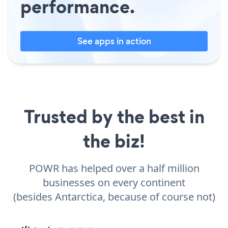
performance.
See apps in action
Trusted by the best in
the biz!
POWR has helped over a half million
businesses on every continent
(besides Antarctica, because of course not)