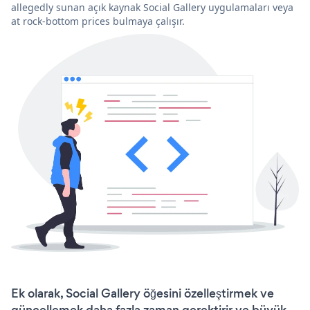
allegedly sunan açık kaynak Social Gallery uygulamaları veya
at rock-bottom prices bulmaya çalışır.
Ek olarak, Social Gallery öğesini özelleştirmek ve