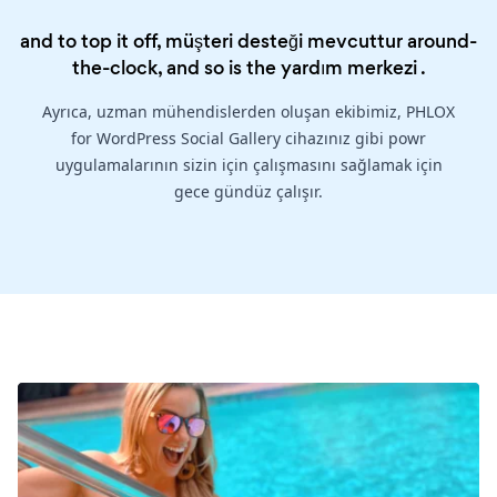
and to top it off, müşteri desteği mevcuttur around-
the-clock, and so is the
yardım merkezi
.
Ayrıca, uzman mühendislerden oluşan ekibimiz, PHLOX
for WordPress Social Gallery cihazınız gibi powr
uygulamalarının sizin için çalışmasını sağlamak için
gece gündüz çalışır.