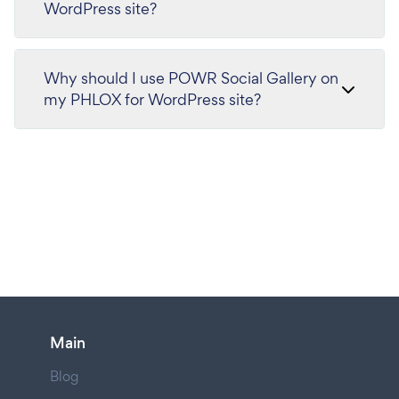
WordPress site?
Why should I use POWR Social Gallery on
my PHLOX for WordPress site?
Main
Blog