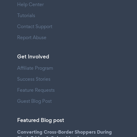
Help Center
Tutorials
Contact Support
Report Abuse
Get Involved
Affiliate Program
Success Stories
Feature Requests
Guest Blog Post
Featured Blog post
Converting Cross-Border Shoppers During