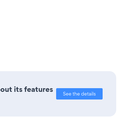
out its features
See the details