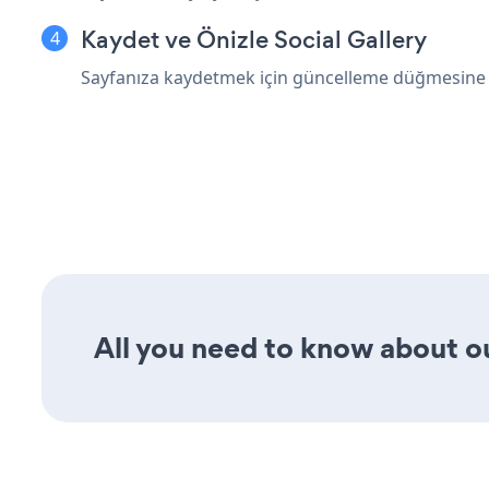
Kaydet ve Önizle Social Gallery
Sayfanıza kaydetmek için güncelleme düğmesine b
All you need to know about our