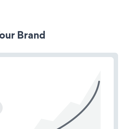
our Brand