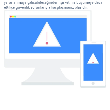
yararlanmaya çalışabileceğinden, şirketiniz büyümeye devam
ettikçe güvenlik sorunlarıyla karşılaşmanız olasıdır.