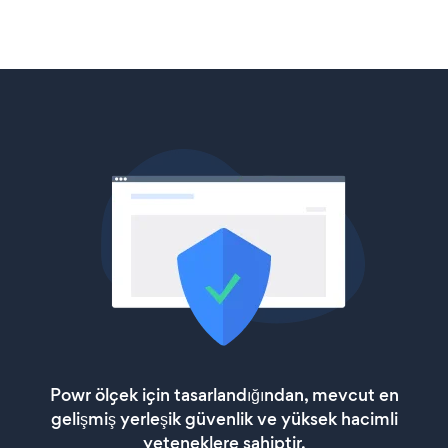
Powr ölçek için tasarlandığından, mevcut en
gelişmiş yerleşik güvenlik ve yüksek hacimli
yeteneklere sahiptir.