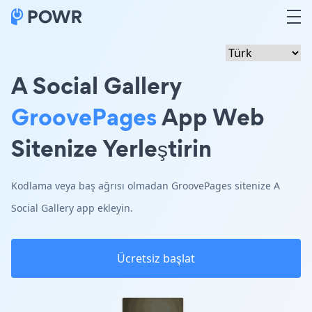
A Social Gallery
GroovePages
App Web
Sitenize Yerleştirin
Kodlama veya baş ağrısı olmadan GroovePages sitenize A
Social Gallery app ekleyin.
Ücretsiz başlat