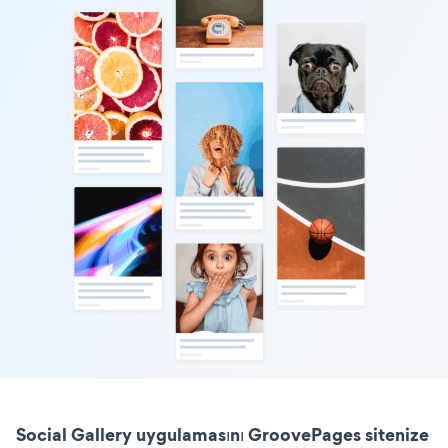
Social Gallery uygulamasını GroovePages sitenize