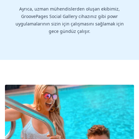
Ayrıca, uzman mühendislerden oluşan ekibimiz,
GroovePages Social Gallery cihazınız gibi powr
uygulamalarının sizin için çalışmasını sağlamak için
gece gündüz çalışır.