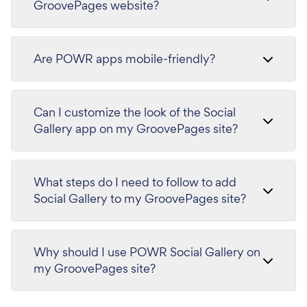
GroovePages website?
Are POWR apps mobile-friendly?
Can I customize the look of the Social
Gallery app on my GroovePages site?
What steps do I need to follow to add
Social Gallery to my GroovePages site?
Why should I use POWR Social Gallery on
my GroovePages site?