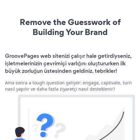
Remove the Guesswork of
Building Your Brand
GroovePages web sitenizi çalışır hale getirdiyseniz,
işletmelerinizin çevrimiçi varlığını oluştururken ilk
büyük zorluğun üstesinden geldiniz. tebrikler!
Ama sonra a tough question geliyor: engage, captivate, turn
nasıl yapılır ve daha fazla ziyaretçi nasıl desteklenir?