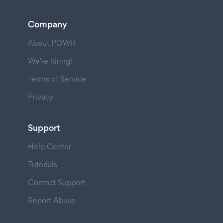
Company
About POWR
We're hiring!
Terms of Service
Privacy
Support
Help Center
Tutorials
Contact Support
Report Abuse