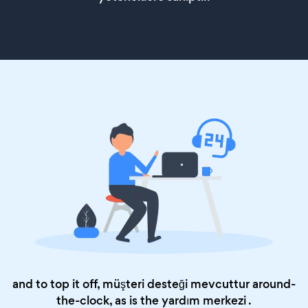
and to top it off, müşteri desteği mevcuttur around-
the-clock, as is the
yardım merkezi
.