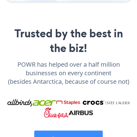
Trusted by the best in
the biz!
POWR has helped over a half million
businesses on every continent
(besides Antarctica, because of course not)