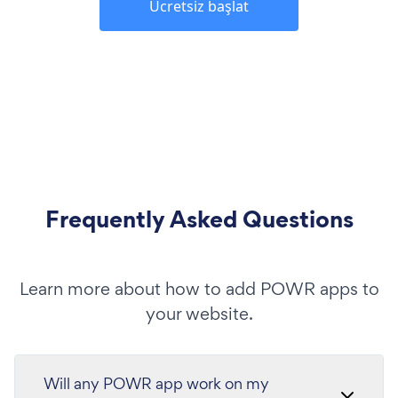
Ücretsiz başlat
Frequently Asked Questions
Learn more about how to add POWR apps to
your website.
Will any POWR app work on my