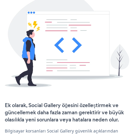
Ek olarak, Social Gallery öğesini özelleştirmek ve
güncellemek daha fazla zaman gerektirir ve büyük
olasılıkla yeni sorunlara veya hatalara neden olur.
Bilgisayar korsanları Social Gallery güvenlik açıklarından