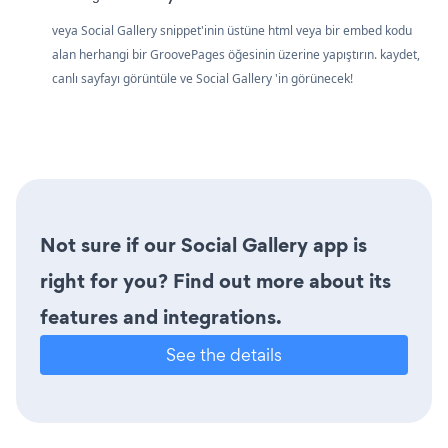
veya Social Gallery snippet'inin üstüne html veya bir embed kodu
alan herhangi bir GroovePages öğesinin üzerine yapıştırın. kaydet,
canlı sayfayı görüntüle ve Social Gallery 'in görünecek!
Not sure if our Social Gallery app is
right for you? Find out more about its
features and integrations.
See the details