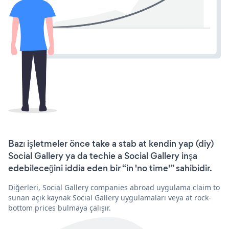
Bazı işletmeler önce take a stab at kendin yap (diy)
Social Gallery ya da techie a Social Gallery inşa
edebileceğini iddia eden bir “in 'no time'” sahibidir.
Diğerleri, Social Gallery companies abroad uygulama claim to
sunan açık kaynak Social Gallery uygulamaları veya at rock-
bottom prices bulmaya çalışır.