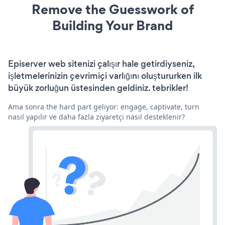
Remove the Guesswork of
Building Your Brand
Episerver web sitenizi çalışır hale getirdiyseniz,
işletmelerinizin çevrimiçi varlığını oluştururken ilk
büyük zorluğun üstesinden geldiniz. tebrikler!
Ama sonra the hard part geliyor: engage, captivate, turn
nasıl yapılır ve daha fazla ziyaretçi nasıl desteklenir?