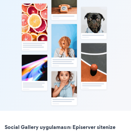
Social Gallery uygulamasını Episerver sitenize