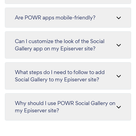
Are POWR apps mobile-friendly?
Can I customize the look of the Social
Gallery app on my Episerver site?
What steps do I need to follow to add
Social Gallery to my Episerver site?
Why should I use POWR Social Gallery on
my Episerver site?