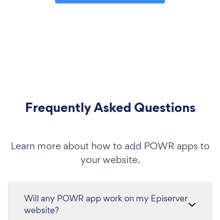
Frequently Asked Questions
Learn more about how to add POWR apps to
your website.
Will any POWR app work on my Episerver
website?