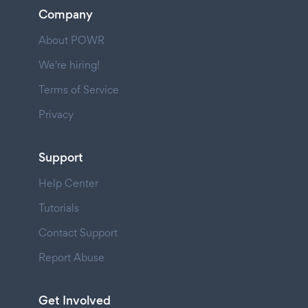
Company
About POWR
We're hiring!
Terms of Service
Privacy
Support
Help Center
Tutorials
Contact Support
Report Abuse
Get Involved