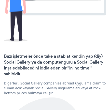
Bazı işletmeler önce take a stab at kendin yap (diy)
Social Gallery ya da computer guru a Social Gallery
inşa edebileceğini iddia eden bir “in 'no time'”
sahibidir.
Diğerleri, Social Gallery companies abroad uygulama claim to
sunan açık kaynak Social Gallery uygulamaları veya at rock-
bottom prices bulmaya çalışır.