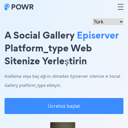
A Social Gallery
Episerver
Platform_type Web
Sitenize Yerleştirin
Kodlama veya baş ağrısı olmadan Episerver sitenize A Social
Gallery platform_type ekleyin.
Ücretsiz başlat