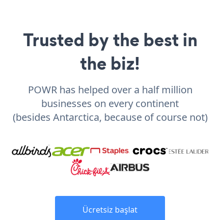
Trusted by the best in
the biz!
POWR has helped over a half million
businesses on every continent
(besides Antarctica, because of course not)
Ücretsiz başlat