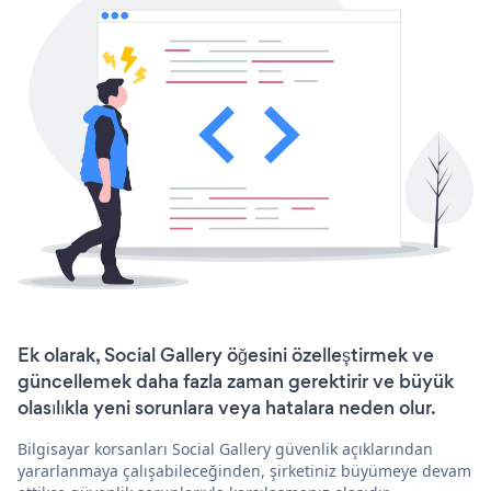
Ek olarak, Social Gallery öğesini özelleştirmek ve
güncellemek daha fazla zaman gerektirir ve büyük
olasılıkla yeni sorunlara veya hatalara neden olur.
Bilgisayar korsanları Social Gallery güvenlik açıklarından
yararlanmaya çalışabileceğinden, şirketiniz büyümeye devam