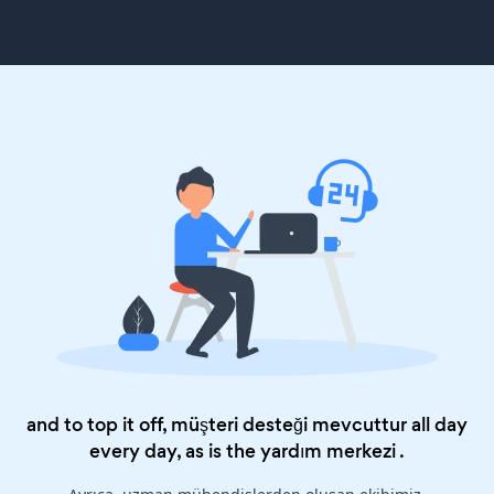
and to top it off, müşteri desteği mevcuttur all day
every day, as is the
yardım merkezi
.