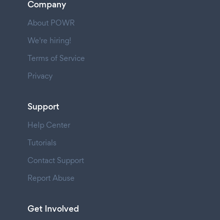
Company
About POWR
We're hiring!
Terms of Service
Privacy
Support
Help Center
Tutorials
Contact Support
Report Abuse
Get Involved