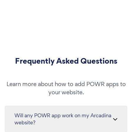
Frequently Asked Questions
Learn more about how to add POWR apps to
your website.
Will any POWR app work on my Arcadina
website?