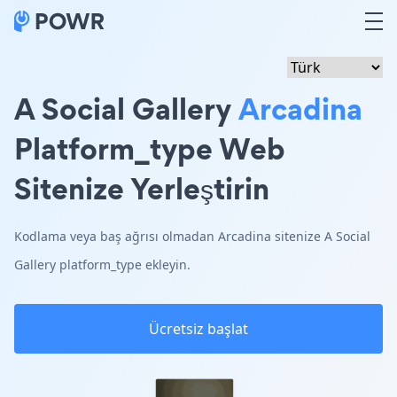
A Social Gallery
Arcadina
Platform_type Web
Sitenize Yerleştirin
Kodlama veya baş ağrısı olmadan Arcadina sitenize A Social
Gallery platform_type ekleyin.
Ücretsiz başlat