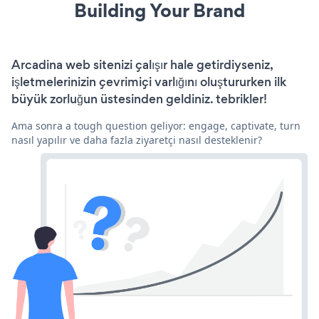
Building Your Brand
Arcadina web sitenizi çalışır hale getirdiyseniz,
işletmelerinizin çevrimiçi varlığını oluştururken ilk
büyük zorluğun üstesinden geldiniz. tebrikler!
Ama sonra a tough question geliyor: engage, captivate, turn
nasıl yapılır ve daha fazla ziyaretçi nasıl desteklenir?