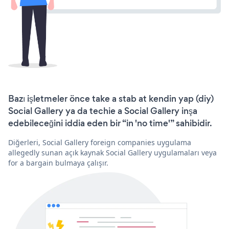
Bazı işletmeler önce take a stab at kendin yap (diy)
Social Gallery ya da techie a Social Gallery inşa
edebileceğini iddia eden bir “in 'no time'” sahibidir.
Diğerleri, Social Gallery foreign companies uygulama
allegedly sunan açık kaynak Social Gallery uygulamaları veya
for a bargain bulmaya çalışır.