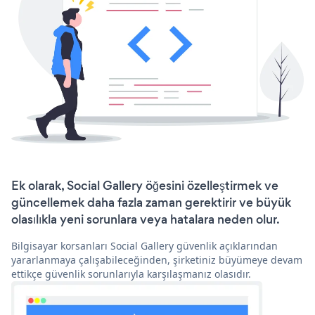
Ek olarak, Social Gallery öğesini özelleştirmek ve
güncellemek daha fazla zaman gerektirir ve büyük
olasılıkla yeni sorunlara veya hatalara neden olur.
Bilgisayar korsanları Social Gallery güvenlik açıklarından
yararlanmaya çalışabileceğinden, şirketiniz büyümeye devam
ettikçe güvenlik sorunlarıyla karşılaşmanız olasıdır.