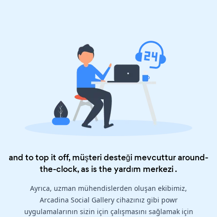
and to top it off, müşteri desteği mevcuttur around-
the-clock, as is the
yardım merkezi
.
Ayrıca, uzman mühendislerden oluşan ekibimiz,
Arcadina Social Gallery cihazınız gibi powr
uygulamalarının sizin için çalışmasını sağlamak için