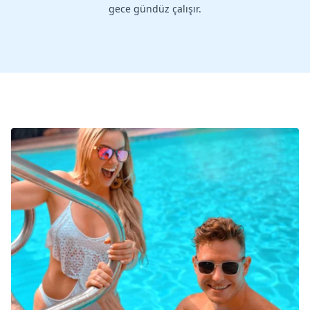
gece gündüz çalışır.