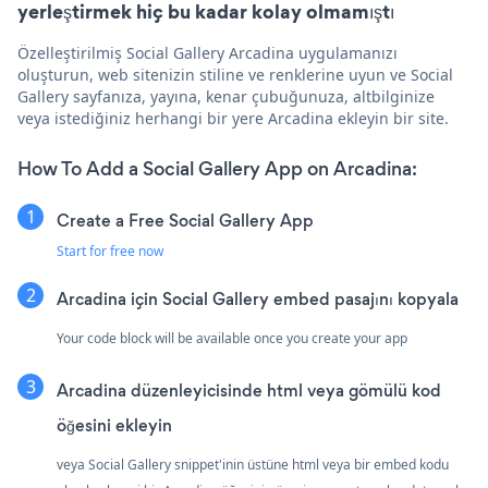
yerleştirmek hiç bu kadar kolay olmamıştı
Özelleştirilmiş Social Gallery Arcadina uygulamanızı
oluşturun, web sitenizin stiline ve renklerine uyun ve Social
Gallery sayfanıza, yayına, kenar çubuğunuza, altbilginize
veya istediğiniz herhangi bir yere Arcadina ekleyin bir site.
How To Add a Social Gallery App on Arcadina:
Create a Free Social Gallery App
Start for free now
Arcadina için Social Gallery embed pasajını kopyala
Your code block will be available once you create your app
Arcadina düzenleyicisinde html veya gömülü kod
öğesini ekleyin
veya Social Gallery snippet'inin üstüne html veya bir embed kodu