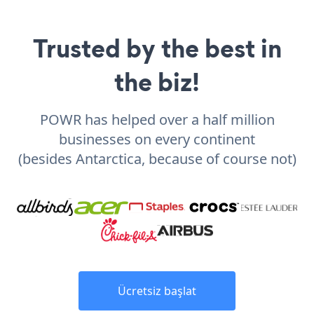
Trusted by the best in
the biz!
POWR has helped over a half million
businesses on every continent
(besides Antarctica, because of course not)
Ücretsiz başlat