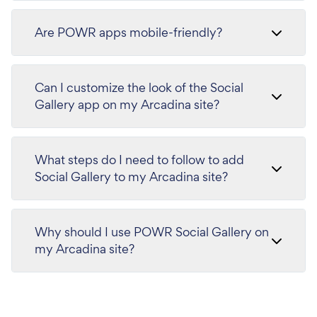
Are POWR apps mobile-friendly?
Can I customize the look of the Social
Gallery app on my Arcadina site?
What steps do I need to follow to add
Social Gallery to my Arcadina site?
Why should I use POWR Social Gallery on
my Arcadina site?