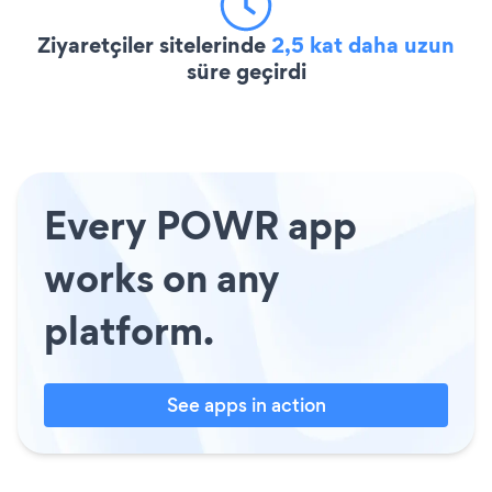
Ziyaretçiler sitelerinde
2,5 kat daha uzun
süre geçirdi
Every POWR app
works on any
platform.
See apps in action