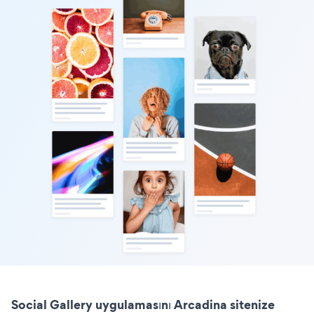
Social Gallery uygulamasını Arcadina sitenize