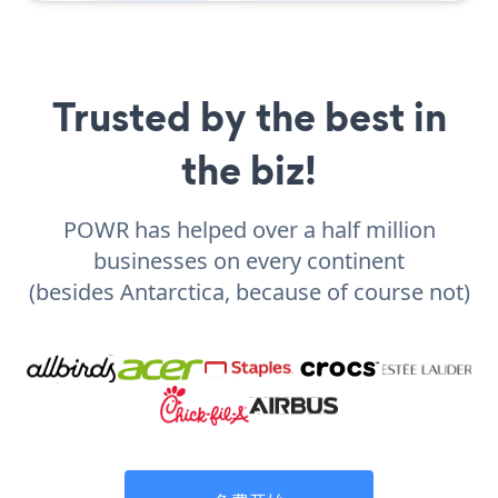
Trusted by the best in
the biz!
POWR has helped over a half million
businesses on every continent
(besides Antarctica, because of course not)