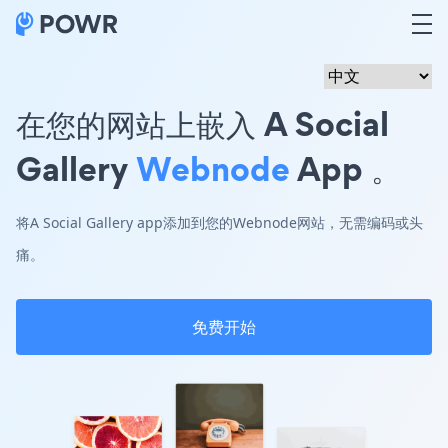
在您的网站上嵌入 A Social
Gallery
Webnode
App 。
将A Social Gallery app添加到您的Webnode网站，无需编码或头
痛。
免费开始