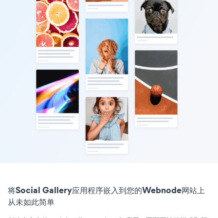
将Social Gallery应用程序嵌入到您的Webnode网站上
从未如此简单