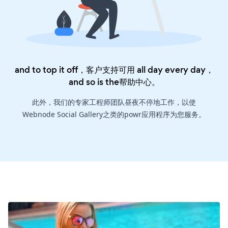
and to top it off，客户支持可用 all day every day，
and so is the
帮助中心
。
此外，我们的专家工程师团队昼夜不停地工作，以使
Webnode Social Gallery之类的powr应用程序为您服务。