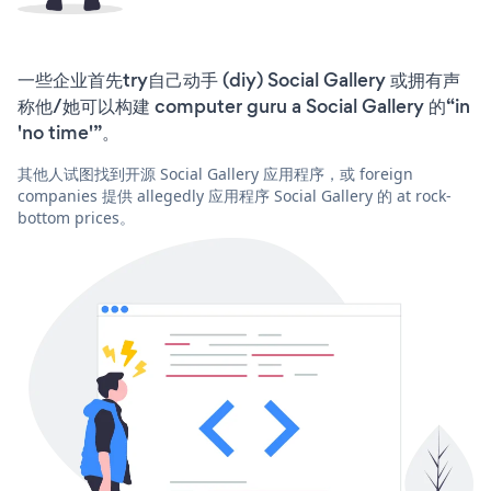
一些企业首先try自己动手 (diy) Social Gallery 或拥有声
称他/她可以构建 computer guru a Social Gallery 的“in
'no time'”。
其他人试图找到开源 Social Gallery 应用程序，或 foreign
companies 提供 allegedly 应用程序 Social Gallery 的 at rock-
bottom prices。