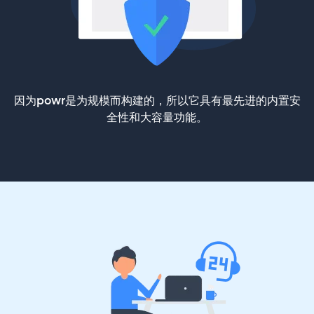
因为powr是为规模而构建的，所以它具有最先进的内置安
全性和大容量功能。