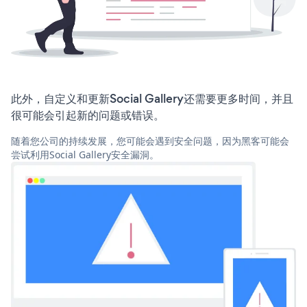
此外，自定义和更新Social Gallery还需要更多时间，并且
很可能会引起新的问题或错误。
随着您公司的持续发展，您可能会遇到安全问题，因为黑客可能会
尝试利用Social Gallery安全漏洞。