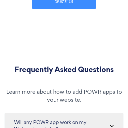
免费开始
Frequently Asked Questions
Learn more about how to add POWR apps to
your website.
Will any POWR app work on my