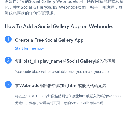
创建自定义的Social Gallery Webnode应用，匹配网站的样式和颜
色，并将Social Gallery添加到Webnode页面，帖子，侧边栏，页
脚或您喜欢的任何位置现场。
How To Add a Social Gallery App on Webnode:
Create a Free Social Gallery App
Start for free now
复制plat_display_name的Social Gallery嵌入代码段
Your code block will be available once you create your app
在Webnode编辑器中添加到html或嵌入代码元素
将以上Social Gallery片段粘贴到任何接受html或嵌入代码的Webnode
元素中。保存，查看实时页面，您的Social Gallery将出现！