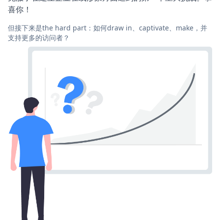
喜你！
但接下来是the hard part：如何draw in、captivate、make，并
支持更多的访问者？