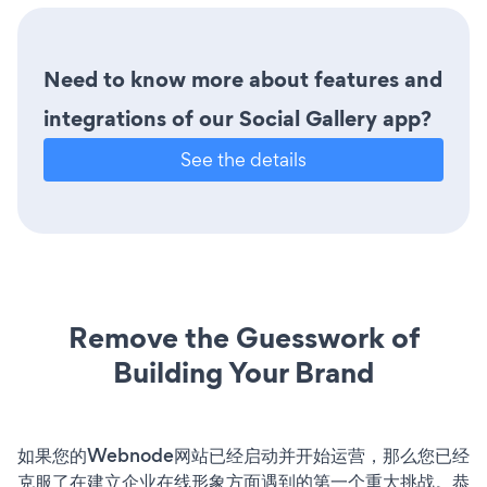
Need to know more about features and
integrations of our Social Gallery app?
See the details
Remove the Guesswork of
Building Your Brand
如果您的Webnode网站已经启动并开始运营，那么您已经
克服了在建立企业在线形象方面遇到的第一个重大挑战。恭