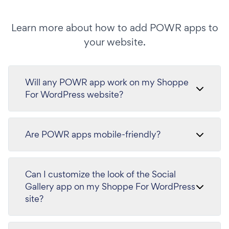
Learn more about how to add POWR apps to
your website.
Will any POWR app work on my Shoppe
For WordPress website?
Are POWR apps mobile-friendly?
Can I customize the look of the Social
Gallery app on my Shoppe For WordPress
site?