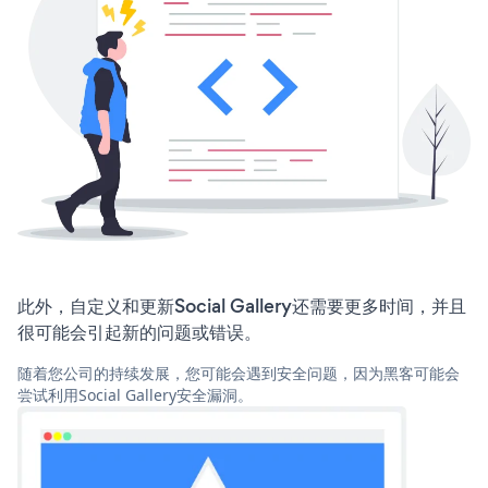
此外，自定义和更新Social Gallery还需要更多时间，并且
很可能会引起新的问题或错误。
随着您公司的持续发展，您可能会遇到安全问题，因为黑客可能会
尝试利用Social Gallery安全漏洞。