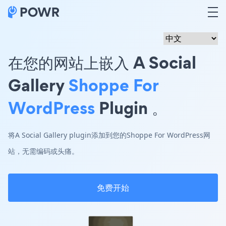
在您的网站上嵌入 A Social
Gallery
Shoppe For
WordPress
Plugin 。
将A Social Gallery plugin添加到您的Shoppe For WordPress网
站，无需编码或头痛。
免费开始