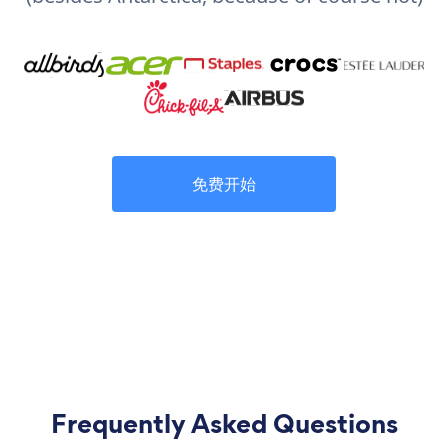
免费开始
Frequently Asked Questions