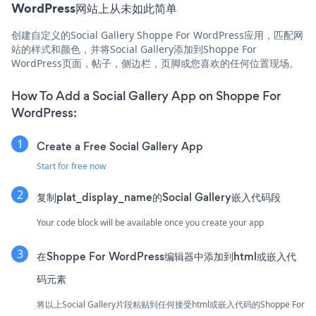
WordPress网站上从未如此简单
创建自定义的Social Gallery Shoppe For WordPress应用，匹配网
站的样式和颜色，并将Social Gallery添加到Shoppe For
WordPress页面，帖子，侧边栏，页脚或您喜欢的任何位置现场。
How To Add a Social Gallery App on Shoppe For
WordPress:
Create a Free Social Gallery App
Start for free now
复制plat_display_name的Social Gallery嵌入代码段
Your code block will be available once you create your app
在Shoppe For WordPress编辑器中添加到html或嵌入代
码元素
将以上Social Gallery片段粘贴到任何接受html或嵌入代码的Shoppe For