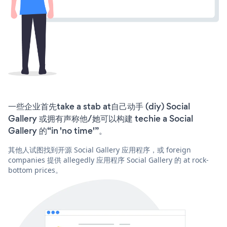
一些企业首先take a stab at自己动手 (diy) Social
Gallery 或拥有声称他/她可以构建 techie a Social
Gallery 的“in 'no time'”。
其他人试图找到开源 Social Gallery 应用程序，或 foreign
companies 提供 allegedly 应用程序 Social Gallery 的 at rock-
bottom prices。