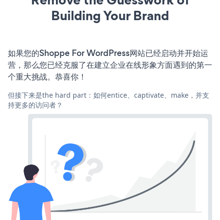
Building Your Brand
如果您的Shoppe For WordPress网站已经启动并开始运
营，那么您已经克服了在建立企业在线形象方面遇到的第一
个重大挑战。恭喜你！
但接下来是the hard part：如何entice、captivate、make，并支
持更多的访问者？