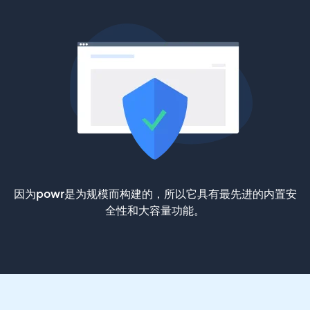
因为powr是为规模而构建的，所以它具有最先进的内置安
全性和大容量功能。