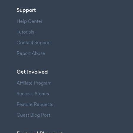
Support
Help Center
Tutorials
Contact Support
Report Abuse
Get Involved
Affiliate Program
Success Stories
Feature Requests
Guest Blog Post