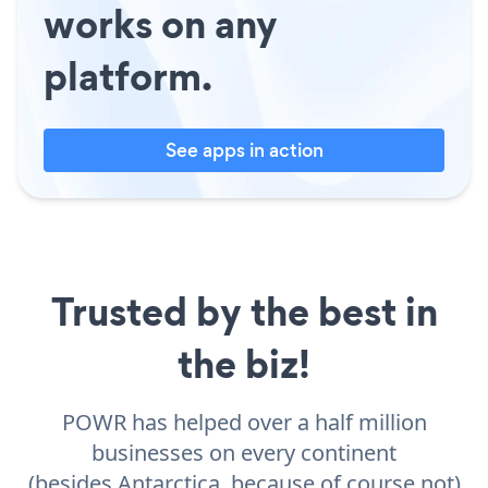
works on any
platform.
See apps in action
Trusted by the best in
the biz!
POWR has helped over a half million
businesses on every continent
(besides Antarctica, because of course not)