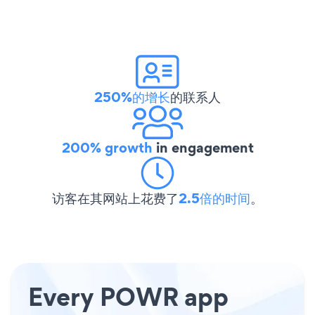
250%的增长
的联系人
200% growth
in engagement
访客在其网站上花费了
2.5倍的时间
。
Every POWR app