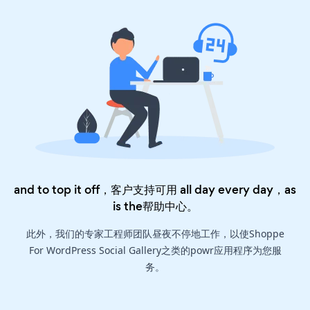
and to top it off，客户支持可用 all day every day，as
is the
帮助中心
。
此外，我们的专家工程师团队昼夜不停地工作，以使Shoppe
For WordPress Social Gallery之类的powr应用程序为您服
务。