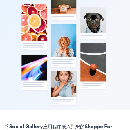
将Social Gallery应用程序嵌入到您的Shoppe For