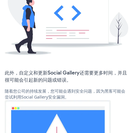
此外，自定义和更新Social Gallery还需要更多时间，并且
很可能会引起新的问题或错误。
随着您公司的持续发展，您可能会遇到安全问题，因为黑客可能会
尝试利用Social Gallery安全漏洞。