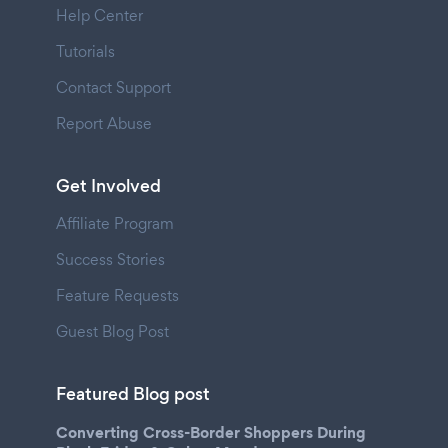
Help Center
Tutorials
Contact Support
Report Abuse
Get Involved
Affiliate Program
Success Stories
Feature Requests
Guest Blog Post
Featured Blog post
Converting Cross-Border Shoppers During