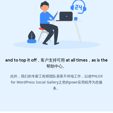
and to top it off，客户支持可用 at all times，as is the
帮助中心
。
此外，我们的专家工程师团队昼夜不停地工作，以使PHLOX
for WordPress Social Gallery之类的powr应用程序为您服
务。