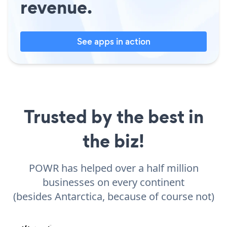
revenue.
See apps in action
Trusted by the best in
the biz!
POWR has helped over a half million
businesses on every continent
(besides Antarctica, because of course not)