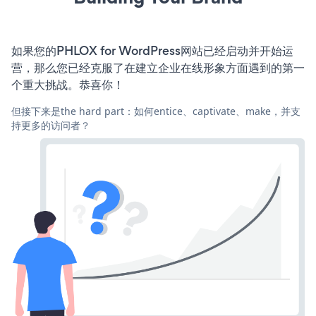
如果您的PHLOX for WordPress网站已经启动并开始运
营，那么您已经克服了在建立企业在线形象方面遇到的第一
个重大挑战。恭喜你！
但接下来是the hard part：如何entice、captivate、make，并支
持更多的访问者？