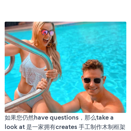
如果您仍然have questions，那么take a
look at 是一家拥有creates 手工制作木制框架