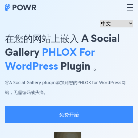
在您的网站上嵌入 A Social
Gallery
PHLOX For
WordPress
Plugin 。
将A Social Gallery plugin添加到您的PHLOX for WordPress网
站，无需编码或头痛。
免费开始