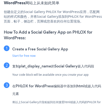
WordPress网站上从未如此简单
创建自定义的Social Gallery PHLOX for WordPress应用，匹配网
站的样式和颜色，并将Social Gallery添加到PHLOX for WordPress
页面，帖子，侧边栏，页脚或您喜欢的任何位置现场。
How To Add a Social Gallery App on PHLOX for
WordPress:
Create a Free Social Gallery App
Start for free now
复制plat_display_name的Social Gallery嵌入代码段
Your code block will be available once you create your app
在PHLOX for WordPress编辑器中添加到html或嵌入代码
元素
将以上Social Gallery片段粘贴到任何接受html或嵌入代码的PHLOX for