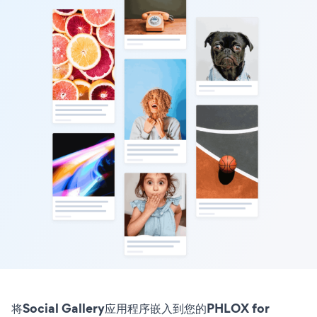
将Social Gallery应用程序嵌入到您的PHLOX for