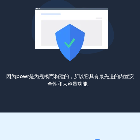
因为powr是为规模而构建的，所以它具有最先进的内置安
全性和大容量功能。