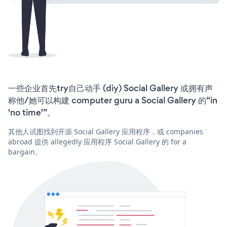
一些企业首先try自己动手 (diy) Social Gallery 或拥有声
称他/她可以构建 computer guru a Social Gallery 的“in
'no time'”。
其他人试图找到开源 Social Gallery 应用程序，或 companies
abroad 提供 allegedly 应用程序 Social Gallery 的 for a
bargain。