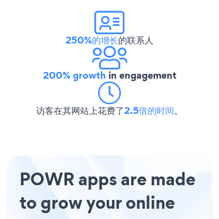
250%的增长
的联系人
200% growth
in engagement
访客在其网站上花费了
2.5倍的时间
。
POWR apps are made
to grow your online