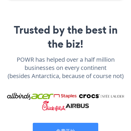
Trusted by the best in
the biz!
POWR has helped over a half million
businesses on every continent
(besides Antarctica, because of course not)
免费开始