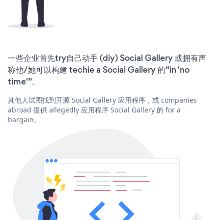
一些企业首先try自己动手 (diy) Social Gallery 或拥有声
称他/她可以构建 techie a Social Gallery 的“in 'no
time'”。
其他人试图找到开源 Social Gallery 应用程序，或 companies
abroad 提供 allegedly 应用程序 Social Gallery 的 for a
bargain。