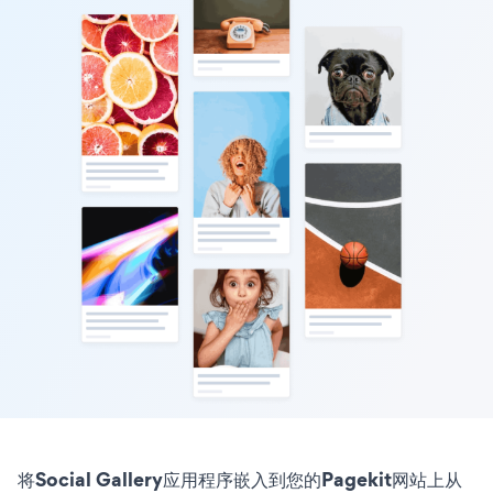
将Social Gallery应用程序嵌入到您的Pagekit网站上从