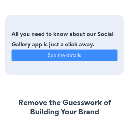
All you need to know about our Social
Gallery app is just a click away.
See the details
Remove the Guesswork of
Building Your Brand