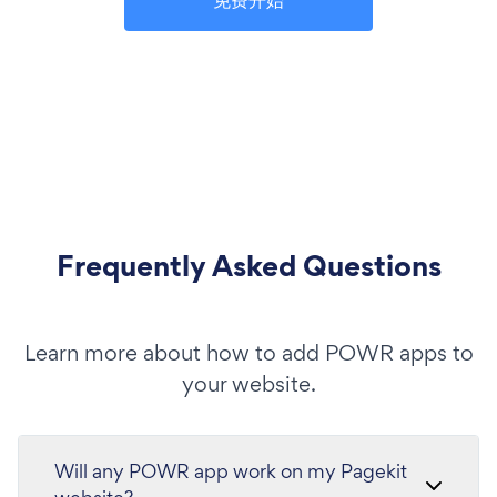
Frequently Asked Questions
Learn more about how to add POWR apps to
your website.
Will any POWR app work on my Pagekit