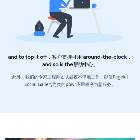
and to top it off，客户支持可用 around-the-clock，
and so is the
帮助中心
。
此外，我们的专家工程师团队昼夜不停地工作，以使Pagekit
Social Gallery之类的powr应用程序为您服务。