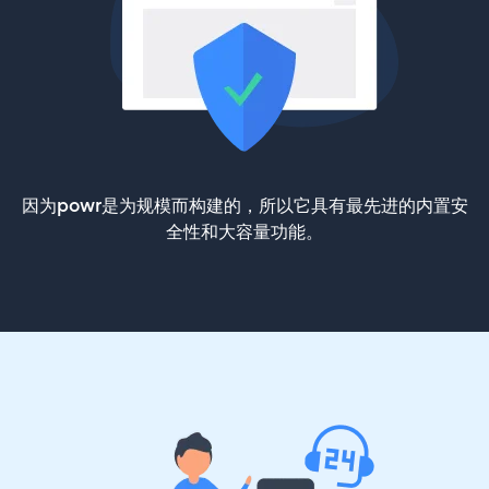
因为powr是为规模而构建的，所以它具有最先进的内置安
全性和大容量功能。