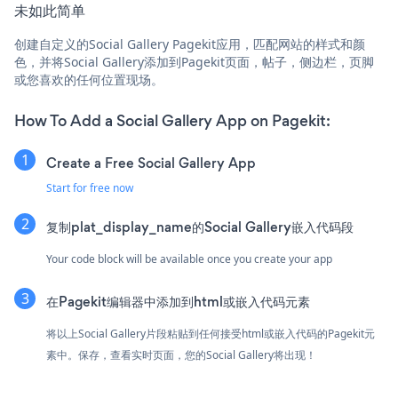
未如此简单
创建自定义的Social Gallery Pagekit应用，匹配网站的样式和颜
色，并将Social Gallery添加到Pagekit页面，帖子，侧边栏，页脚
或您喜欢的任何位置现场。
How To Add a Social Gallery App on Pagekit:
Create a Free Social Gallery App
Start for free now
复制plat_display_name的Social Gallery嵌入代码段
Your code block will be available once you create your app
在Pagekit编辑器中添加到html或嵌入代码元素
将以上Social Gallery片段粘贴到任何接受html或嵌入代码的Pagekit元
素中。保存，查看实时页面，您的Social Gallery将出现！