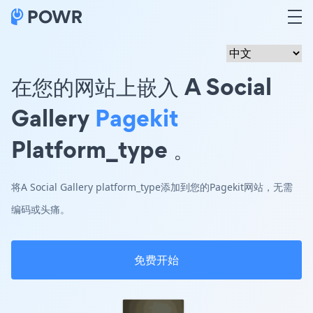
在您的网站上嵌入 A Social
Gallery
Pagekit
Platform_type 。
将A Social Gallery platform_type添加到您的Pagekit网站，无需
编码或头痛。
免费开始