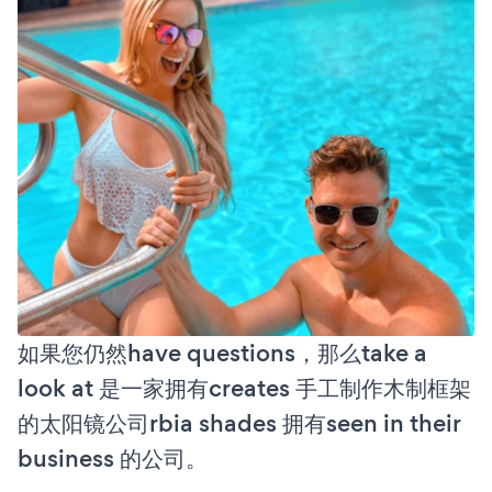
如果您仍然have questions，那么take a
look at 是一家拥有creates 手工制作木制框架
的太阳镜公司rbia shades 拥有seen in their
business 的公司。