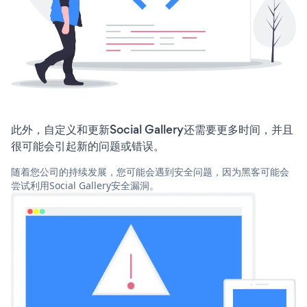
此外，自定义和更新Social Gallery还需要更多时间，并且
很可能会引起新的问题或错误。
随着您公司的持续发展，您可能会遇到安全问题，因为黑客可能会
尝试利用Social Gallery安全漏洞。