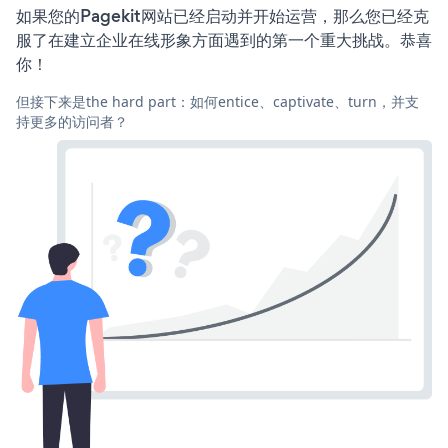
如果您的Pagekit网站已经启动并开始运营，那么您已经克
服了在建立企业在线形象方面遇到的第一个重大挑战。恭喜
你！
但接下来是the hard part：如何entice、captivate、turn，并支
持更多的访问者？