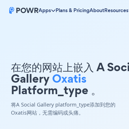
Apps
Plans & Pricing
About
Resources
在您的网站上嵌入 A Soci
Gallery
Oxatis
Platform_type 。
将A Social Gallery platform_type添加到您的
Oxatis网站，无需编码或头痛。