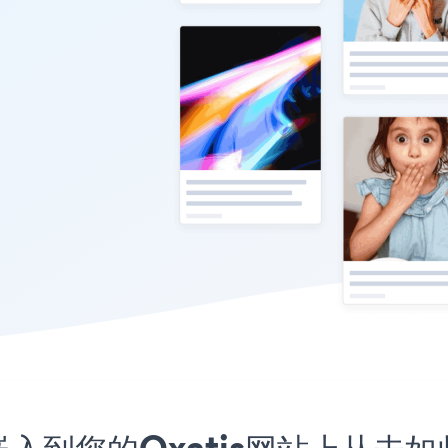
用程序嵌入到您的Oxatis网站上从未