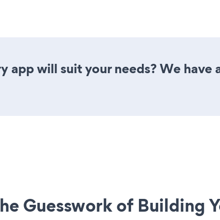
y app will suit your needs? We have al
he Guesswork of Building Y