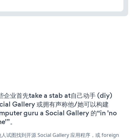
企业首先take a stab at自己动手 (diy)
cial Gallery 或拥有声称他/她可以构建
mputer guru a Social Gallery 的“in 'no
me'”。
人试图找到开源 Social Gallery 应用程序，或 foreign