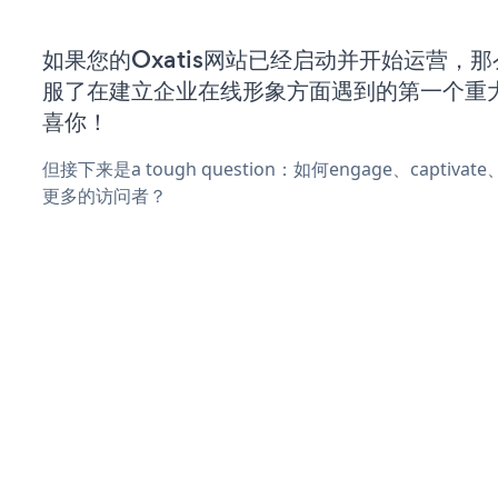
如果您的Oxatis网站已经启动并开始运营，
服了在建立企业在线形象方面遇到的第一个重
喜你！
但接下来是a tough question：如何engage、captivat
更多的访问者？