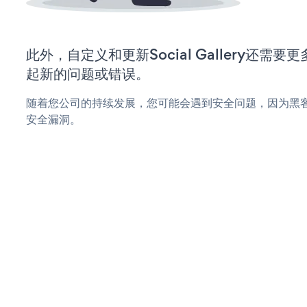
此外，自定义和更新Social Gallery还需
起新的问题或错误。
随着您公司的持续发展，您可能会遇到安全问题，因为黑客可能会尝
安全漏洞。