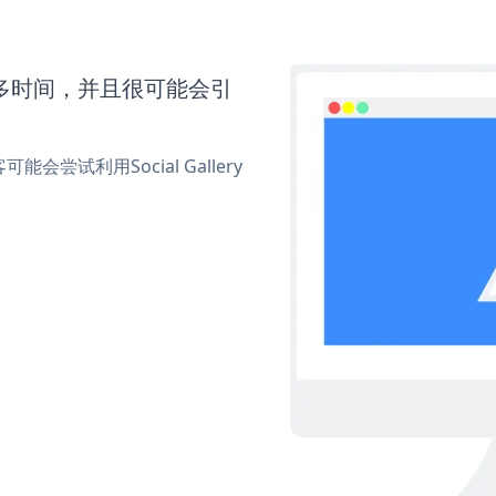
要更多时间，并且很可能会引
试利用Social Gallery