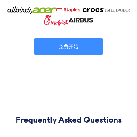
免费开始
Frequently Asked Questions