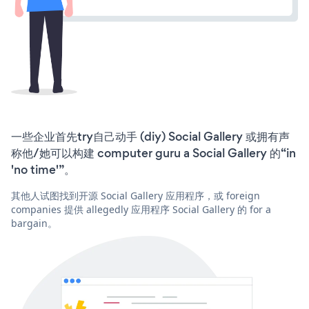
一些企业首先try自己动手 (diy) Social Gallery 或拥有声
称他/她可以构建 computer guru a Social Gallery 的“in
'no time'”。
其他人试图找到开源 Social Gallery 应用程序，或 foreign
companies 提供 allegedly 应用程序 Social Gallery 的 for a
bargain。