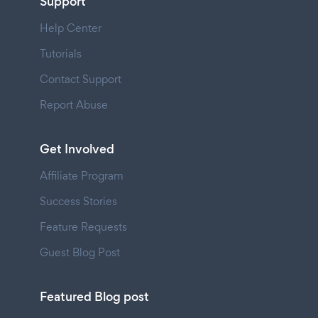
Support
Help Center
Tutorials
Contact Support
Report Abuse
Get Involved
Affiliate Program
Success Stories
Feature Requests
Guest Blog Post
Featured Blog post