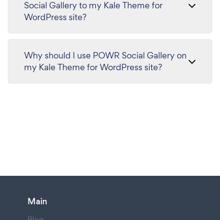
Social Gallery to my Kale Theme for
WordPress site?
Why should I use POWR Social Gallery on
my Kale Theme for WordPress site?
Main
Blog