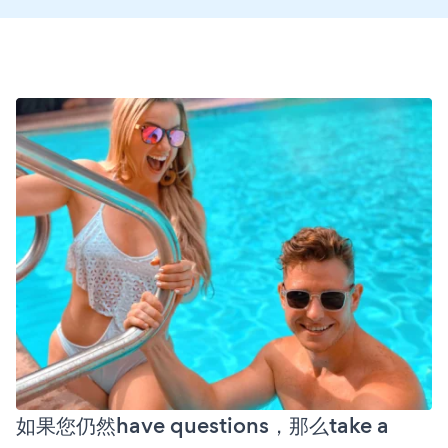
如果您仍然have questions，那么take a