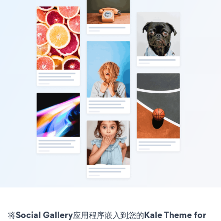
将Social Gallery应用程序嵌入到您的Kale Theme for