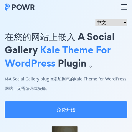
在您的网站上嵌入 A Social
Gallery
Kale Theme For
WordPress
Plugin 。
将A Social Gallery plugin添加到您的Kale Theme for WordPress
网站，无需编码或头痛。
免费开始