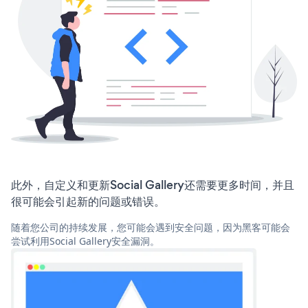
此外，自定义和更新Social Gallery还需要更多时间，并且
很可能会引起新的问题或错误。
随着您公司的持续发展，您可能会遇到安全问题，因为黑客可能会
尝试利用Social Gallery安全漏洞。