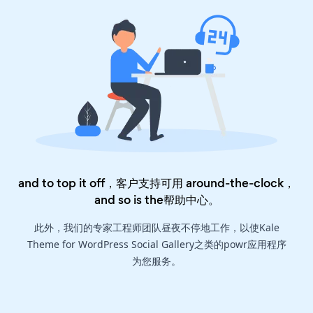
and to top it off，客户支持可用 around-the-clock，
and so is the
帮助中心
。
此外，我们的专家工程师团队昼夜不停地工作，以使Kale
Theme for WordPress Social Gallery之类的powr应用程序
为您服务。