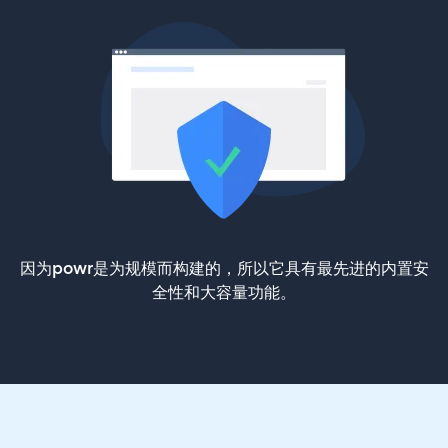
因为powr是为规模而构建的，所以它具有最先进的内置安
全性和大容量功能。