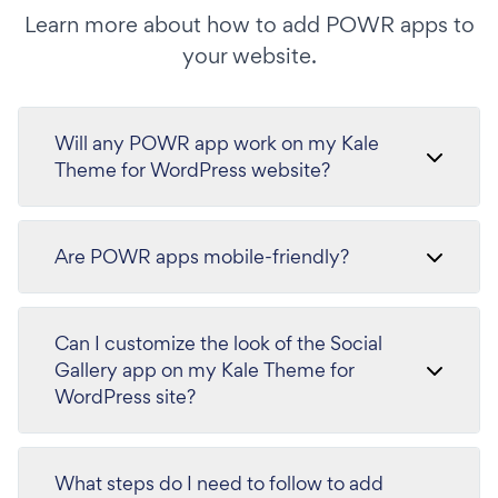
Learn more about how to add POWR apps to
your website.
Will any POWR app work on my Kale
Theme for WordPress website?
Are POWR apps mobile-friendly?
Can I customize the look of the Social
Gallery app on my Kale Theme for
WordPress site?
What steps do I need to follow to add