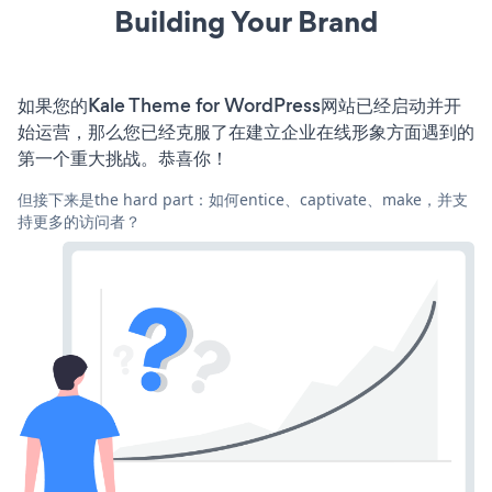
Building Your Brand
如果您的Kale Theme for WordPress网站已经启动并开
始运营，那么您已经克服了在建立企业在线形象方面遇到的
第一个重大挑战。恭喜你！
但接下来是the hard part：如何entice、captivate、make，并支
持更多的访问者？