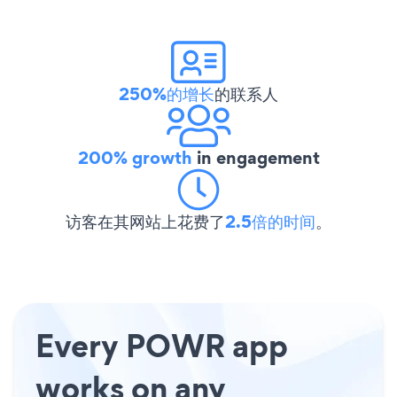
250%的增长
的联系人
200% growth
in engagement
访客在其网站上花费了
2.5倍的时间
。
Every POWR app
works on any