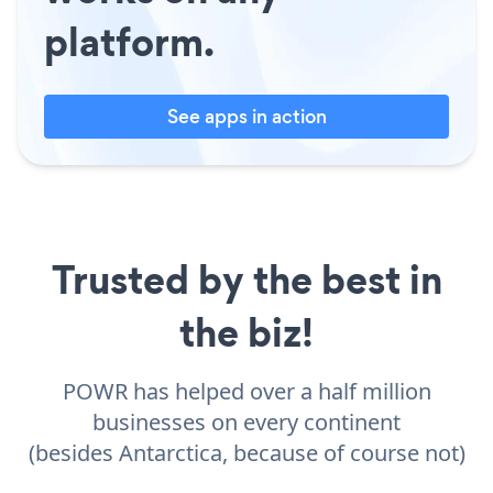
platform.
See apps in action
Trusted by the best in
the biz!
POWR has helped over a half million
businesses on every continent
(besides Antarctica, because of course not)