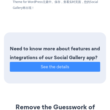
Theme for WordPress元素中。保存，查看实时页面，您的Social
Gallery将出现！
Need to know more about features and
integrations of our Social Gallery app?
See the details
Remove the Guesswork of