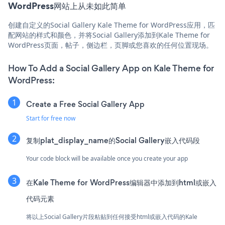
WordPress网站上从未如此简单
创建自定义的Social Gallery Kale Theme for WordPress应用，匹
配网站的样式和颜色，并将Social Gallery添加到Kale Theme for
WordPress页面，帖子，侧边栏，页脚或您喜欢的任何位置现场。
How To Add a Social Gallery App on Kale Theme for
WordPress:
Create a Free Social Gallery App
Start for free now
复制plat_display_name的Social Gallery嵌入代码段
Your code block will be available once you create your app
在Kale Theme for WordPress编辑器中添加到html或嵌入
代码元素
将以上Social Gallery片段粘贴到任何接受html或嵌入代码的Kale