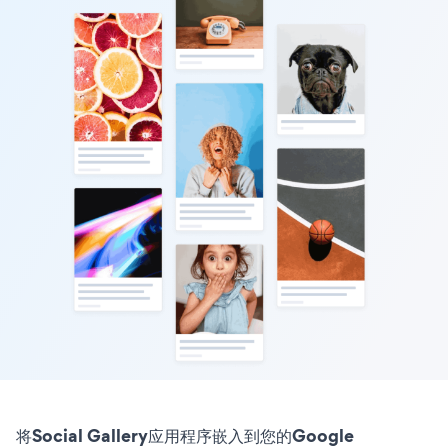
将Social Gallery应用程序嵌入到您的Google