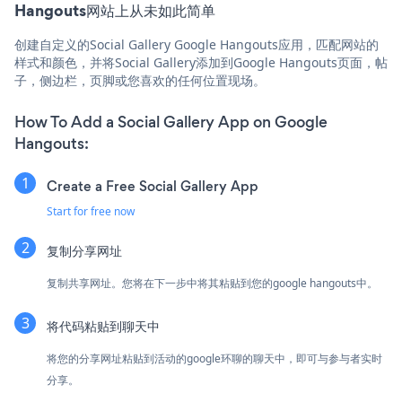
Hangouts网站上从未如此简单
创建自定义的Social Gallery Google Hangouts应用，匹配网站的
样式和颜色，并将Social Gallery添加到Google Hangouts页面，帖
子，侧边栏，页脚或您喜欢的任何位置现场。
How To Add a Social Gallery App on Google
Hangouts:
Create a Free Social Gallery App
Start for free now
复制分享网址
复制共享网址。您将在下一步中将其粘贴到您的google hangouts中。
将代码粘贴到聊天中
将您的分享网址粘贴到活动的google环聊的聊天中，即可与参与者实时
分享。