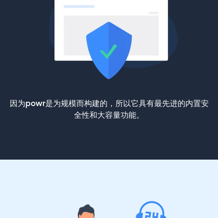
因为powr是为规模而构建的，所以它具有最先进的内置安
全性和大容量功能。