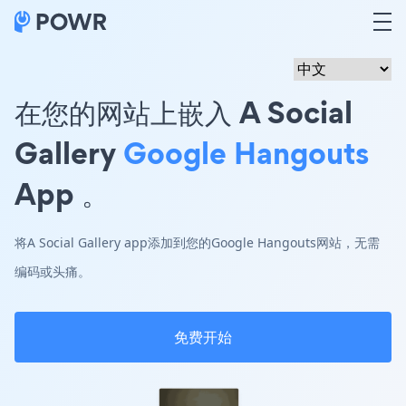
在您的网站上嵌入 A Social
Gallery
Google Hangouts
App 。
将A Social Gallery app添加到您的Google Hangouts网站，无需
编码或头痛。
免费开始