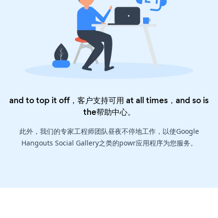
and to top it off，客户支持可用 at all times，and so is
the
帮助中心
。
此外，我们的专家工程师团队昼夜不停地工作，以使Google
Hangouts Social Gallery之类的powr应用程序为您服务。