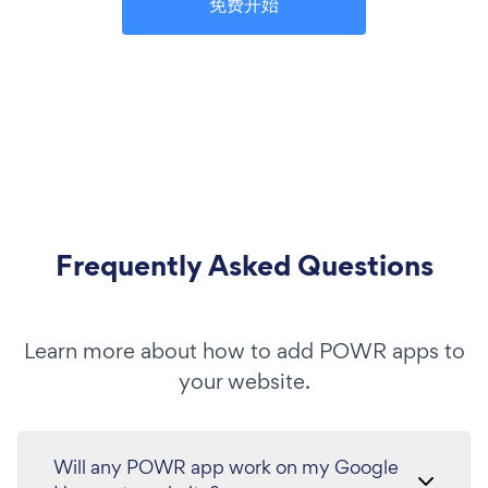
免费开始
Frequently Asked Questions
Learn more about how to add POWR apps to
your website.
Will any POWR app work on my Google