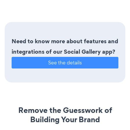
Need to know more about features and
integrations of our Social Gallery app?
See the details
Remove the Guesswork of
Building Your Brand