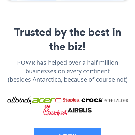
Trusted by the best in
the biz!
POWR has helped over a half million
businesses on every continent
(besides Antarctica, because of course not)