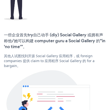
一些企业首先try自己动手 (diy) Social Gallery 或拥有声
称他/她可以构建 computer guru a Social Gallery 的“in
'no time'”。
其他人试图找到开源 Social Gallery 应用程序，或 foreign
companies 提供 claim to 应用程序 Social Gallery 的 for a
bargain。