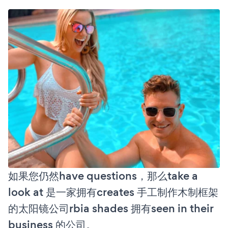
如果您仍然have questions，那么take a
look at 是一家拥有creates 手工制作木制框架
的太阳镜公司rbia shades 拥有seen in their
business 的公司。