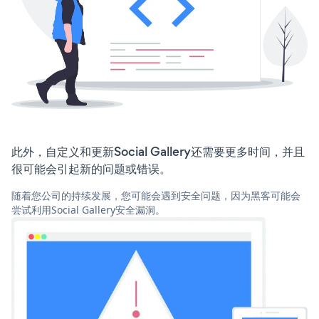
此外，自定义和更新Social Gallery还需要更多时间，并且
很可能会引起新的问题或错误。
随着您公司的持续发展，您可能会遇到安全问题，因为黑客可能会
尝试利用Social Gallery安全漏洞。