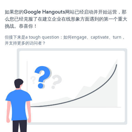
如果您的Google Hangouts网站已经启动并开始运营，那
么您已经克服了在建立企业在线形象方面遇到的第一个重大
挑战。恭喜你！
但接下来是a tough question：如何engage、captivate、turn，
并支持更多的访问者？